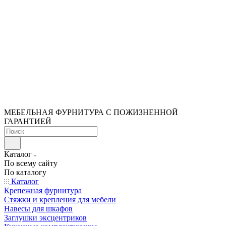
МЕБЕЛЬНАЯ ФУРНИТУРА С ПОЖИЗНЕННОЙ
ГАРАНТИЕЙ
Каталог
По всему сайту
По каталогу
Каталог
Крепежная фурнитура
Стяжки и крепления для мебели
Навесы для шкафов
Заглушки эксцентриков