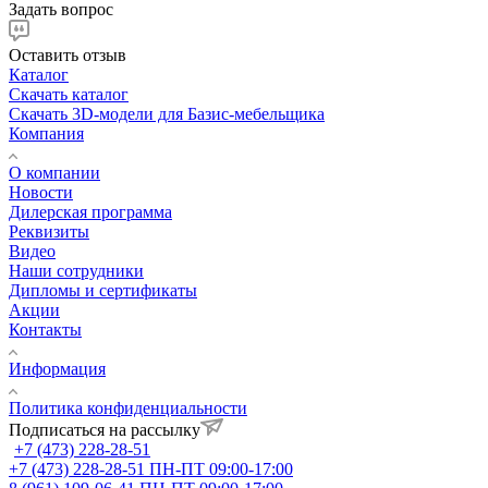
Задать вопрос
Оставить отзыв
Каталог
Скачать каталог
Скачать 3D-модели для Базис-мебельщика
Компания
О компании
Новости
Дилерская программа
Реквизиты
Видео
Наши сотрудники
Дипломы и сертификаты
Акции
Контакты
Информация
Политика конфиденциальности
Подписаться на рассылку
+7 (473) 228-28-51
+7 (473) 228-28-51
ПН-ПТ 09:00-17:00