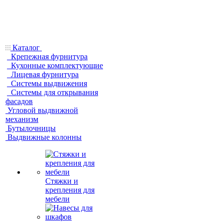
Каталог
Крепежная фурнитура
Кухонные комплектующие
Лицевая фурнитура
Системы выдвижения
Системы для открывания
фасадов
Угловой выдвижной
механизм
Бутылочницы
Выдвижные колонны
Стяжки и
крепления для
мебели