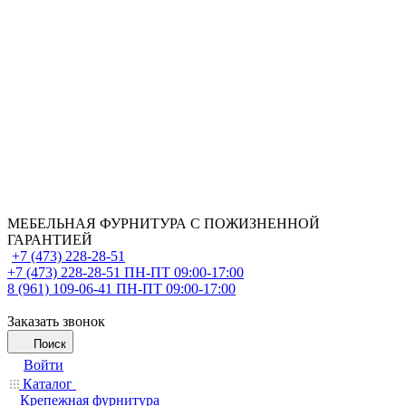
МЕБЕЛЬНАЯ ФУРНИТУРА С ПОЖИЗНЕННОЙ
ГАРАНТИЕЙ
+7 (473) 228-28-51
+7 (473) 228-28-51
ПН-ПТ 09:00-17:00
8 (961) 109-06-41
ПН-ПТ 09:00-17:00
Заказать звонок
Поиск
Войти
Каталог
Крепежная фурнитура