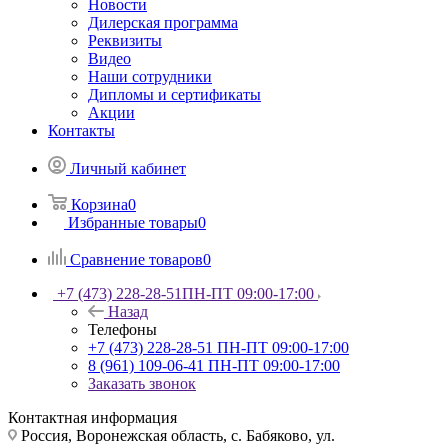
Новости
Дилерская программа
Реквизиты
Видео
Наши сотрудники
Дипломы и сертификаты
Акции
Контакты
Личный кабинет
Корзина
0
Избранные товары
0
Сравнение товаров
0
+7 (473) 228-28-51
ПН-ПТ 09:00-17:00
Назад
Телефоны
+7 (473) 228-28-51
ПН-ПТ 09:00-17:00
8 (961) 109-06-41
ПН-ПТ 09:00-17:00
Заказать звонок
Контактная информация
Россия, Воронежская область, с. Бабяково, ул.