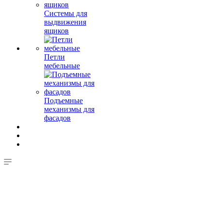
Системы для
выдвижения
ящиков
Петли
мебельные
Подъемные
механизмы для
фасадов