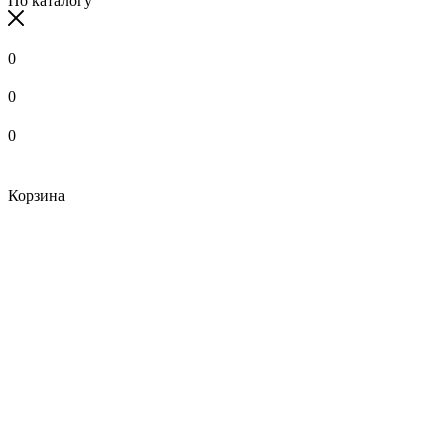
По каталогу
0
0
0
Корзина