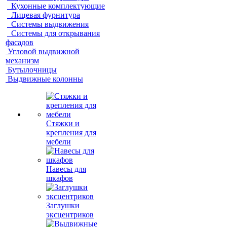
Кухонные комплектующие
Лицевая фурнитура
Системы выдвижения
Системы для открывания
фасадов
Угловой выдвижной
механизм
Бутылочницы
Выдвижные колонны
Стяжки и
крепления для
мебели
Навесы для
шкафов
Заглушки
эксцентриков