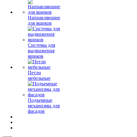
Направляющие
для ящиков
Системы для
выдвижения
ящиков
Петли
мебельные
Подъемные
механизмы для
фасадов