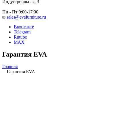
Индустриальная, 3
Пн - Пт 9:00-17:00
sales@evafurniture.ru
Вконтакте
Telegram
Rutube
MAX
Гарантия EVA
Главная
—
Гарантия EVA