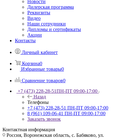
Новости
Дилерская программа
Реквизиты
Видео
Наши сотрудники
Дипломы и сертификаты
Акции
Контакты
Личный кабинет
Корзина
0
Избранные товары
0
Сравнение товаров
0
+7 (473) 228-28-51
ПН-ПТ 09:00-17:00
Назад
Телефоны
+7 (473) 228-28-51
ПН-ПТ 09:00-17:00
8 (961) 109-06-41
ПН-ПТ 09:00-17:00
Заказать звонок
Контактная информация
Россия, Воронежская область, с. Бабяково, ул.