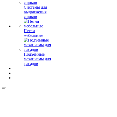
Системы для
выдвижения
ящиков
Петли
мебельные
Подъемные
механизмы для
фасадов