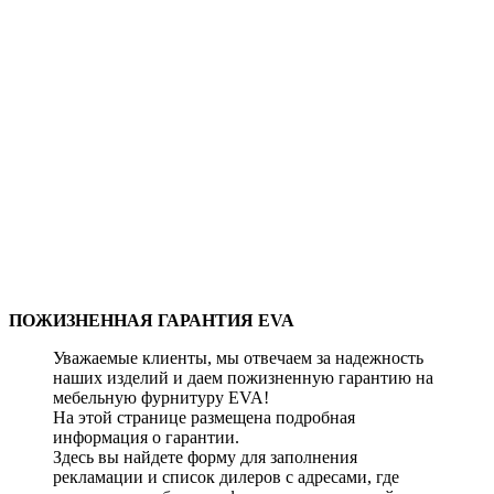
ПОЖИЗНЕННАЯ ГАРАНТИЯ EVA
Уважаемые клиенты, мы отвечаем за надежность
наших изделий и даем пожизненную гарантию на
мебельную фурнитуру EVA!
На этой странице размещена подробная
информация о гарантии.
Здесь вы найдете форму для заполнения
рекламации и список дилеров с адресами, где