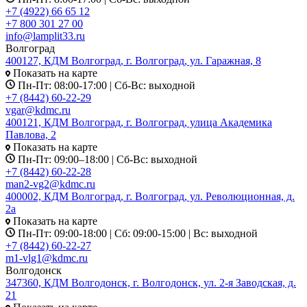
+7 (4922) 66 65 12
+7 800 301 27 00
info@lamplit33.ru
Волгоград
400127, КДМ Волгоград, г. Волгоград, ул. Гаражная, 8
Показать на карте
Пн-Пт: 08:00-17:00 | Сб-Вс: выходной
+7 (8442) 60-22-29
vgar@kdmc.ru
400121, КДМ Волгоград, г. Волгоград, улица Академика
Павлова, 2
Показать на карте
Пн-Пт: 09:00–18:00 | Сб-Вс: выходной
+7 (8442) 60-22-28
man2-vg2@kdmc.ru
400002, КДМ Волгоград, г. Волгоград, ул. Революционная, д.
2а
Показать на карте
Пн-Пт: 09:00-18:00 | Сб: 09:00-15:00 | Вс: выходной
+7 (8442) 60-22-27
m1-vlg1@kdmc.ru
Волгодонск
347360, КДМ Волгодонск, г. Волгодонск, ул. 2-я Заводская, д.
21