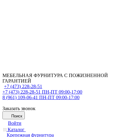
МЕБЕЛЬНАЯ ФУРНИТУРА С ПОЖИЗНЕННОЙ
ГАРАНТИЕЙ
+7 (473) 228-28-51
+7 (473) 228-28-51
ПН-ПТ 09:00-17:00
8 (961) 109-06-41
ПН-ПТ 09:00-17:00
Заказать звонок
Поиск
Войти
Каталог
Крепежная фурнитура