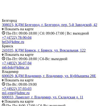
Белгород
308023, КДМ Белгород, г. Белгород, пер. 5-й Заводской, 42
Показать на карте
Пн-Пт: 09:00-18:00 | Сб: 09:00-17:00 | Вс: выходной
+7 (4722) 78-90-04
bel3@kdmc.ru
Брянск
241035, КДМ Брянск, г. Брянск, ул. Вокзальная, 122
Показать на карте
Пн-Пт: 09:00-18:00 | Сб-Вс: выходной
+7 (4832) 36-07-94
m6-bsk@kdmc.ru
Владимир
600029, КДМ Владимир, г. Владимир, ул. Куйбышева 28Е
Показать на карте
Пн-Вс: 09:00-19:00
+7 (4922) 37-93-03
m1-vmr@kdmc.ru
600033, Ламплит, г. Владимир, ул. Складская д. 11
Показать на карте
Пн-Пт: 8:00-17:00 | Сб-Вс: выходной