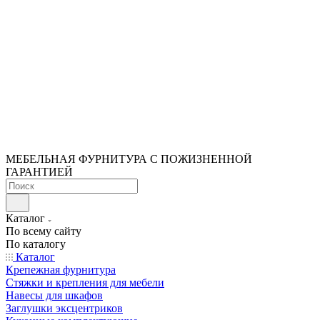
МЕБЕЛЬНАЯ ФУРНИТУРА С ПОЖИЗНЕННОЙ
ГАРАНТИЕЙ
Каталог
По всему сайту
По каталогу
Каталог
Крепежная фурнитура
Стяжки и крепления для мебели
Навесы для шкафов
Заглушки эксцентриков