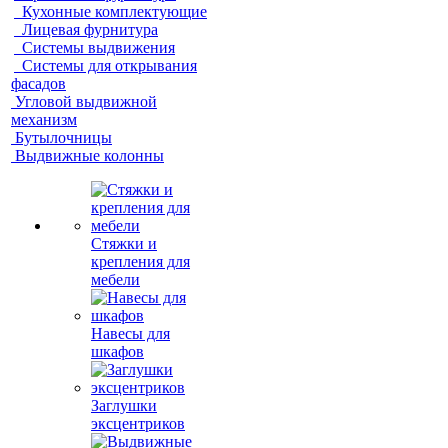
Кухонные комплектующие
Лицевая фурнитура
Системы выдвижения
Системы для открывания
фасадов
Угловой выдвижной
механизм
Бутылочницы
Выдвижные колонны
Стяжки и
крепления для
мебели
Навесы для
шкафов
Заглушки
эксцентриков