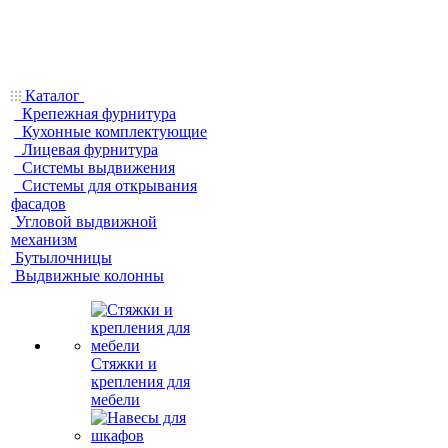
Каталог
Крепежная фурнитура
Кухонные комплектующие
Лицевая фурнитура
Системы выдвижения
Системы для открывания
фасадов
Угловой выдвижной
механизм
Бутылочницы
Выдвижные колонны
Стяжки и
крепления для
мебели