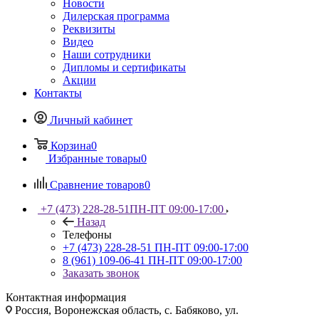
Новости
Дилерская программа
Реквизиты
Видео
Наши сотрудники
Дипломы и сертификаты
Акции
Контакты
Личный кабинет
Корзина
0
Избранные товары
0
Сравнение товаров
0
+7 (473) 228-28-51
ПН-ПТ 09:00-17:00
Назад
Телефоны
+7 (473) 228-28-51
ПН-ПТ 09:00-17:00
8 (961) 109-06-41
ПН-ПТ 09:00-17:00
Заказать звонок
Контактная информация
Россия, Воронежская область, с. Бабяково, ул.