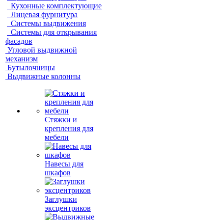
Кухонные комплектующие
Лицевая фурнитура
Системы выдвижения
Системы для открывания
фасадов
Угловой выдвижной
механизм
Бутылочницы
Выдвижные колонны
Стяжки и
крепления для
мебели
Навесы для
шкафов
Заглушки
эксцентриков