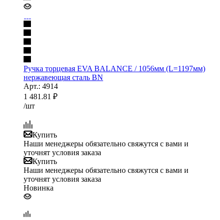
Ручка торцевая EVA BALANCE / 1056мм (L=1197мм)
нержавеющая сталь BN
Арт.: 4914
1 481.81
₽
/шт
Купить
Наши менеджеры обязательно свяжутся с вами и
уточнят условия заказа
Купить
Наши менеджеры обязательно свяжутся с вами и
уточнят условия заказа
Новинка