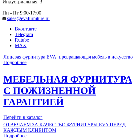
Индустриальная, 3
Пн - Пт 9:00-17:00
sales@evafurniture.ru
Вконтакте
Telegram
Rutube
MAX
Лицевая фурнитура EVA, превращающая мебель в искусство
Подробнее
МЕБЕЛЬНАЯ ФУРНИТУРА
С ПОЖИЗНЕННОЙ
ГАРАНТИЕЙ
Перейти в каталог
ОТВЕЧАЕМ ЗА КАЧЕСТВО ФУРНИТУРЫ EVA ПЕРЕД
КАЖДЫМ КЛИЕНТОМ
Подробнее