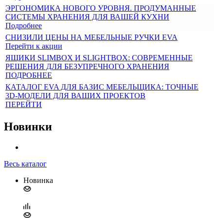
ЭРГОНОМИКА НОВОГО УРОВНЯ. ПРОДУМАННЫЕ
СИСТЕМЫ ХРАНЕНИЯ ДЛЯ ВАШЕЙ КУХНИ
Подробнее
СНИЗИЛИ ЦЕНЫ НА МЕБЕЛЬНЫЕ РУЧКИ EVA
Перейти к акции
ЯЩИКИ SLIMBOX И SLIGHTBOX: СОВРЕМЕННЫЕ
РЕШЕНИЯ ДЛЯ БЕЗУПРЕЧНОГО ХРАНЕНИЯ
ПОДРОБНЕЕ
КАТАЛОГ EVA ДЛЯ БАЗИС МЕБЕЛЬЩИКА: ТОЧНЫЕ
3D-МОДЕЛИ ДЛЯ ВАШИХ ПРОЕКТОВ
ПЕРЕЙТИ
Новинки
Весь каталог
Новинка