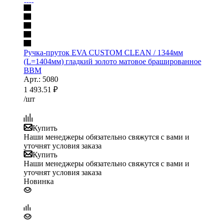
Ручка-пруток EVA CUSTOM CLEAN / 1344мм
(L=1404мм) гладкий золото матовое брашированное
BBM
Арт.: 5080
1 493.51
₽
/шт
Купить
Наши менеджеры обязательно свяжутся с вами и
уточнят условия заказа
Купить
Наши менеджеры обязательно свяжутся с вами и
уточнят условия заказа
Новинка