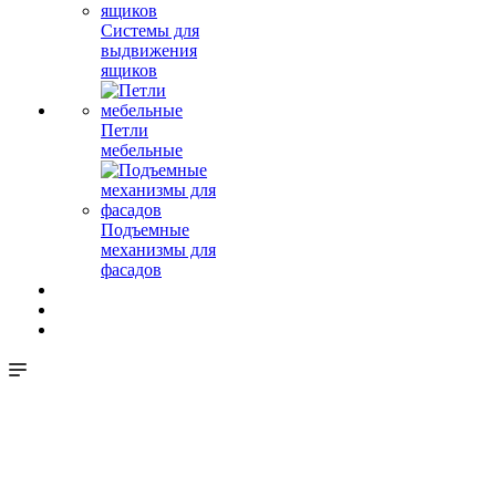
Системы для
выдвижения
ящиков
Петли
мебельные
Подъемные
механизмы для
фасадов