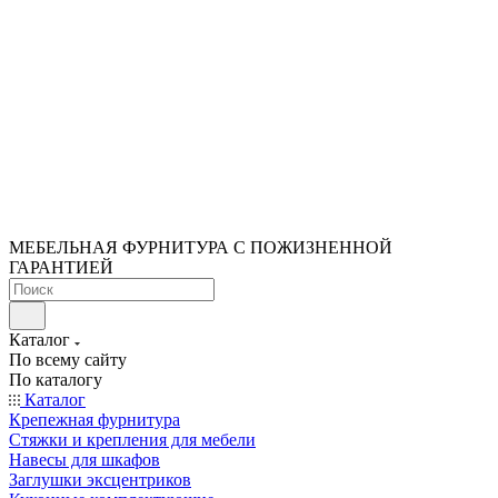
МЕБЕЛЬНАЯ ФУРНИТУРА С ПОЖИЗНЕННОЙ
ГАРАНТИЕЙ
Каталог
По всему сайту
По каталогу
Каталог
Крепежная фурнитура
Стяжки и крепления для мебели
Навесы для шкафов
Заглушки эксцентриков