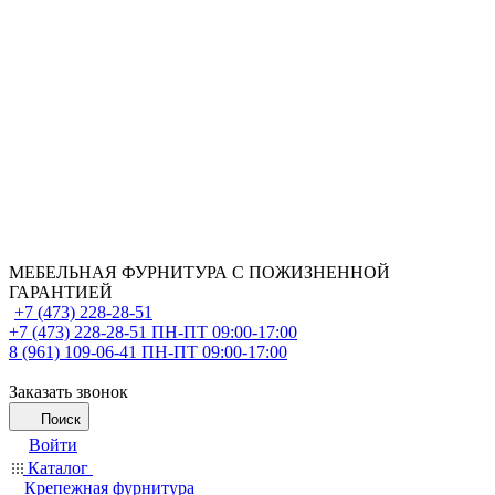
МЕБЕЛЬНАЯ ФУРНИТУРА С ПОЖИЗНЕННОЙ
ГАРАНТИЕЙ
+7 (473) 228-28-51
+7 (473) 228-28-51
ПН-ПТ 09:00-17:00
8 (961) 109-06-41
ПН-ПТ 09:00-17:00
Заказать звонок
Поиск
Войти
Каталог
Крепежная фурнитура