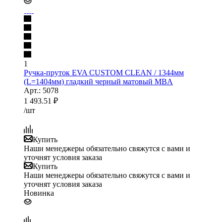
1
Ручка-пруток EVA CUSTOM CLEAN / 1344мм
(L=1404мм) гладкий черный матовый MBA
Арт.: 5078
1 493.51
₽
/шт
Купить
Наши менеджеры обязательно свяжутся с вами и
уточнят условия заказа
Купить
Наши менеджеры обязательно свяжутся с вами и
уточнят условия заказа
Новинка