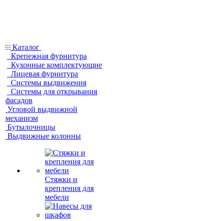
Каталог
Крепежная фурнитура
Кухонные комплектующие
Лицевая фурнитура
Системы выдвижения
Системы для открывания
фасадов
Угловой выдвижной
механизм
Бутылочницы
Выдвижные колонны
Стяжки и
крепления для
мебели