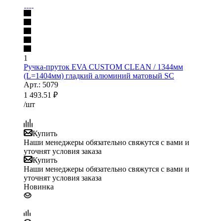
1
Ручка-пруток EVA CUSTOM CLEAN / 1344мм
(L=1404мм) гладкий алюминий матовый SC
Арт.: 5079
1 493.51
₽
/шт
Купить
Наши менеджеры обязательно свяжутся с вами и
уточнят условия заказа
Купить
Наши менеджеры обязательно свяжутся с вами и
уточнят условия заказа
Новинка