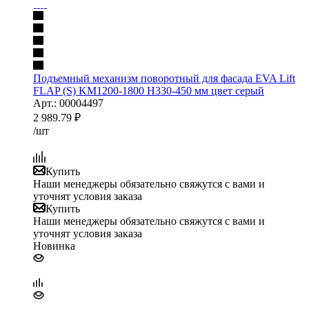
Подъемный механизм поворотный для фасада EVA Lift
FLAP (S) KM1200-1800 H330-450 мм цвет серый
Арт.: 00004497
2 989.79
₽
/шт
Купить
Наши менеджеры обязательно свяжутся с вами и
уточнят условия заказа
Купить
Наши менеджеры обязательно свяжутся с вами и
уточнят условия заказа
Новинка