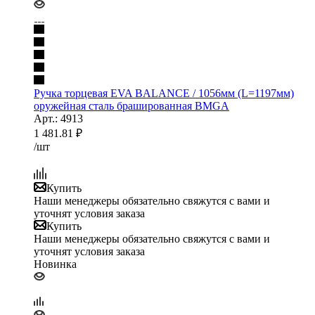
Ручка торцевая EVA BALANCE / 1056мм (L=1197мм)
оружейная сталь брашированная BMGA
Арт.: 4913
1 481.81
₽
/шт
Купить
Наши менеджеры обязательно свяжутся с вами и
уточнят условия заказа
Купить
Наши менеджеры обязательно свяжутся с вами и
уточнят условия заказа
Новинка