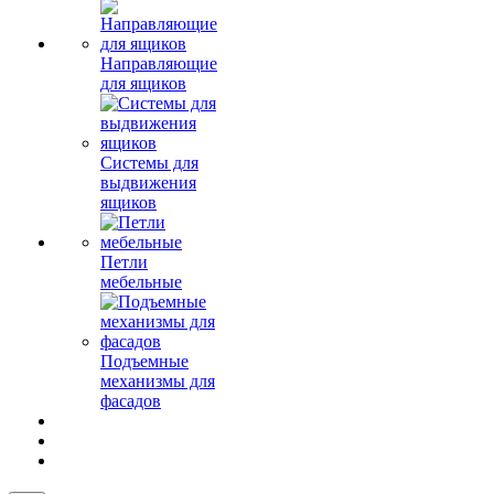
Направляющие
для ящиков
Системы для
выдвижения
ящиков
Петли
мебельные
Подъемные
механизмы для
фасадов