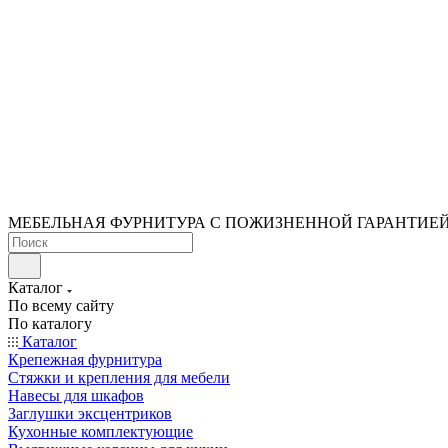
МЕБЕЛЬНАЯ ФУРНИТУРА С ПОЖИЗНЕННОЙ ГАРАНТИЕ
Каталог
По всему сайту
По каталогу
Каталог
Крепежная фурнитура
Стяжки и крепления для мебели
Навесы для шкафов
Заглушки эксцентриков
Кухонные комплектующие