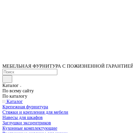
МЕБЕЛЬНАЯ ФУРНИТУРА С ПОЖИЗНЕННОЙ ГАРАНТИЕ
Каталог
По всему сайту
По каталогу
Каталог
Крепежная фурнитура
Стяжки и крепления для мебели
Навесы для шкафов
Заглушки эксцентриков
Кухонные комплектующие