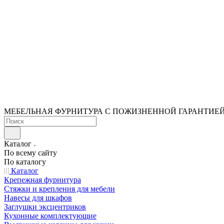
МЕБЕЛЬНАЯ ФУРНИТУРА С ПОЖИЗНЕННОЙ ГАРАНТИЕ
Каталог
По всему сайту
По каталогу
Каталог
Крепежная фурнитура
Стяжки и крепления для мебели
Навесы для шкафов
Заглушки эксцентриков
Кухонные комплектующие