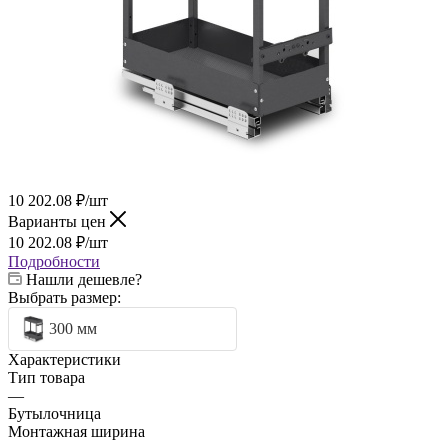
10 202.08
₽
/шт
Варианты цен
10 202.08
₽
/шт
Подробности
Нашли дешевле?
Выбрать размер:
300 мм
Характеристики
Тип товара
—
Бутылочница
Монтажная ширина