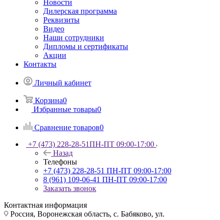
Новости
Дилерская программа
Реквизиты
Видео
Наши сотрудники
Дипломы и сертификаты
Акции
Контакты
Личный кабинет
Корзина
0
Избранные товары
0
Сравнение товаров
0
+7 (473) 228-28-51
ПН-ПТ 09:00-17:00
Назад
Телефоны
+7 (473) 228-28-51
ПН-ПТ 09:00-17:00
8 (961) 109-06-41
ПН-ПТ 09:00-17:00
Заказать звонок
Контактная информация
Россия, Воронежская область, с. Бабяково, ул.