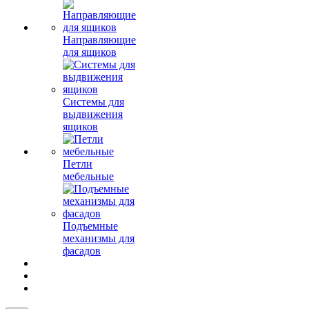
Направляющие
для ящиков
Системы для
выдвижения
ящиков
Петли
мебельные
Подъемные
механизмы для
фасадов