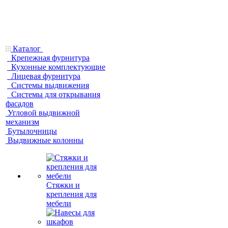
Каталог
Крепежная фурнитура
Кухонные комплектующие
Лицевая фурнитура
Системы выдвижения
Системы для открывания
фасадов
Угловой выдвижной
механизм
Бутылочницы
Выдвижные колонны
Стяжки и
крепления для
мебели