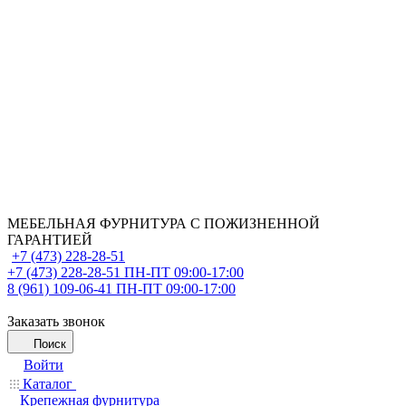
МЕБЕЛЬНАЯ ФУРНИТУРА С ПОЖИЗНЕННОЙ
ГАРАНТИЕЙ
+7 (473) 228-28-51
+7 (473) 228-28-51
ПН-ПТ 09:00-17:00
8 (961) 109-06-41
ПН-ПТ 09:00-17:00
Заказать звонок
Поиск
Войти
Каталог
Крепежная фурнитура