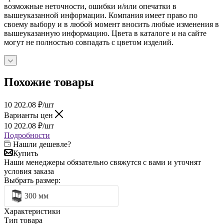
возможные неточности, ошибки и/или опечатки в
вышеуказанной информации. Компания имеет право по
своему выбору и в любой момент вносить любые изменения в
вышеуказанную информацию. Цвета в каталоге и на сайте
могут не полностью совпадать с цветом изделий.
Похожие товары
10 202.08
₽
/шт
Варианты цен
10 202.08
₽
/шт
Подробности
Нашли дешевле?
Купить
Наши менеджеры обязательно свяжутся с вами и уточнят
условия заказа
Выбрать размер:
300 мм
Характеристики
Тип товара