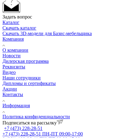
Задать вопрос
Каталог
Скачать каталог
Скачать 3D-модели для Базис-мебельщика
Компания
О компании
Новости
Дилерская программа
Реквизиты
Видео
Наши сотрудники
Дипломы и сертификаты
Акции
Контакты
Информация
Политика конфиденциальности
Подписаться на рассылку
+7 (473) 228-28-51
+7 (473) 228-28-51
ПН-ПТ 09:00-17:00