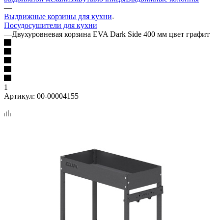
—
Выдвижные корзины для кухни
Посудосушители для кухни
—
Двухуровневая корзина EVA Dark Side 400 мм цвет графит
1
Артикул:
00-00004155