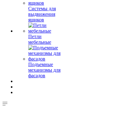
Системы для
выдвижения
ящиков
Петли
мебельные
Подъемные
механизмы для
фасадов