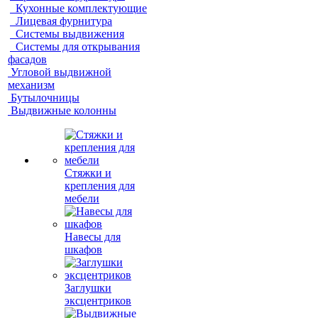
Кухонные комплектующие
Лицевая фурнитура
Системы выдвижения
Системы для открывания
фасадов
Угловой выдвижной
механизм
Бутылочницы
Выдвижные колонны
Стяжки и
крепления для
мебели
Навесы для
шкафов
Заглушки
эксцентриков