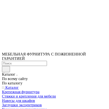
МЕБЕЛЬНАЯ ФУРНИТУРА С ПОЖИЗНЕННОЙ
ГАРАНТИЕЙ
Каталог
По всему сайту
По каталогу
Каталог
Крепежная фурнитура
Стяжки и крепления для мебели
Навесы для шкафов
Заглушки эксцентриков