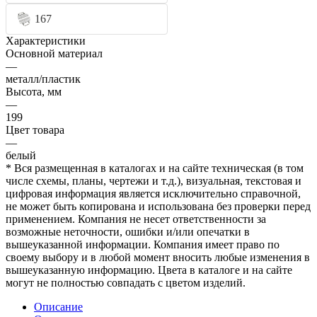
167
Характеристики
Основной материал
—
металл/пластик
Высота, мм
—
199
Цвет товара
—
белый
* Вся размещенная в каталогах и на сайте техническая (в том
числе схемы, планы, чертежи и т.д.), визуальная, текстовая и
цифровая информация является исключительно справочной,
не может быть копирована и использована без проверки перед
применением. Компания не несет ответственности за
возможные неточности, ошибки и/или опечатки в
вышеуказанной информации. Компания имеет право по
своему выбору и в любой момент вносить любые изменения в
вышеуказанную информацию. Цвета в каталоге и на сайте
могут не полностью совпадать с цветом изделий.
Описание