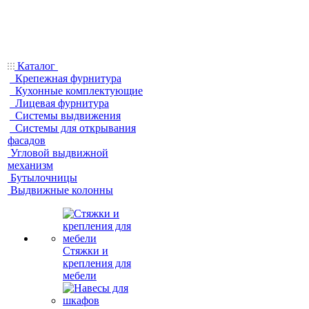
Каталог
Крепежная фурнитура
Кухонные комплектующие
Лицевая фурнитура
Системы выдвижения
Системы для открывания
фасадов
Угловой выдвижной
механизм
Бутылочницы
Выдвижные колонны
Стяжки и
крепления для
мебели