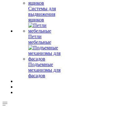
Системы для
выдвижения
ящиков
Петли
мебельные
Подъемные
механизмы для
фасадов