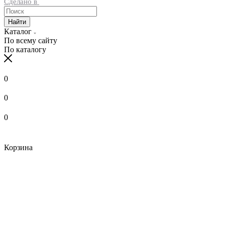
Сделано в
Найти
Каталог
По всему сайту
По каталогу
0
0
0
Корзина