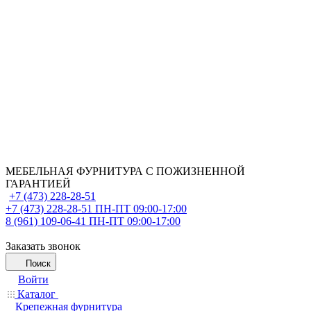
МЕБЕЛЬНАЯ ФУРНИТУРА С ПОЖИЗНЕННОЙ
ГАРАНТИЕЙ
+7 (473) 228-28-51
+7 (473) 228-28-51
ПН-ПТ 09:00-17:00
8 (961) 109-06-41
ПН-ПТ 09:00-17:00
Заказать звонок
Поиск
Войти
Каталог
Крепежная фурнитура