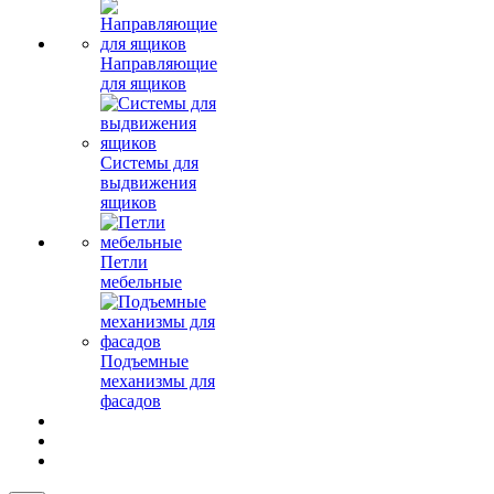
Направляющие
для ящиков
Системы для
выдвижения
ящиков
Петли
мебельные
Подъемные
механизмы для
фасадов