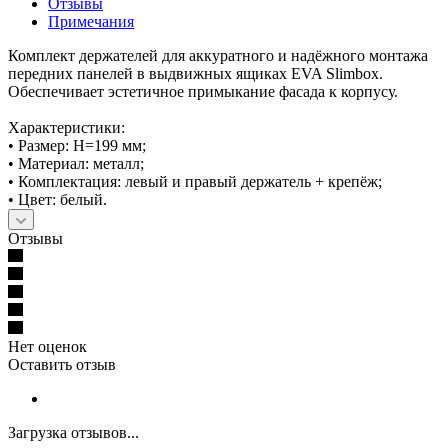
Отзывы
Примечания
Комплект держателей для аккуратного и надёжного монтажа
передних панелей в выдвижных ящиках EVA Slimbox.
Обеспечивает эстетичное примыкание фасада к корпусу.
Характеристики:
• Размер: H=199 мм;
• Материал: металл;
• Комплектация: левый и правый держатель + крепёж;
• Цвет: белый.
Отзывы
Нет оценок
Оставить отзыв
Загрузка отзывов...