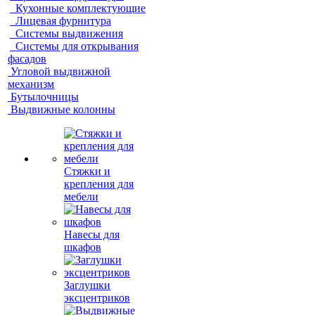
Кухонные комплектующие
Лицевая фурнитура
Системы выдвижения
Системы для открывания
фасадов
Угловой выдвижной
механизм
Бутылочницы
Выдвижные колонны
Стяжки и
крепления для
мебели
Навесы для
шкафов
Заглушки
эксцентриков