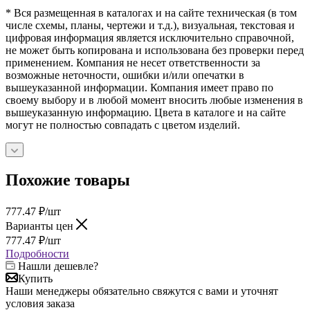
* Вся размещенная в каталогах и на сайте техническая (в том
числе схемы, планы, чертежи и т.д.), визуальная, текстовая и
цифровая информация является исключительно справочной,
не может быть копирована и использована без проверки перед
применением. Компания не несет ответственности за
возможные неточности, ошибки и/или опечатки в
вышеуказанной информации. Компания имеет право по
своему выбору и в любой момент вносить любые изменения в
вышеуказанную информацию. Цвета в каталоге и на сайте
могут не полностью совпадать с цветом изделий.
Похожие товары
777.47
₽
/шт
Варианты цен
777.47
₽
/шт
Подробности
Нашли дешевле?
Купить
Наши менеджеры обязательно свяжутся с вами и уточнят
условия заказа