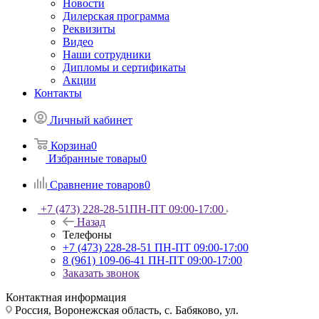
Новости
Дилерская программа
Реквизиты
Видео
Наши сотрудники
Дипломы и сертификаты
Акции
Контакты
Личный кабинет
Корзина
0
Избранные товары
0
Сравнение товаров
0
+7 (473) 228-28-51
ПН-ПТ 09:00-17:00
Назад
Телефоны
+7 (473) 228-28-51
ПН-ПТ 09:00-17:00
8 (961) 109-06-41
ПН-ПТ 09:00-17:00
Заказать звонок
Контактная информация
Россия, Воронежская область, с. Бабяково, ул.