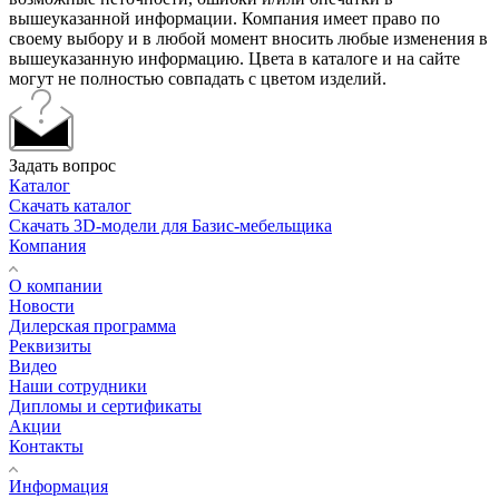
вышеуказанной информации. Компания имеет право по
своему выбору и в любой момент вносить любые изменения в
вышеуказанную информацию. Цвета в каталоге и на сайте
могут не полностью совпадать с цветом изделий.
Задать вопрос
Каталог
Скачать каталог
Скачать 3D-модели для Базис-мебельщика
Компания
О компании
Новости
Дилерская программа
Реквизиты
Видео
Наши сотрудники
Дипломы и сертификаты
Акции
Контакты
Информация