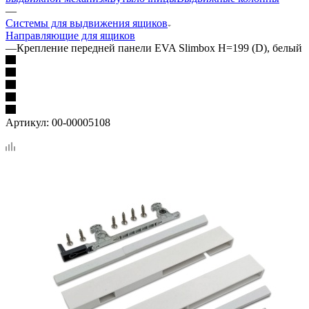
—
Системы для выдвижения ящиков
Направляющие для ящиков
—
Крепление передней панели EVA Slimbox H=199 (D), белый
Артикул:
00-00005108