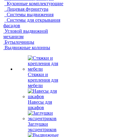
Кухонные комплектующие
Лицевая фурнитура
Системы выдвижения
Системы для открывания
фасадов
Угловой выдвижной
механизм
Бутылочницы
Выдвижные колонны
Стяжки и
крепления для
мебели
Навесы для
шкафов
Заглушки
эксцентриков