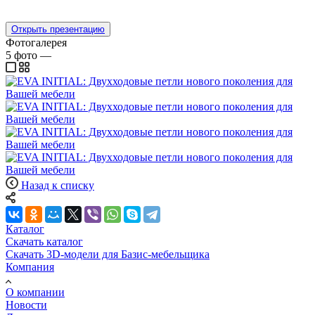
Открыть презентацию
Фотогалерея
5
фото
—
Назад к списку
Каталог
Скачать каталог
Скачать 3D-модели для Базис-мебельщика
Компания
О компании
Новости