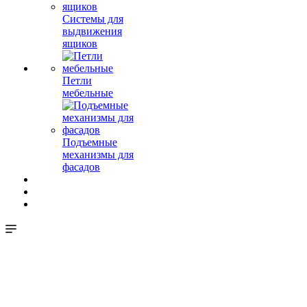
Системы для
выдвижения
ящиков
Петли
мебельные
Подъемные
механизмы для
фасадов