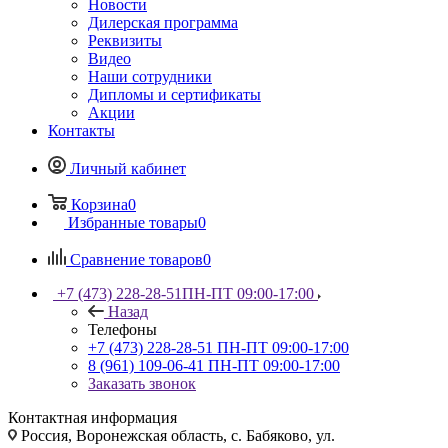
Новости
Дилерская программа
Реквизиты
Видео
Наши сотрудники
Дипломы и сертификаты
Акции
Контакты
Личный кабинет
Корзина
0
Избранные товары
0
Сравнение товаров
0
+7 (473) 228-28-51
ПН-ПТ 09:00-17:00
Назад
Телефоны
+7 (473) 228-28-51
ПН-ПТ 09:00-17:00
8 (961) 109-06-41
ПН-ПТ 09:00-17:00
Заказать звонок
Контактная информация
Россия, Воронежская область, с. Бабяково, ул.