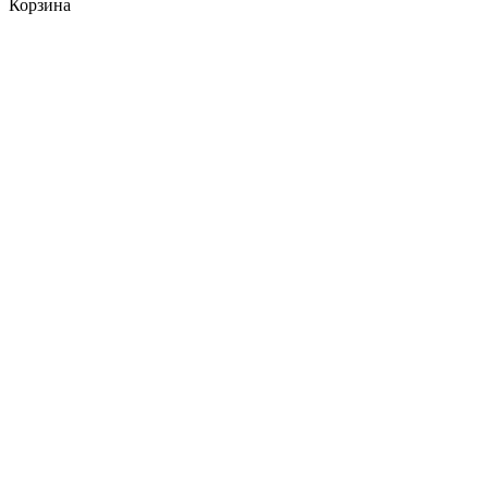
Корзина