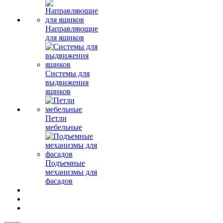
Направляющие
для ящиков
Системы для
выдвижения
ящиков
Петли
мебельные
Подъемные
механизмы для
фасадов