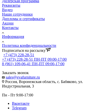
Дилерская программа
Реквизиты
Видео
Наши сотрудники
Дипломы и сертификаты
Акции
Контакты
Информация
Политика конфиденциальности
Подписаться на рассылку
+7 (473) 228-28-51
+7 (473) 228-28-51
ПН-ПТ 09:00-17:00
8 (961) 109-06-41
ПН-ПТ 09:00-17:00
Заказать звонок
sales@evafurniture.ru
Россия, Воронежская область, с. Бабяково, ул.
Индустриальная, 3
Пн - Пт 9:00-17:00
Вконтакте
Telegram