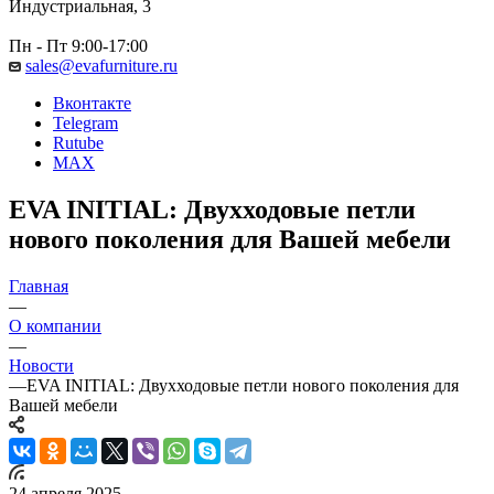
Индустриальная, 3
Пн - Пт 9:00-17:00
sales@evafurniture.ru
Вконтакте
Telegram
Rutube
MAX
EVA INITIAL: Двухходовые петли
нового поколения для Вашей мебели
Главная
—
О компании
—
Новости
—
EVA INITIAL: Двухходовые петли нового поколения для
Вашей мебели
24 апреля 2025