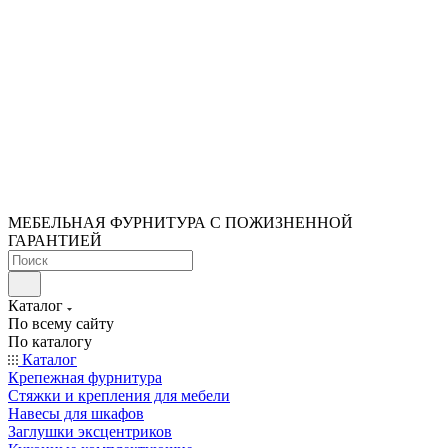
МЕБЕЛЬНАЯ ФУРНИТУРА С ПОЖИЗНЕННОЙ
ГАРАНТИЕЙ
Каталог
По всему сайту
По каталогу
Каталог
Крепежная фурнитура
Стяжки и крепления для мебели
Навесы для шкафов
Заглушки эксцентриков