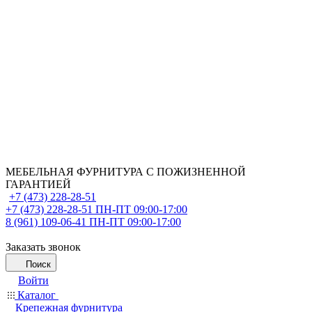
МЕБЕЛЬНАЯ ФУРНИТУРА С ПОЖИЗНЕННОЙ
ГАРАНТИЕЙ
+7 (473) 228-28-51
+7 (473) 228-28-51
ПН-ПТ 09:00-17:00
8 (961) 109-06-41
ПН-ПТ 09:00-17:00
Заказать звонок
Поиск
Войти
Каталог
Крепежная фурнитура