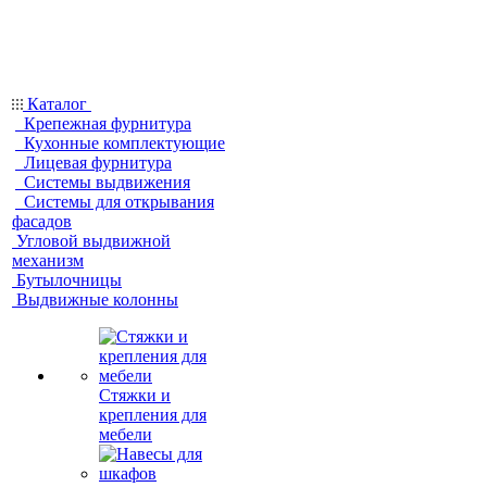
Каталог
Крепежная фурнитура
Кухонные комплектующие
Лицевая фурнитура
Системы выдвижения
Системы для открывания
фасадов
Угловой выдвижной
механизм
Бутылочницы
Выдвижные колонны
Стяжки и
крепления для
мебели