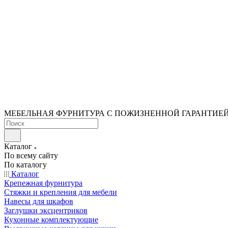
МЕБЕЛЬНАЯ ФУРНИТУРА С ПОЖИЗНЕННОЙ ГАРАНТИЕ
Каталог
По всему сайту
По каталогу
Каталог
Крепежная фурнитура
Стяжки и крепления для мебели
Навесы для шкафов
Заглушки эксцентриков
Кухонные комплектующие