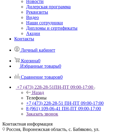
Новости
Дилерская программа
Реквизиты
Видео
Наши сотрудники
Дипломы и сертификаты
Акции
Контакты
Личный кабинет
Корзина
0
Избранные товары
0
Сравнение товаров
0
+7 (473) 228-28-51
ПН-ПТ 09:00-17:00
Назад
Телефоны
+7 (473) 228-28-51
ПН-ПТ 09:00-17:00
8 (961) 109-06-41
ПН-ПТ 09:00-17:00
Заказать звонок
Контактная информация
Россия, Воронежская область, с. Бабяково, ул.