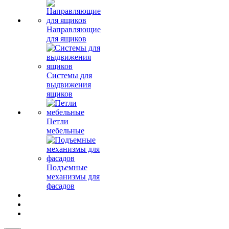
Направляющие
для ящиков
Системы для
выдвижения
ящиков
Петли
мебельные
Подъемные
механизмы для
фасадов