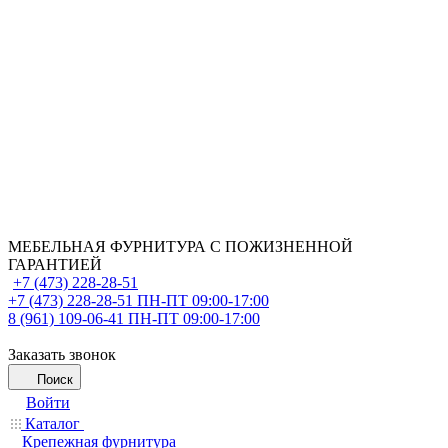
МЕБЕЛЬНАЯ ФУРНИТУРА С ПОЖИЗНЕННОЙ
ГАРАНТИЕЙ
+7 (473) 228-28-51
+7 (473) 228-28-51
ПН-ПТ 09:00-17:00
8 (961) 109-06-41
ПН-ПТ 09:00-17:00
Заказать звонок
Поиск
Войти
Каталог
Крепежная фурнитура