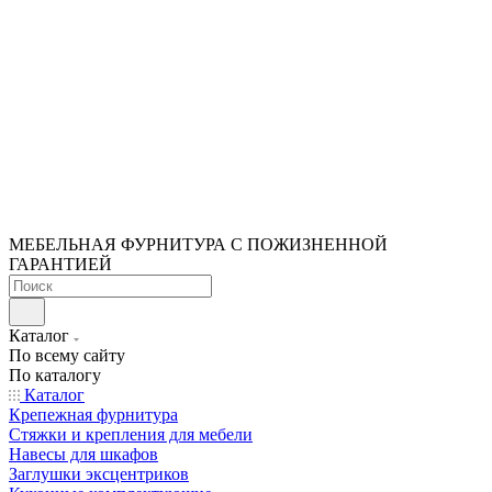
МЕБЕЛЬНАЯ ФУРНИТУРА С ПОЖИЗНЕННОЙ
ГАРАНТИЕЙ
Каталог
По всему сайту
По каталогу
Каталог
Крепежная фурнитура
Стяжки и крепления для мебели
Навесы для шкафов
Заглушки эксцентриков