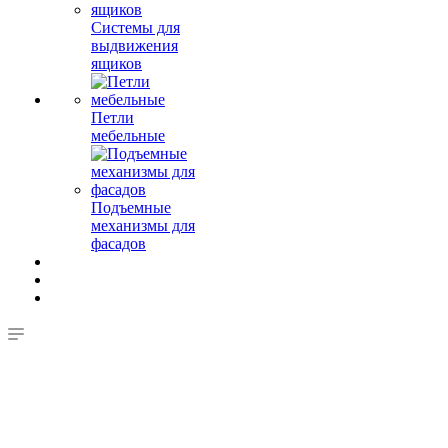
Системы для
выдвижения
ящиков
Петли
мебельные
Подъемные
механизмы для
фасадов