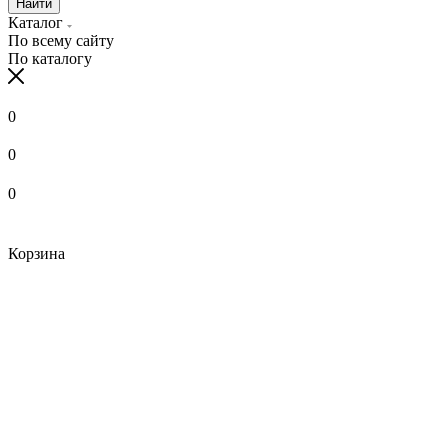
Найти
Каталог
По всему сайту
По каталогу
0
0
0
Корзина