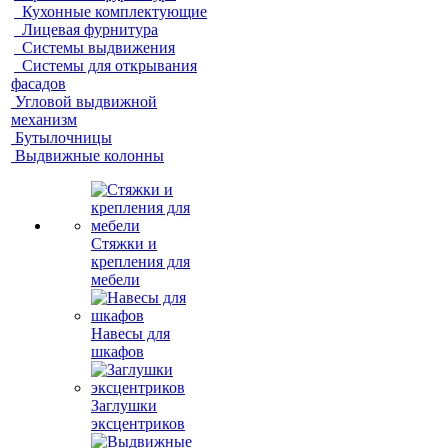
Кухонные комплектующие
Лицевая фурнитура
Системы выдвижения
Системы для открывания
фасадов
Угловой выдвижной
механизм
Бутылочницы
Выдвижные колонны
Стяжки и
крепления для
мебели
Навесы для
шкафов
Заглушки
эксцентриков