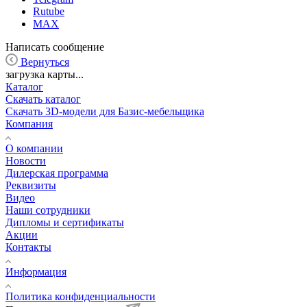
Rutube
MAX
Написать сообщение
Вернуться
загрузка карты...
Каталог
Скачать каталог
Скачать 3D-модели для Базис-мебельщика
Компания
О компании
Новости
Дилерская программа
Реквизиты
Видео
Наши сотрудники
Дипломы и сертификаты
Акции
Контакты
Информация
Политика конфиденциальности