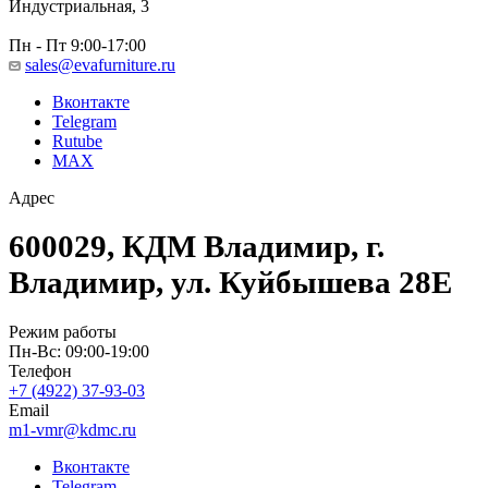
Индустриальная, 3
Пн - Пт 9:00-17:00
sales@evafurniture.ru
Вконтакте
Telegram
Rutube
MAX
Адрес
600029, КДМ Владимир, г.
Владимир, ул. Куйбышева 28Е
Режим работы
Пн-Вс: 09:00-19:00
Телефон
+7 (4922) 37-93-03
Email
m1-vmr@kdmc.ru
Вконтакте
Telegram