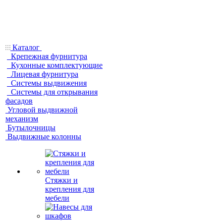
Каталог
Крепежная фурнитура
Кухонные комплектующие
Лицевая фурнитура
Системы выдвижения
Системы для открывания
фасадов
Угловой выдвижной
механизм
Бутылочницы
Выдвижные колонны
Стяжки и
крепления для
мебели