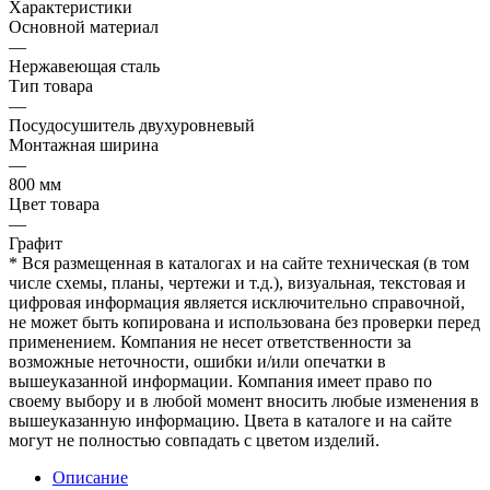
Характеристики
Основной материал
—
Нержавеющая сталь
Тип товара
—
Посудосушитель двухуровневый
Монтажная ширина
—
800 мм
Цвет товара
—
Графит
* Вся размещенная в каталогах и на сайте техническая (в том
числе схемы, планы, чертежи и т.д.), визуальная, текстовая и
цифровая информация является исключительно справочной,
не может быть копирована и использована без проверки перед
применением. Компания не несет ответственности за
возможные неточности, ошибки и/или опечатки в
вышеуказанной информации. Компания имеет право по
своему выбору и в любой момент вносить любые изменения в
вышеуказанную информацию. Цвета в каталоге и на сайте
могут не полностью совпадать с цветом изделий.
Описание