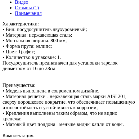
Видео
Отзывы (1)
Примечания
Характеристики:
• Вид: посудосушитель двухуровневый;
• Материал: нержавеющая сталь;
• Монтажная ширина: 800 мм;
• Форма прута: эллипс;
• Цвет: Графит;
• Количество в упаковке: 1.
Посудосушитель предназначен для установки тарелок
диаметром от 16 до 28см
Преимущества:
• Модель выполнена в современном дизайне.
• Материал решетки - нержавеющая сталь марки AISI 201,
сверху порошковое покрытие, что обеспечивает повышенную
износостойкость и устойчивость к коррозии;
• Крепления выполнены таким образом, что не видно
крепежа;
• Матовый цвет поддона - меньше видны капли от воды.
Комплектация: