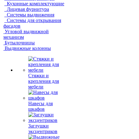
Кухонные комплектующие
Лицевая фурнитура
Системы выдвижения
Системы для открывания
фасадов
Угловой выдвижной
механизм
Бутылочницы
Выдвижные колонны
Стяжки и
крепления для
мебели
Навесы для
шкафов
Заглушки
эксцентриков