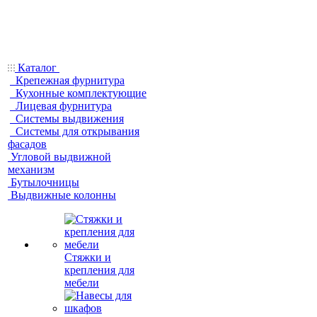
Каталог
Крепежная фурнитура
Кухонные комплектующие
Лицевая фурнитура
Системы выдвижения
Системы для открывания
фасадов
Угловой выдвижной
механизм
Бутылочницы
Выдвижные колонны
Стяжки и
крепления для
мебели