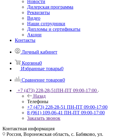
Новости
Дилерская программа
Реквизиты
Видео
Наши сотрудники
Дипломы и сертификаты
Акции
Контакты
Личный кабинет
Корзина
0
Избранные товары
0
Сравнение товаров
0
+7 (473) 228-28-51
ПН-ПТ 09:00-17:00
Назад
Телефоны
+7 (473) 228-28-51
ПН-ПТ 09:00-17:00
8 (961) 109-06-41
ПН-ПТ 09:00-17:00
Заказать звонок
Контактная информация
Россия, Воронежская область, с. Бабяково, ул.