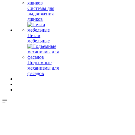
Системы для
выдвижения
ящиков
Петли
мебельные
Подъемные
механизмы для
фасадов