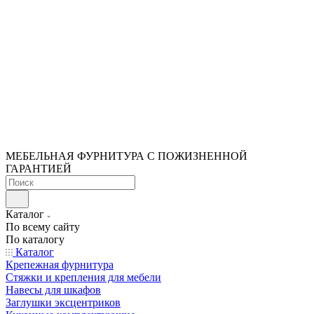
МЕБЕЛЬНАЯ ФУРНИТУРА С ПОЖИЗНЕННОЙ
ГАРАНТИЕЙ
Каталог
По всему сайту
По каталогу
Каталог
Крепежная фурнитура
Стяжки и крепления для мебели
Навесы для шкафов
Заглушки эксцентриков