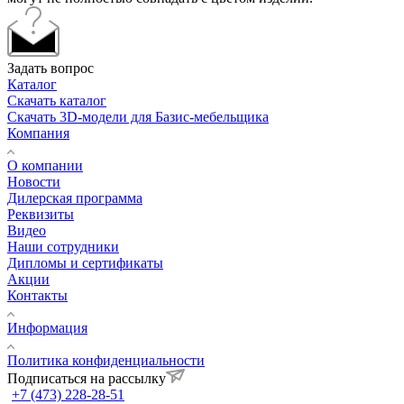
Задать вопрос
Каталог
Скачать каталог
Скачать 3D-модели для Базис-мебельщика
Компания
О компании
Новости
Дилерская программа
Реквизиты
Видео
Наши сотрудники
Дипломы и сертификаты
Акции
Контакты
Информация
Политика конфиденциальности
Подписаться на рассылку
+7 (473) 228-28-51