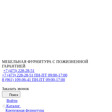
МЕБЕЛЬНАЯ ФУРНИТУРА С ПОЖИЗНЕННОЙ
ГАРАНТИЕЙ
+7 (473) 228-28-51
+7 (473) 228-28-51
ПН-ПТ 09:00-17:00
8 (961) 109-06-41
ПН-ПТ 09:00-17:00
Заказать звонок
Поиск
Войти
Каталог
Крепежная фурнитура