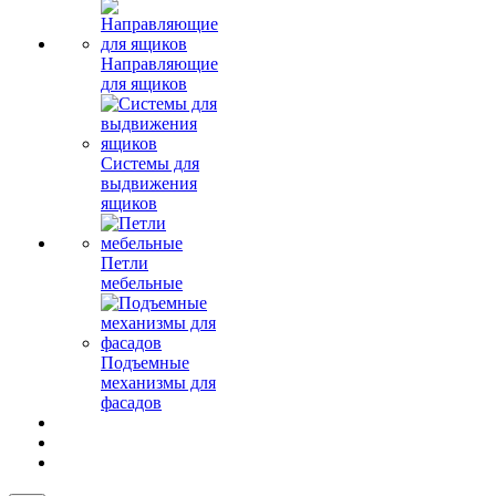
Направляющие
для ящиков
Системы для
выдвижения
ящиков
Петли
мебельные
Подъемные
механизмы для
фасадов