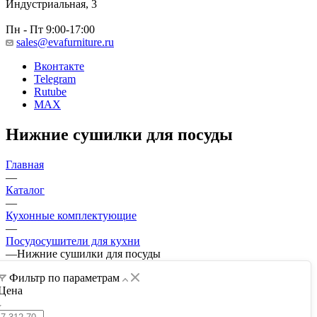
Индустриальная, 3
Пн - Пт 9:00-17:00
sales@evafurniture.ru
Вконтакте
Telegram
Rutube
MAX
Нижние сушилки для посуды
Главная
—
Каталог
—
Кухонные комплектующие
—
Посудосушители для кухни
—
Нижние сушилки для посуды
Фильтр по параметрам
Цена