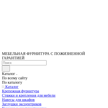
МЕБЕЛЬНАЯ ФУРНИТУРА С ПОЖИЗНЕННОЙ
ГАРАНТИЕЙ
Каталог
По всему сайту
По каталогу
Каталог
Крепежная фурнитура
Стяжки и крепления для мебели
Навесы для шкафов
Заглушки эксцентриков