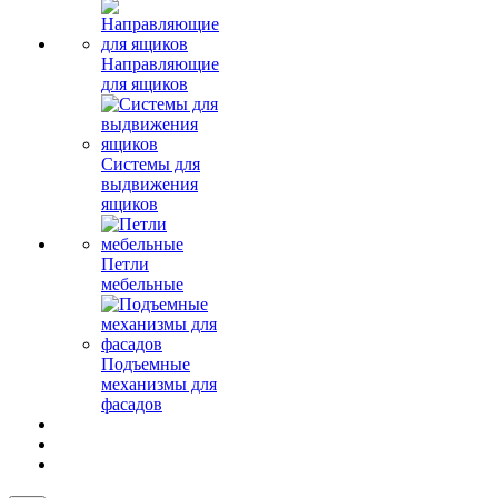
Направляющие
для ящиков
Системы для
выдвижения
ящиков
Петли
мебельные
Подъемные
механизмы для
фасадов