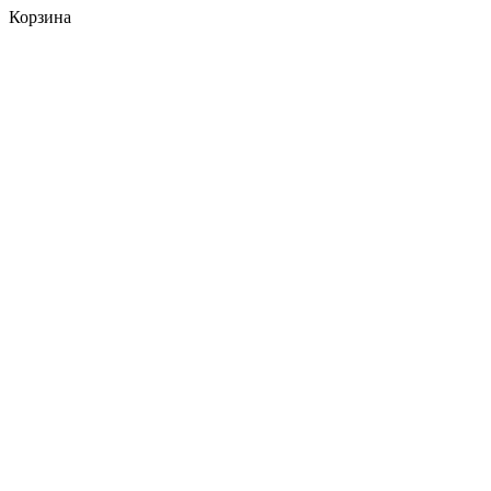
Корзина