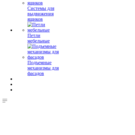
Системы для
выдвижения
ящиков
Петли
мебельные
Подъемные
механизмы для
фасадов