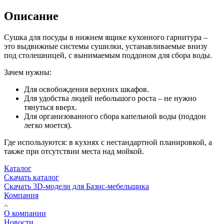
Описание
Сушка для посуды в нижнем ящике кухонного гарнитура –
это выдвижные системы сушилки, устанавливаемые внизу
под столешницей, с вынимаемым поддоном для сбора воды.
Зачем нужны:
Для освобождения верхних шкафов.
Для удобства людей небольшого роста – не нужно
тянуться вверх.
Для организованного сбора капельной воды (поддон
легко моется).
Где используются: в кухнях с нестандартной планировкой, а
также при отсутствии места над мойкой.
Каталог
Скачать каталог
Скачать 3D-модели для Базис-мебельщика
Компания
О компании
Новости