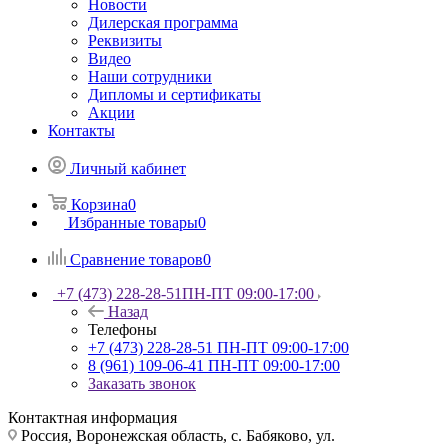
Новости
Дилерская программа
Реквизиты
Видео
Наши сотрудники
Дипломы и сертификаты
Акции
Контакты
Личный кабинет
Корзина
0
Избранные товары
0
Сравнение товаров
0
+7 (473) 228-28-51
ПН-ПТ 09:00-17:00
Назад
Телефоны
+7 (473) 228-28-51
ПН-ПТ 09:00-17:00
8 (961) 109-06-41
ПН-ПТ 09:00-17:00
Заказать звонок
Контактная информация
Россия, Воронежская область, с. Бабяково, ул.