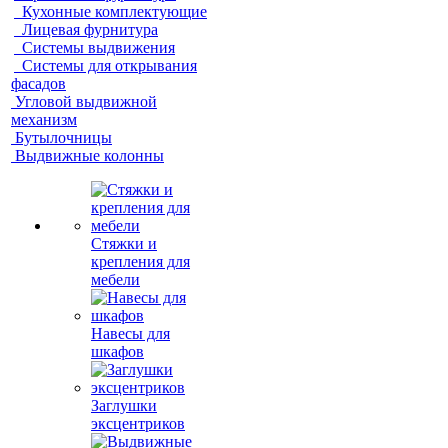
Кухонные комплектующие
Лицевая фурнитура
Системы выдвижения
Системы для открывания
фасадов
Угловой выдвижной
механизм
Бутылочницы
Выдвижные колонны
Стяжки и
крепления для
мебели
Навесы для
шкафов
Заглушки
эксцентриков