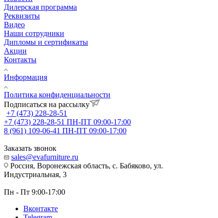
Дилерская программа
Реквизиты
Видео
Наши сотрудники
Дипломы и сертификаты
Акции
Контакты
Информация
Политика конфиденциальности
Подписаться на рассылку
+7 (473) 228-28-51
+7 (473) 228-28-51
ПН-ПТ 09:00-17:00
8 (961) 109-06-41
ПН-ПТ 09:00-17:00
Заказать звонок
sales@evafurniture.ru
Россия, Воронежская область, с. Бабяково, ул.
Индустриальная, 3
Пн - Пт 9:00-17:00
Вконтакте
Telegram