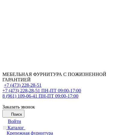
МЕБЕЛЬНАЯ ФУРНИТУРА С ПОЖИЗНЕННОЙ
ГАРАНТИЕЙ
+7 (473) 228-28-51
+7 (473) 228-28-51
ПН-ПТ 09:00-17:00
8 (961) 109-06-41
ПН-ПТ 09:00-17:00
Заказать звонок
Поиск
Войти
Каталог
Крепежная фурнитура