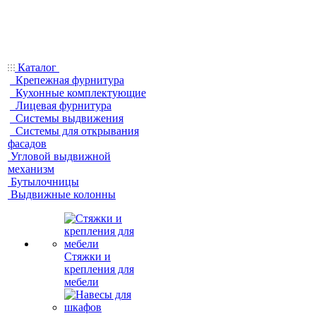
Каталог
Крепежная фурнитура
Кухонные комплектующие
Лицевая фурнитура
Системы выдвижения
Системы для открывания
фасадов
Угловой выдвижной
механизм
Бутылочницы
Выдвижные колонны
Стяжки и
крепления для
мебели