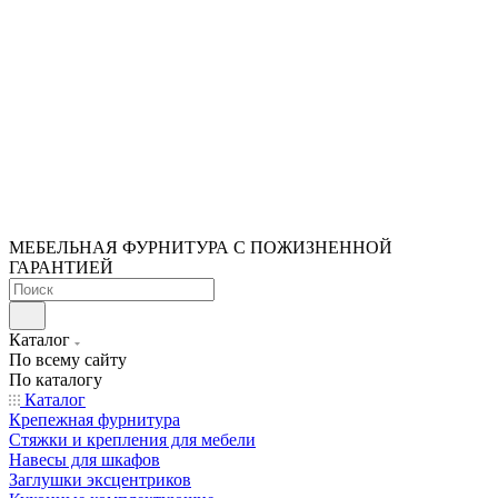
МЕБЕЛЬНАЯ ФУРНИТУРА С ПОЖИЗНЕННОЙ
ГАРАНТИЕЙ
Каталог
По всему сайту
По каталогу
Каталог
Крепежная фурнитура
Стяжки и крепления для мебели
Навесы для шкафов
Заглушки эксцентриков