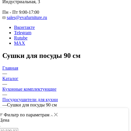
Индустриальная, 3
Пн - Пт 9:00-17:00
sales@evafurniture.ru
Вконтакте
Telegram
Rutube
MAX
Сушки для посуды 90 см
Главная
—
Каталог
—
Кухонные комплектующие
—
Посудосушители для кухни
—
Сушки для посуды 90 см
Фильтр по параметрам
Цена