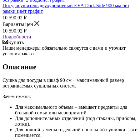
Посудосушитель двухуровневый EVA Dark Side 900 мм без
рамки цвет графит
10 590.92
₽
Варианты цен
10 590.92
₽
Подробности
Купить
Наши менеджеры обязательно свяжутся с вами и уточнят
условия заказа
Описание
Сушка для посуды в шкаф 90 см – максимальный размер
встраиваемых сушильных систем.
Зачем нужна:
Для максимального объема – вмещает предметы для
большой семьи или мероприятий.
Для дополнительных отделений (под стаканы, приборы,
лотки).
Для полной замены отдельной напольной сушилки – все
помещается.