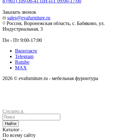
8 (961) 109-06-41
ПН-ПТ 09:00-17:00
Заказать звонок
sales@evafurniture.ru
Россия, Воронежская область, с. Бабяково, ул.
Индустриальная, 3
Пн - Пт 9:00-17:00
Вконтакте
Telegram
Rutube
MAX
2026 © evafurniture.ru - мебельная фурнитура
Сделано в
Найти
Каталог
По всему сайту