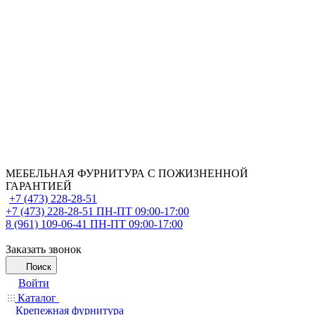
МЕБЕЛЬНАЯ ФУРНИТУРА С ПОЖИЗНЕННОЙ
ГАРАНТИЕЙ
+7 (473) 228-28-51
+7 (473) 228-28-51
ПН-ПТ 09:00-17:00
8 (961) 109-06-41
ПН-ПТ 09:00-17:00
Заказать звонок
Поиск
Войти
Каталог
Крепежная фурнитура