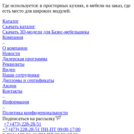
Где используется: в просторных кухнях, в мебели на заказ, где
есть место для широких модулей.
Каталог
Скачать каталог
Скачать 3D-модели для Базис-мебельщика
Компания
О компании
Новости
Дилерская программа
Реквизиты
Видео
Наши сотрудники
Дипломы и сертификаты
Акции
Контакты
Информация
Политика конфиденциальности
Подписаться на рассылку
+7 (473) 228-28-51
+7 (473) 228-28-51
ПН-ПТ 09:00-17:00