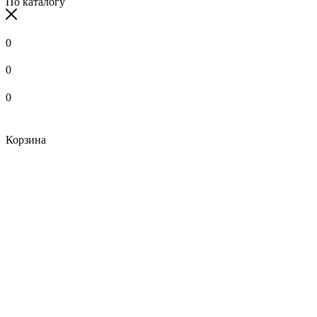
По каталогу
0
0
0
Корзина