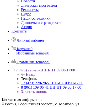
Новости
Дилерская программа
Реквизиты
Видео
Наши сотрудники
Дипломы и сертификаты
Акции
Контакты
Личный кабинет
Корзина
0
Избранные товары
0
Сравнение товаров
0
+7 (473) 228-28-51
ПН-ПТ 09:00-17:00
Назад
Телефоны
+7 (473) 228-28-51
ПН-ПТ 09:00-17:00
8 (961) 109-06-41
ПН-ПТ 09:00-17:00
Заказать звонок
Контактная информация
Россия, Воронежская область, с. Бабяково, ул.