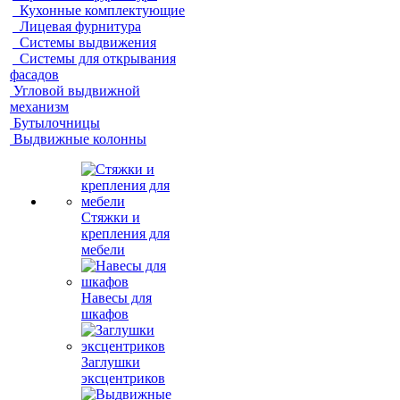
Кухонные комплектующие
Лицевая фурнитура
Системы выдвижения
Системы для открывания
фасадов
Угловой выдвижной
механизм
Бутылочницы
Выдвижные колонны
Стяжки и
крепления для
мебели
Навесы для
шкафов
Заглушки
эксцентриков