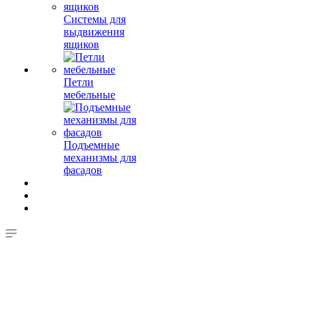
Системы для
выдвижения
ящиков
Петли
мебельные
Подъемные
механизмы для
фасадов