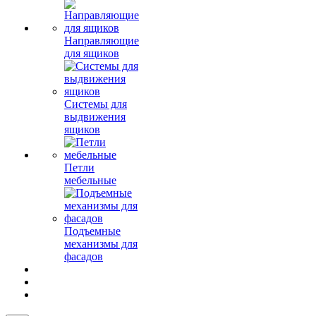
Направляющие
для ящиков
Системы для
выдвижения
ящиков
Петли
мебельные
Подъемные
механизмы для
фасадов