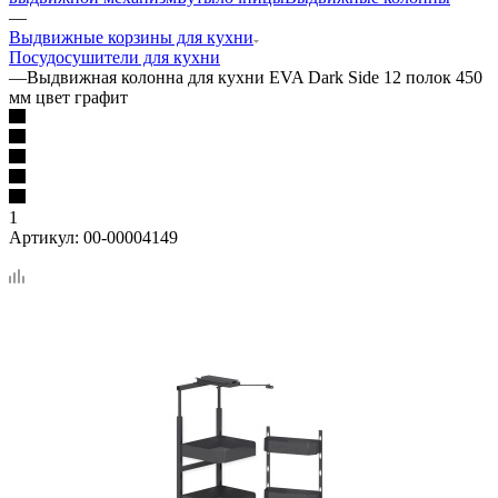
—
Выдвижные корзины для кухни
Посудосушители для кухни
—
Выдвижная колонна для кухни EVA Dark Side 12 полок 450
мм цвет графит
1
Артикул:
00-00004149