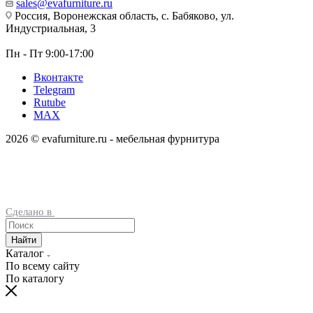
sales@evafurniture.ru
Россия, Воронежская область, с. Бабяково, ул.
Индустриальная, 3
Пн - Пт 9:00-17:00
Вконтакте
Telegram
Rutube
MAX
2026 © evafurniture.ru - мебельная фурнитура
Сделано в
Найти
Каталог
По всему сайту
По каталогу