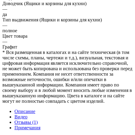
Доводчик (Ящики и корзины для кухни)
—
да
Тип выдвижения (Ящики и корзины для кухни)
—
полное
Цвет товара
—
Графит
* Вся размещенная в каталогах и на сайте техническая (в том
числе схемы, планы, чертежи и т.д.), визуальная, текстовая и
цифровая информация является исключительно справочной,
не может быть копирована и использована без проверки перед
применением. Компания не несет ответственности за
возможные неточности, ошибки и/или опечатки в
вышеуказанной информации. Компания имеет право по
своему выбору и в любой момент вносить любые изменения в
вышеуказанную информацию. Цвета в каталоге и на сайте
могут не полностью совпадать с цветом изделий.
Описание
Видео
Отзывы (1)
Примечания