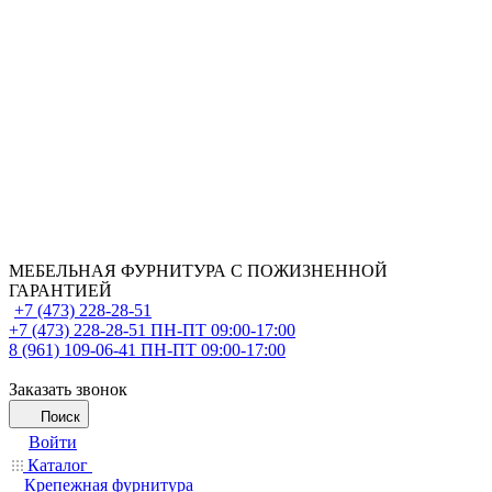
МЕБЕЛЬНАЯ ФУРНИТУРА С ПОЖИЗНЕННОЙ
ГАРАНТИЕЙ
+7 (473) 228-28-51
+7 (473) 228-28-51
ПН-ПТ 09:00-17:00
8 (961) 109-06-41
ПН-ПТ 09:00-17:00
Заказать звонок
Поиск
Войти
Каталог
Крепежная фурнитура