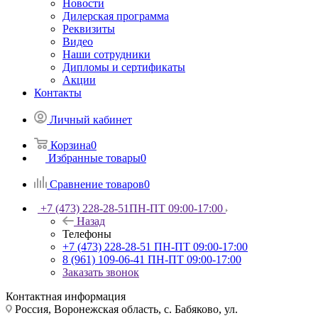
Новости
Дилерская программа
Реквизиты
Видео
Наши сотрудники
Дипломы и сертификаты
Акции
Контакты
Личный кабинет
Корзина
0
Избранные товары
0
Сравнение товаров
0
+7 (473) 228-28-51
ПН-ПТ 09:00-17:00
Назад
Телефоны
+7 (473) 228-28-51
ПН-ПТ 09:00-17:00
8 (961) 109-06-41
ПН-ПТ 09:00-17:00
Заказать звонок
Контактная информация
Россия, Воронежская область, с. Бабяково, ул.