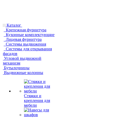
Каталог
Крепежная фурнитура
Кухонные комплектующие
Лицевая фурнитура
Системы выдвижения
Системы для открывания
фасадов
Угловой выдвижной
механизм
Бутылочницы
Выдвижные колонны
Стяжки и
крепления для
мебели