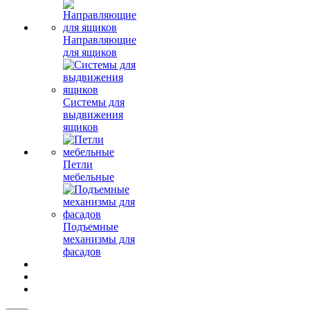
Направляющие
для ящиков
Системы для
выдвижения
ящиков
Петли
мебельные
Подъемные
механизмы для
фасадов