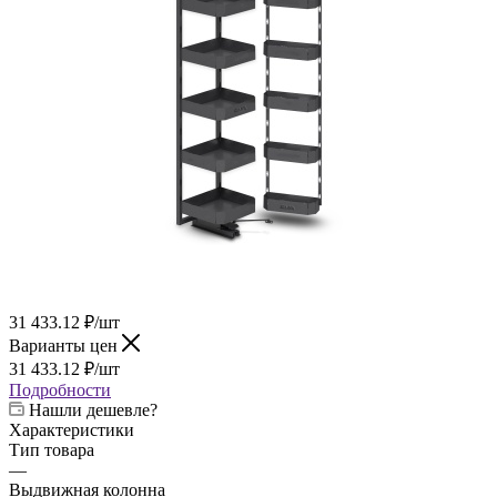
31 433.12
₽
/шт
Варианты цен
31 433.12
₽
/шт
Подробности
Нашли дешевле?
Характеристики
Тип товара
—
Выдвижная колонна