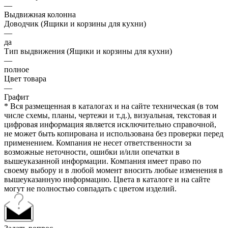
—
Выдвижная колонна
Доводчик (Ящики и корзины для кухни)
—
да
Тип выдвижения (Ящики и корзины для кухни)
—
полное
Цвет товара
—
Графит
* Вся размещенная в каталогах и на сайте техническая (в том
числе схемы, планы, чертежи и т.д.), визуальная, текстовая и
цифровая информация является исключительно справочной,
не может быть копирована и использована без проверки перед
применением. Компания не несет ответственности за
возможные неточности, ошибки и/или опечатки в
вышеуказанной информации. Компания имеет право по
своему выбору и в любой момент вносить любые изменения в
вышеуказанную информацию. Цвета в каталоге и на сайте
могут не полностью совпадать с цветом изделий.