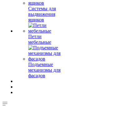
Системы для
выдвижения
ящиков
Петли
мебельные
Подъемные
механизмы для
фасадов