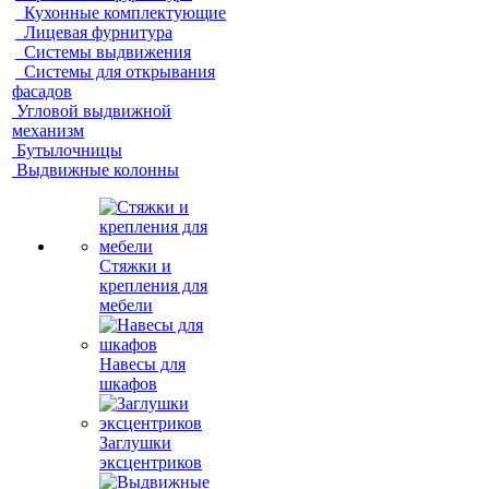
Кухонные комплектующие
Лицевая фурнитура
Системы выдвижения
Системы для открывания
фасадов
Угловой выдвижной
механизм
Бутылочницы
Выдвижные колонны
Стяжки и
крепления для
мебели
Навесы для
шкафов
Заглушки
эксцентриков