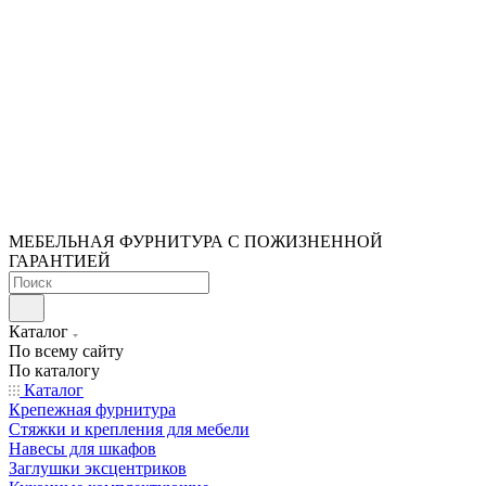
МЕБЕЛЬНАЯ ФУРНИТУРА С ПОЖИЗНЕННОЙ
ГАРАНТИЕЙ
Каталог
По всему сайту
По каталогу
Каталог
Крепежная фурнитура
Стяжки и крепления для мебели
Навесы для шкафов
Заглушки эксцентриков