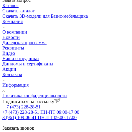
Задать вопрос
Каталог
Скачать каталог
Скачать 3D-модели для Базис-мебельщика
Компания
О компании
Новости
Дилерская программа
Реквизиты
Видео
Наши сотрудники
Дипломы и сертификаты
Акции
Контакты
Информация
Политика конфиденциальности
Подписаться на рассылку
+7 (473) 228-28-51
+7 (473) 228-28-51
ПН-ПТ 09:00-17:00
8 (961) 109-06-41
ПН-ПТ 09:00-17:00
Заказать звонок