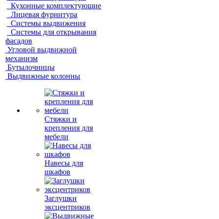
Кухонные комплектующие
Лицевая фурнитура
Системы выдвижения
Системы для открывания
фасадов
Угловой выдвижной
механизм
Бутылочницы
Выдвижные колонны
Стяжки и
крепления для
мебели
Навесы для
шкафов
Заглушки
эксцентриков