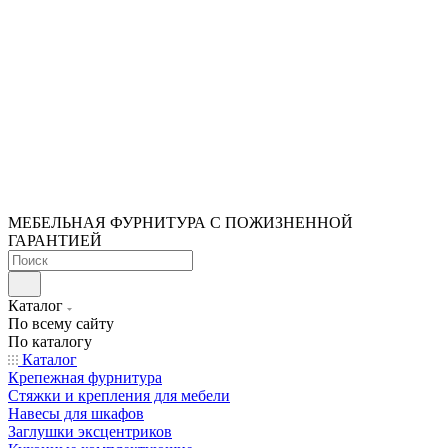
МЕБЕЛЬНАЯ ФУРНИТУРА С ПОЖИЗНЕННОЙ
ГАРАНТИЕЙ
Каталог
По всему сайту
По каталогу
Каталог
Крепежная фурнитура
Стяжки и крепления для мебели
Навесы для шкафов
Заглушки эксцентриков