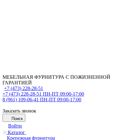
МЕБЕЛЬНАЯ ФУРНИТУРА С ПОЖИЗНЕННОЙ
ГАРАНТИЕЙ
+7 (473) 228-28-51
+7 (473) 228-28-51
ПН-ПТ 09:00-17:00
8 (961) 109-06-41
ПН-ПТ 09:00-17:00
Заказать звонок
Поиск
Войти
Каталог
Крепежная фурнитура