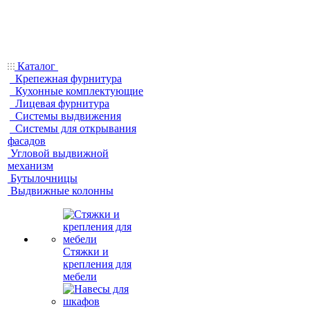
Каталог
Крепежная фурнитура
Кухонные комплектующие
Лицевая фурнитура
Системы выдвижения
Системы для открывания
фасадов
Угловой выдвижной
механизм
Бутылочницы
Выдвижные колонны
Стяжки и
крепления для
мебели