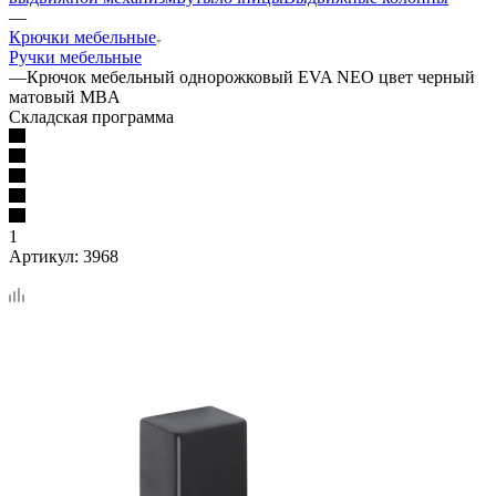
—
Крючки мебельные
Ручки мебельные
—
Крючок мебельный однорожковый EVA NEO цвет черный
матовый MBA
Складская программа
1
Артикул:
3968