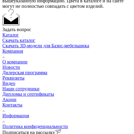
вышеуказанную информацию. Цвета в каталоге и на сайте
могут не полностью совпадать с цветом изделий.
Задать вопрос
Каталог
Скачать каталог
Скачать 3D-модели для Базис-мебельщика
Компания
О компании
Новости
Дилерская программа
Реквизиты
Видео
Наши сотрудники
Дипломы и сертификаты
Акции
Контакты
Информация
Политика конфиденциальности
Подписаться на рассылку