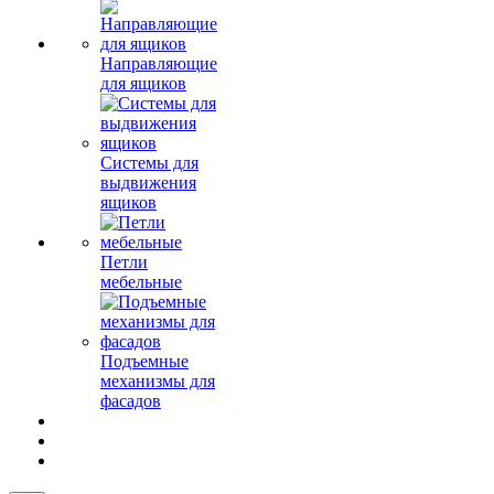
Направляющие
для ящиков
Системы для
выдвижения
ящиков
Петли
мебельные
Подъемные
механизмы для
фасадов