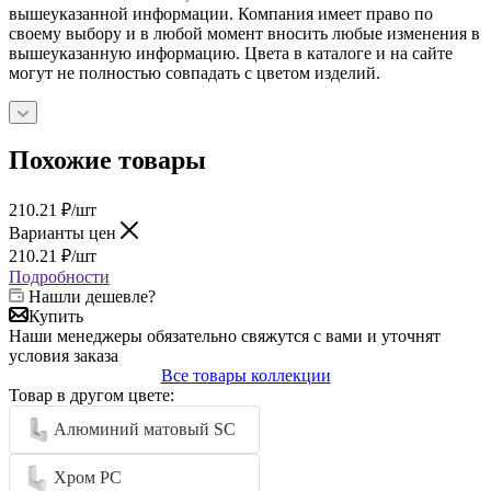
вышеуказанной информации. Компания имеет право по
своему выбору и в любой момент вносить любые изменения в
вышеуказанную информацию. Цвета в каталоге и на сайте
могут не полностью совпадать с цветом изделий.
Похожие товары
210.21
₽
/шт
Варианты цен
210.21
₽
/шт
Подробности
Нашли дешевле?
Купить
Наши менеджеры обязательно свяжутся с вами и уточнят
условия заказа
Все товары коллекции
Товар в другом цвете:
Алюминий матовый SC
Хром PC