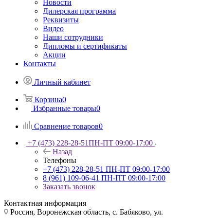
Новости
Дилерская программа
Реквизиты
Видео
Наши сотрудники
Дипломы и сертификаты
Акции
Контакты
Личный кабинет
Корзина
0
Избранные товары
0
Сравнение товаров
0
+7 (473) 228-28-51
ПН-ПТ 09:00-17:00
Назад
Телефоны
+7 (473) 228-28-51
ПН-ПТ 09:00-17:00
8 (961) 109-06-41
ПН-ПТ 09:00-17:00
Заказать звонок
Контактная информация
Россия, Воронежская область, с. Бабяково, ул.