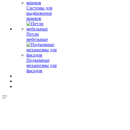
Системы для
выдвижения
ящиков
Петли
мебельные
Подъемные
механизмы для
фасадов