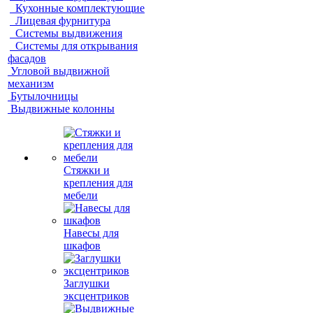
Кухонные комплектующие
Лицевая фурнитура
Системы выдвижения
Системы для открывания
фасадов
Угловой выдвижной
механизм
Бутылочницы
Выдвижные колонны
Стяжки и
крепления для
мебели
Навесы для
шкафов
Заглушки
эксцентриков