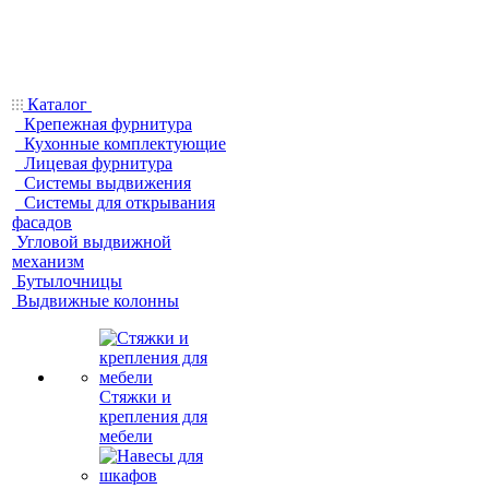
Каталог
Крепежная фурнитура
Кухонные комплектующие
Лицевая фурнитура
Системы выдвижения
Системы для открывания
фасадов
Угловой выдвижной
механизм
Бутылочницы
Выдвижные колонны
Стяжки и
крепления для
мебели