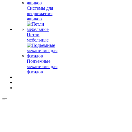
Системы для
выдвижения
ящиков
Петли
мебельные
Подъемные
механизмы для
фасадов