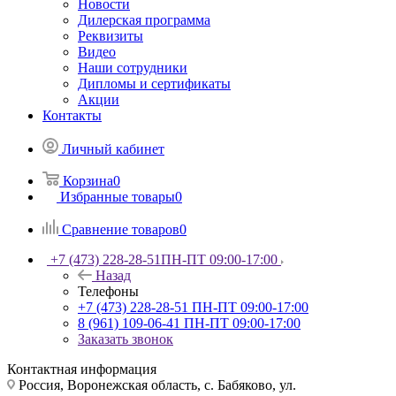
Новости
Дилерская программа
Реквизиты
Видео
Наши сотрудники
Дипломы и сертификаты
Акции
Контакты
Личный кабинет
Корзина
0
Избранные товары
0
Сравнение товаров
0
+7 (473) 228-28-51
ПН-ПТ 09:00-17:00
Назад
Телефоны
+7 (473) 228-28-51
ПН-ПТ 09:00-17:00
8 (961) 109-06-41
ПН-ПТ 09:00-17:00
Заказать звонок
Контактная информация
Россия, Воронежская область, с. Бабяково, ул.