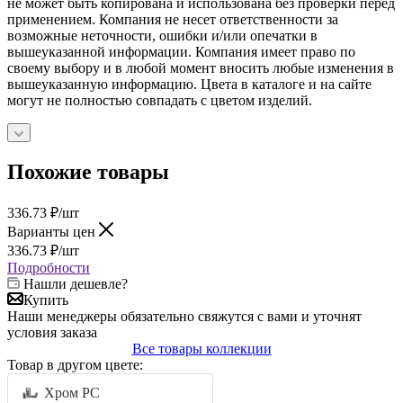
не может быть копирована и использована без проверки перед
применением. Компания не несет ответственности за
возможные неточности, ошибки и/или опечатки в
вышеуказанной информации. Компания имеет право по
своему выбору и в любой момент вносить любые изменения в
вышеуказанную информацию. Цвета в каталоге и на сайте
могут не полностью совпадать с цветом изделий.
Похожие товары
336.73
₽
/шт
Варианты цен
336.73
₽
/шт
Подробности
Нашли дешевле?
Купить
Наши менеджеры обязательно свяжутся с вами и уточнят
условия заказа
Все товары коллекции
Товар в другом цвете:
Хром PC