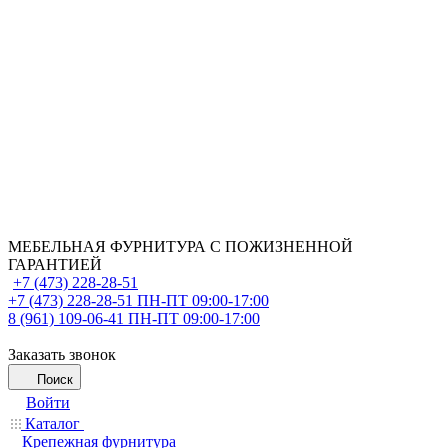
МЕБЕЛЬНАЯ ФУРНИТУРА С ПОЖИЗНЕННОЙ
ГАРАНТИЕЙ
+7 (473) 228-28-51
+7 (473) 228-28-51
ПН-ПТ 09:00-17:00
8 (961) 109-06-41
ПН-ПТ 09:00-17:00
Заказать звонок
Поиск
Войти
Каталог
Крепежная фурнитура