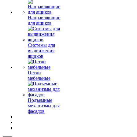
Направляющие
для ящиков
Системы для
выдвижения
ящиков
Петли
мебельные
Подъемные
механизмы для
фасадов