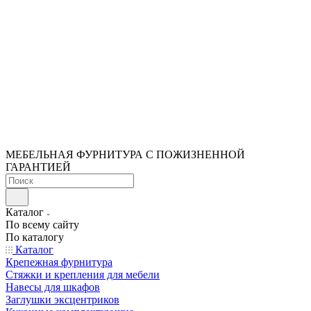
МЕБЕЛЬНАЯ ФУРНИТУРА С ПОЖИЗНЕННОЙ
ГАРАНТИЕЙ
Каталог
По всему сайту
По каталогу
Каталог
Крепежная фурнитура
Стяжки и крепления для мебели
Навесы для шкафов
Заглушки эксцентриков