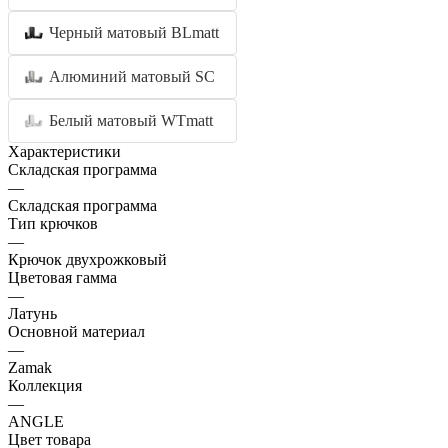
Черный матовый BLmatt
Алюминий матовый SC
Белый матовый WTmatt
Характеристики
Складская программа
—
Складская программа
Тип крючков
—
Крючок двухрожковый
Цветовая гамма
—
Латунь
Основной материал
—
Zamak
Коллекция
—
ANGLE
Цвет товара