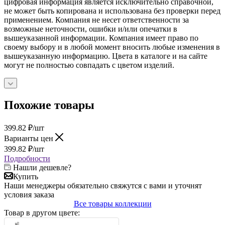
цифровая информация является исключительно справочной,
не может быть копирована и использована без проверки перед
применением. Компания не несет ответственности за
возможные неточности, ошибки и/или опечатки в
вышеуказанной информации. Компания имеет право по
своему выбору и в любой момент вносить любые изменения в
вышеуказанную информацию. Цвета в каталоге и на сайте
могут не полностью совпадать с цветом изделий.
Похожие товары
399.82
₽
/шт
Варианты цен
399.82
₽
/шт
Подробности
Нашли дешевле?
Купить
Наши менеджеры обязательно свяжутся с вами и уточнят
условия заказа
Все товары коллекции
Товар в другом цвете: