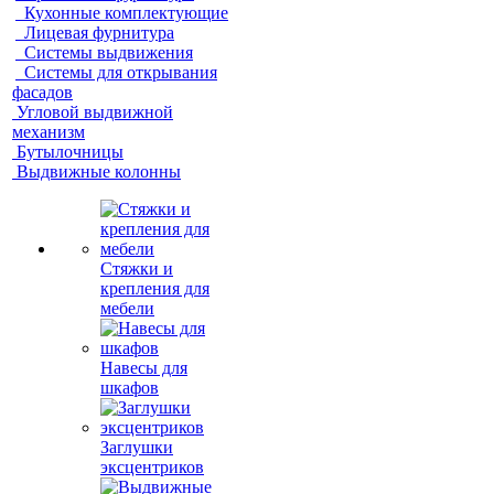
Кухонные комплектующие
Лицевая фурнитура
Системы выдвижения
Системы для открывания
фасадов
Угловой выдвижной
механизм
Бутылочницы
Выдвижные колонны
Стяжки и
крепления для
мебели
Навесы для
шкафов
Заглушки
эксцентриков