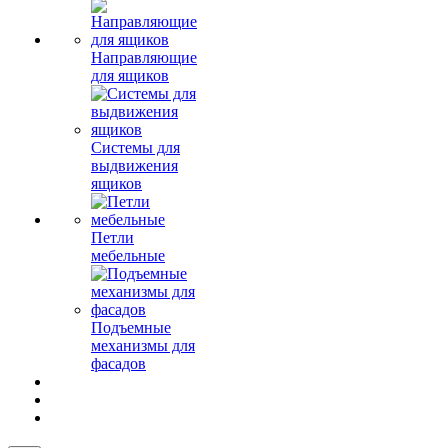
Направляющие
для ящиков
Системы для
выдвижения
ящиков
Петли
мебельные
Подъемные
механизмы для
фасадов