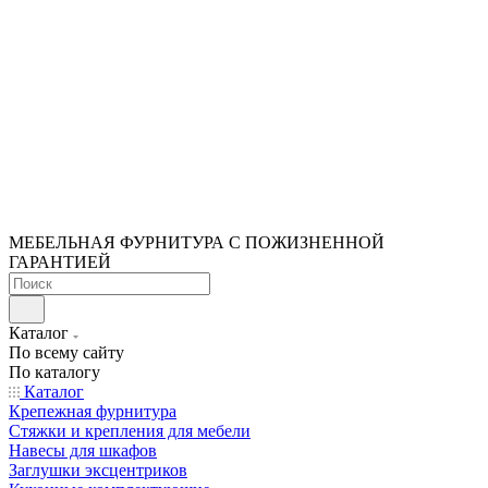
МЕБЕЛЬНАЯ ФУРНИТУРА С ПОЖИЗНЕННОЙ
ГАРАНТИЕЙ
Каталог
По всему сайту
По каталогу
Каталог
Крепежная фурнитура
Стяжки и крепления для мебели
Навесы для шкафов
Заглушки эксцентриков