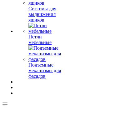
Системы для
выдвижения
ящиков
Петли
мебельные
Подъемные
механизмы для
фасадов