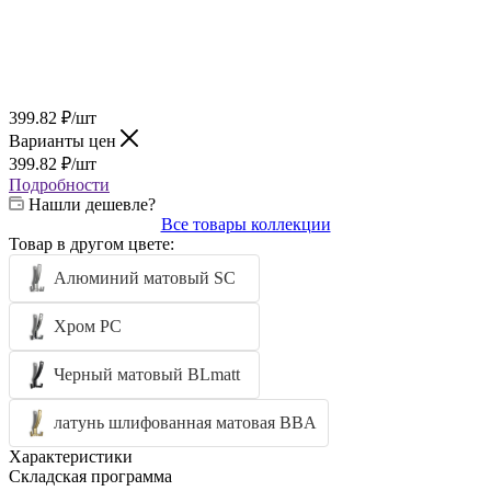
399.82
₽
/шт
Варианты цен
399.82
₽
/шт
Подробности
Нашли дешевле?
Все товары коллекции
Товар в другом цвете:
Алюминий матовый SC
Хром PC
Черный матовый BLmatt
латунь шлифованная матовая BBA
Характеристики
Складская программа