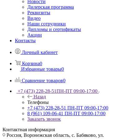
Новости
Дилерская программа
Реквизиты
Видео
Наши сотрудники
Дипломы и сертификаты
Акции
Контакты
Личный кабинет
Корзина
0
Избранные товары
0
Сравнение товаров
0
+7 (473) 228-28-51
ПН-ПТ 09:00-17:00
Назад
Телефоны
+7 (473) 228-28-51
ПН-ПТ 09:00-17:00
8 (961) 109-06-41
ПН-ПТ 09:00-17:00
Заказать звонок
Контактная информация
Россия, Воронежская область, с. Бабяково, ул.