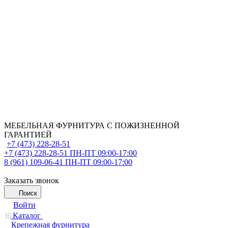
МЕБЕЛЬНАЯ ФУРНИТУРА С ПОЖИЗНЕННОЙ
ГАРАНТИЕЙ
+7 (473) 228-28-51
+7 (473) 228-28-51
ПН-ПТ 09:00-17:00
8 (961) 109-06-41
ПН-ПТ 09:00-17:00
Заказать звонок
Поиск
Войти
Каталог
Крепежная фурнитура