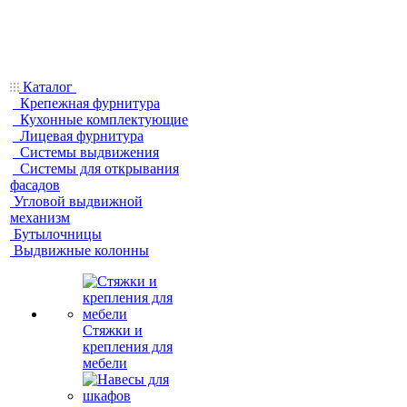
Каталог
Крепежная фурнитура
Кухонные комплектующие
Лицевая фурнитура
Системы выдвижения
Системы для открывания
фасадов
Угловой выдвижной
механизм
Бутылочницы
Выдвижные колонны
Стяжки и
крепления для
мебели