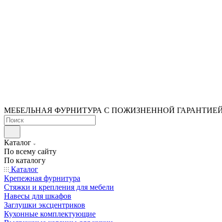
МЕБЕЛЬНАЯ ФУРНИТУРА С ПОЖИЗНЕННОЙ ГАРАНТИЕ
Каталог
По всему сайту
По каталогу
Каталог
Крепежная фурнитура
Стяжки и крепления для мебели
Навесы для шкафов
Заглушки эксцентриков
Кухонные комплектующие