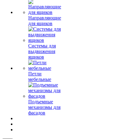
Направляющие
для ящиков
Системы для
выдвижения
ящиков
Петли
мебельные
Подъемные
механизмы для
фасадов