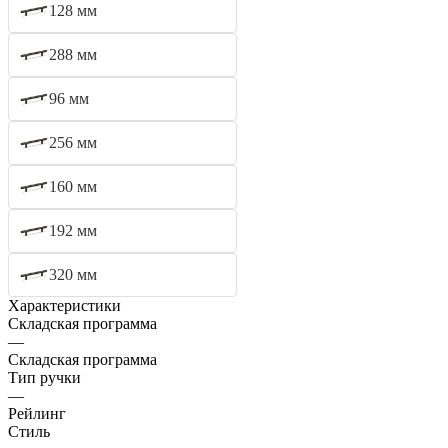
128 мм
288 мм
96 мм
256 мм
160 мм
192 мм
320 мм
Характеристики
Складская программа
—
Складская программа
Тип ручки
—
Рейлинг
Стиль