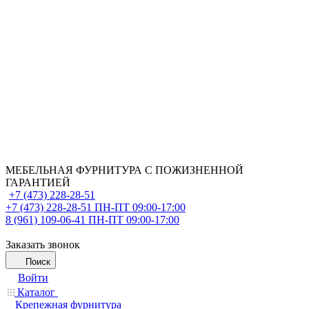
МЕБЕЛЬНАЯ ФУРНИТУРА С ПОЖИЗНЕННОЙ
ГАРАНТИЕЙ
+7 (473) 228-28-51
+7 (473) 228-28-51
ПН-ПТ 09:00-17:00
8 (961) 109-06-41
ПН-ПТ 09:00-17:00
Заказать звонок
Поиск
Войти
Каталог
Крепежная фурнитура