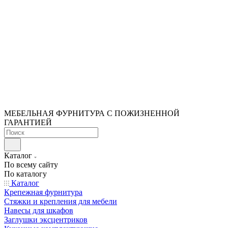
МЕБЕЛЬНАЯ ФУРНИТУРА С ПОЖИЗНЕННОЙ
ГАРАНТИЕЙ
Каталог
По всему сайту
По каталогу
Каталог
Крепежная фурнитура
Стяжки и крепления для мебели
Навесы для шкафов
Заглушки эксцентриков