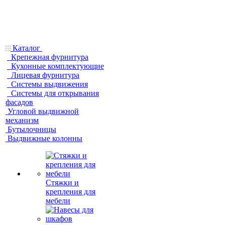
Каталог
Крепежная фурнитура
Кухонные комплектующие
Лицевая фурнитура
Системы выдвижения
Системы для открывания
фасадов
Угловой выдвижной
механизм
Бутылочницы
Выдвижные колонны
Стяжки и
крепления для
мебели