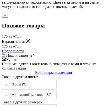
вышеуказанную информацию. Цвета в каталоге и на сайте
могут не полностью совпадать с цветом изделий.
Похожие товары
176.82
₽
/шт
Варианты цен
176.82
₽
/шт
Подробности
Нашли дешевле?
Купить
Наши менеджеры обязательно свяжутся с вами и уточнят
условия заказа
Все товары коллекции
Товар в другом цвете:
Хром PC
Алюминий матовый SC
Товар в других размерах: