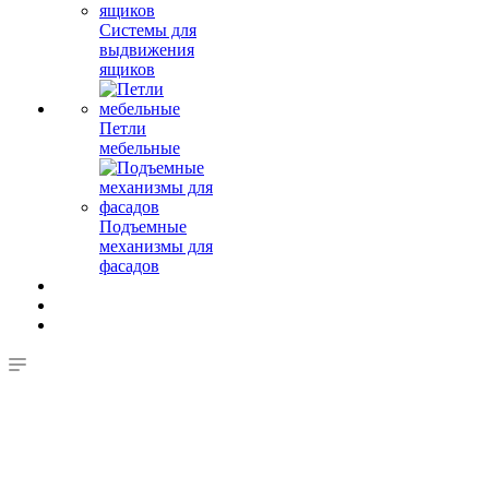
Системы для
выдвижения
ящиков
Петли
мебельные
Подъемные
механизмы для
фасадов