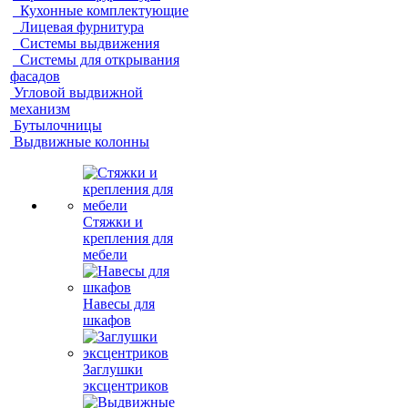
Кухонные комплектующие
Лицевая фурнитура
Системы выдвижения
Системы для открывания
фасадов
Угловой выдвижной
механизм
Бутылочницы
Выдвижные колонны
Стяжки и
крепления для
мебели
Навесы для
шкафов
Заглушки
эксцентриков