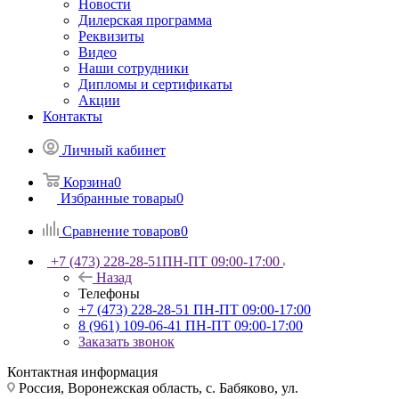
Новости
Дилерская программа
Реквизиты
Видео
Наши сотрудники
Дипломы и сертификаты
Акции
Контакты
Личный кабинет
Корзина
0
Избранные товары
0
Сравнение товаров
0
+7 (473) 228-28-51
ПН-ПТ 09:00-17:00
Назад
Телефоны
+7 (473) 228-28-51
ПН-ПТ 09:00-17:00
8 (961) 109-06-41
ПН-ПТ 09:00-17:00
Заказать звонок
Контактная информация
Россия, Воронежская область, с. Бабяково, ул.