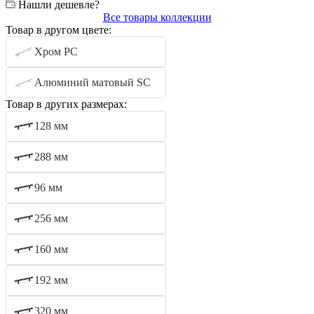
Нашли дешевле?
Все товары коллекции
Товар в другом цвете:
Хром PC
Алюминий матовый SC
Товар в других размерах:
128 мм
288 мм
96 мм
256 мм
160 мм
192 мм
320 мм