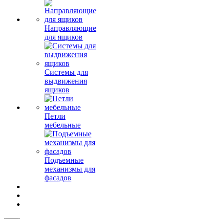
Направляющие
для ящиков
Системы для
выдвижения
ящиков
Петли
мебельные
Подъемные
механизмы для
фасадов