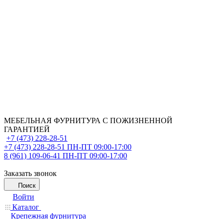
МЕБЕЛЬНАЯ ФУРНИТУРА С ПОЖИЗНЕННОЙ
ГАРАНТИЕЙ
+7 (473) 228-28-51
+7 (473) 228-28-51
ПН-ПТ 09:00-17:00
8 (961) 109-06-41
ПН-ПТ 09:00-17:00
Заказать звонок
Поиск
Войти
Каталог
Крепежная фурнитура