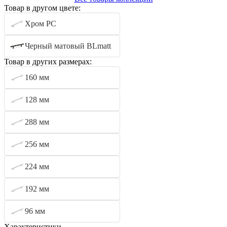
Товар в другом цвете:
Хром PC
Черный матовый BLmatt
Товар в других размерах:
160 мм
128 мм
288 мм
256 мм
224 мм
192 мм
96 мм
Характеристики