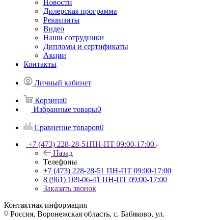
Новости
Дилерская программа
Реквизиты
Видео
Наши сотрудники
Дипломы и сертификаты
Акции
Контакты
Личный кабинет
Корзина
0
Избранные товары
0
Сравнение товаров
0
+7 (473) 228-28-51
ПН-ПТ 09:00-17:00
Назад
Телефоны
+7 (473) 228-28-51
ПН-ПТ 09:00-17:00
8 (961) 109-06-41
ПН-ПТ 09:00-17:00
Заказать звонок
Контактная информация
Россия, Воронежская область, с. Бабяково, ул.