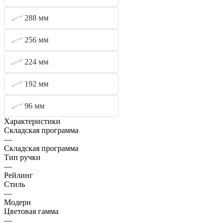
288 мм
256 мм
224 мм
192 мм
96 мм
Характеристики
Складская программа
—
Складская программа
Тип ручки
—
Рейлинг
Стиль
—
Модерн
Цветовая гамма
—