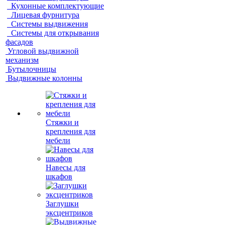
Кухонные комплектующие
Лицевая фурнитура
Системы выдвижения
Системы для открывания
фасадов
Угловой выдвижной
механизм
Бутылочницы
Выдвижные колонны
Стяжки и
крепления для
мебели
Навесы для
шкафов
Заглушки
эксцентриков