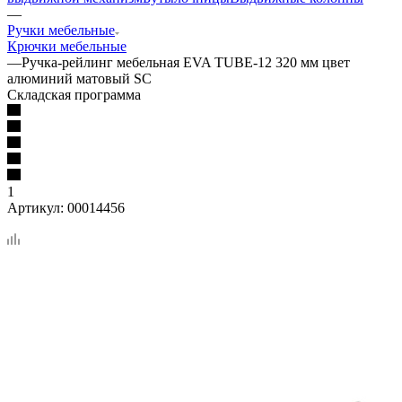
—
Ручки мебельные
Крючки мебельные
—
Ручка-рейлинг мебельная EVA TUBE-12 320 мм цвет
алюминий матовый SC
Складская программа
1
Артикул:
00014456