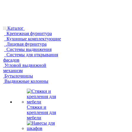
Каталог
Крепежная фурнитура
Кухонные комплектующие
Лицевая фурнитура
Системы выдвижения
Системы для открывания
фасадов
Угловой выдвижной
механизм
Бутылочницы
Выдвижные колонны
Стяжки и
крепления для
мебели