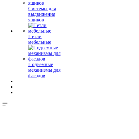
Системы для
выдвижения
ящиков
Петли
мебельные
Подъемные
механизмы для
фасадов