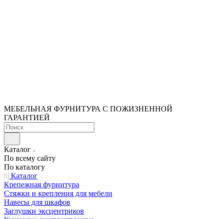
МЕБЕЛЬНАЯ ФУРНИТУРА С ПОЖИЗНЕННОЙ
ГАРАНТИЕЙ
Каталог
По всему сайту
По каталогу
Каталог
Крепежная фурнитура
Стяжки и крепления для мебели
Навесы для шкафов
Заглушки эксцентриков