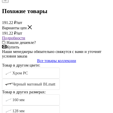
Похожие товары
191.22
₽
/шт
Варианты цен
191.22
₽
/шт
Подробности
Нашли дешевле?
Купить
Наши менеджеры обязательно свяжутся с вами и уточнят
условия заказа
Все товары коллекции
Товар в другом цвете:
Хром PC
Черный матовый BLmatt
Товар в других размерах:
160 мм
128 мм