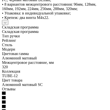
• 8 вариантов межцентрового расстояния: 96мм, 128мм,
160мм, 192мм, 224мм, 256мм, 288мм, 320мм;
• Упаковка: в индивидуальной упаковке;
• Крепеж: два винта М4х22.
Складская программа
Складская программа
Тип ручки
Рейлинг
Стиль
Модерн
Цветовая гамма
Алюминий матовый
Межцентровое расстояние, мм
320
Коллекция
TUBE-12
Цвет товара
Алюминий матовый SC
Отзывы