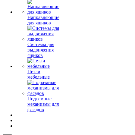
Направляющие
для ящиков
Системы для
выдвижения
ящиков
Петли
мебельные
Подъемные
механизмы для
фасадов