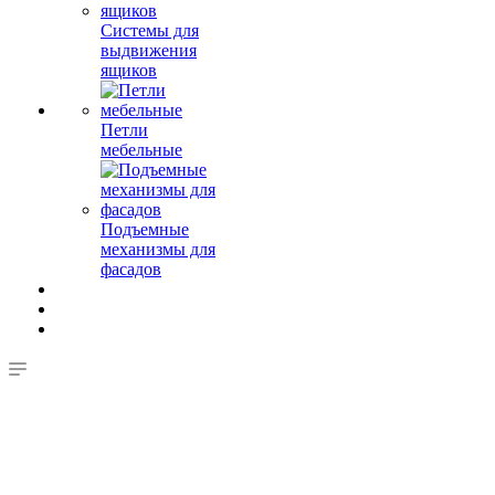
Системы для
выдвижения
ящиков
Петли
мебельные
Подъемные
механизмы для
фасадов