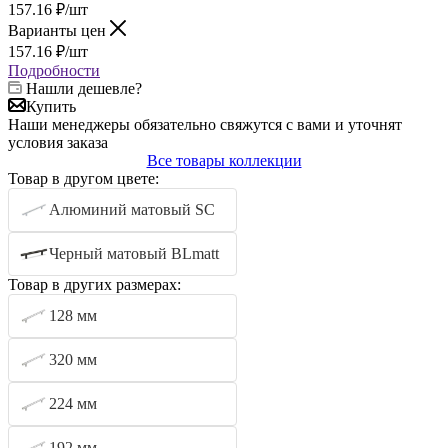
157.16
₽
/шт
Варианты цен
157.16
₽
/шт
Подробности
Нашли дешевле?
Купить
Наши менеджеры обязательно свяжутся с вами и уточнят
условия заказа
Все товары коллекции
Товар в другом цвете:
Алюминий матовый SC
Черный матовый BLmatt
Товар в других размерах:
128 мм
320 мм
224 мм
192 мм