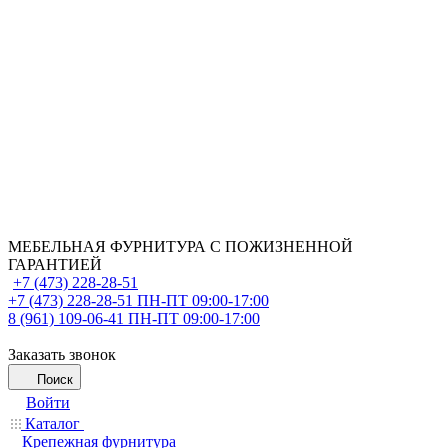
МЕБЕЛЬНАЯ ФУРНИТУРА С ПОЖИЗНЕННОЙ
ГАРАНТИЕЙ
+7 (473) 228-28-51
+7 (473) 228-28-51
ПН-ПТ 09:00-17:00
8 (961) 109-06-41
ПН-ПТ 09:00-17:00
Заказать звонок
Поиск
Войти
Каталог
Крепежная фурнитура