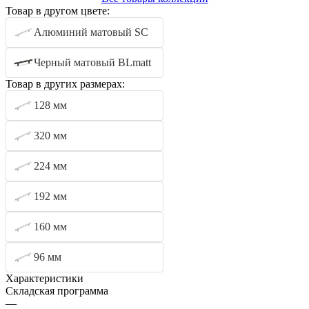
Товар в другом цвете:
Алюминий матовый SC
Черный матовый BLmatt
Товар в других размерах:
128 мм
320 мм
224 мм
192 мм
160 мм
96 мм
Характеристики
Складская программа
—