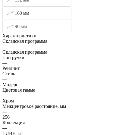
160 мм
96 мм
Характеристики
Складская программа
—
Складская программа
Тип ручки
—
Рейлинг
Стиль
—
Модерн
Цветовая гамма
—
Хром
Межцентровое расстояние, мм
—
256
Коллекция
—
TUBE-12