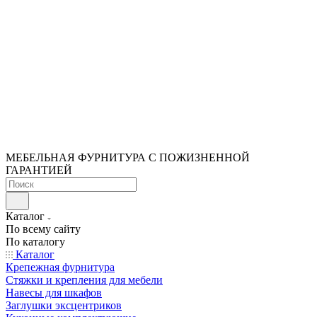
МЕБЕЛЬНАЯ ФУРНИТУРА С ПОЖИЗНЕННОЙ
ГАРАНТИЕЙ
Каталог
По всему сайту
По каталогу
Каталог
Крепежная фурнитура
Стяжки и крепления для мебели
Навесы для шкафов
Заглушки эксцентриков