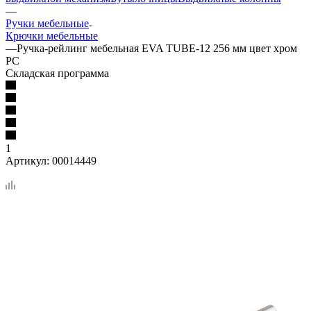
—
Ручки мебельные
Крючки мебельные
—
Ручка-рейлинг мебельная EVA TUBE-12 256 мм цвет хром
PC
Складская программа
1
Артикул:
00014449