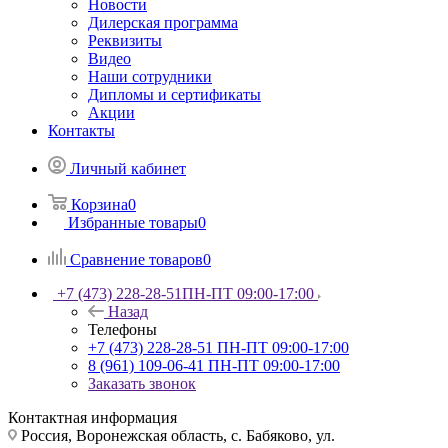
Новости
Дилерская программа
Реквизиты
Видео
Наши сотрудники
Дипломы и сертификаты
Акции
Контакты
Личный кабинет
Корзина
0
Избранные товары
0
Сравнение товаров
0
+7 (473) 228-28-51
ПН-ПТ 09:00-17:00
Назад
Телефоны
+7 (473) 228-28-51
ПН-ПТ 09:00-17:00
8 (961) 109-06-41
ПН-ПТ 09:00-17:00
Заказать звонок
Контактная информация
Россия, Воронежская область, с. Бабяково, ул.