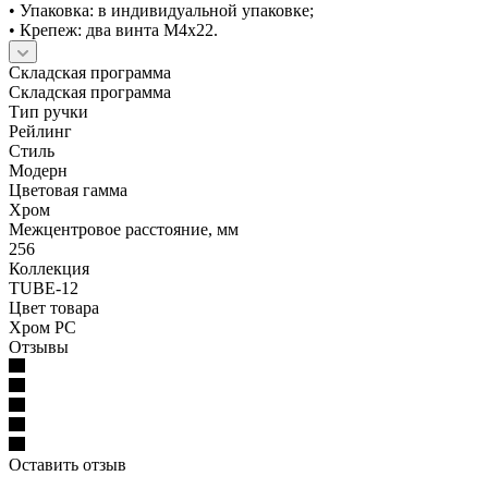
• Упаковка: в индивидуальной упаковке;
• Крепеж: два винта М4х22.
Складская программа
Складская программа
Тип ручки
Рейлинг
Стиль
Модерн
Цветовая гамма
Хром
Межцентровое расстояние, мм
256
Коллекция
TUBE-12
Цвет товара
Хром PC
Отзывы
Оставить отзыв