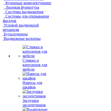
Кухонные комплектующие
Лицевая фурнитура
Системы выдвижения
Системы для открывания
фасадов
Угловой выдвижной
механизм
Бутылочницы
Выдвижные колонны
Стяжки и
крепления для
мебели
Навесы для
шкафов
Заглушки
эксцентриков