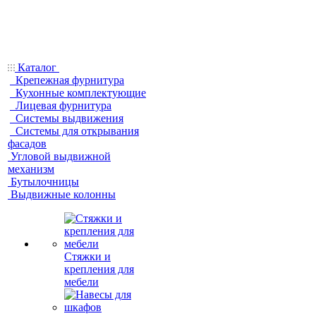
Каталог
Крепежная фурнитура
Кухонные комплектующие
Лицевая фурнитура
Системы выдвижения
Системы для открывания
фасадов
Угловой выдвижной
механизм
Бутылочницы
Выдвижные колонны
Стяжки и
крепления для
мебели