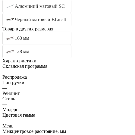
Алюминий матовый SC
Черный матовый BLmatt
Товар в других размерах:
160 мм
128 мм
Характеристики
Складская программа
—
Распродажа
Тип ручки
—
Рейлинг
Стиль
—
Модерн
Цветовая гамма
—
Медь
Межцентровое расстояние, мм