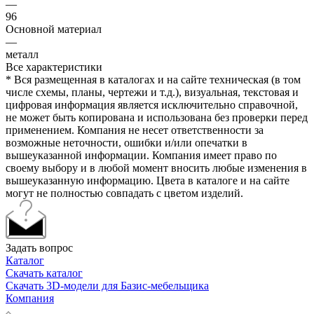
—
96
Основной материал
—
металл
Все характеристики
* Вся размещенная в каталогах и на сайте техническая (в том
числе схемы, планы, чертежи и т.д.), визуальная, текстовая и
цифровая информация является исключительно справочной,
не может быть копирована и использована без проверки перед
применением. Компания не несет ответственности за
возможные неточности, ошибки и/или опечатки в
вышеуказанной информации. Компания имеет право по
своему выбору и в любой момент вносить любые изменения в
вышеуказанную информацию. Цвета в каталоге и на сайте
могут не полностью совпадать с цветом изделий.
Задать вопрос
Каталог
Скачать каталог
Скачать 3D-модели для Базис-мебельщика
Компания