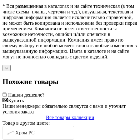
* Вся размещенная в каталогах и на сайте техническая (в том
числе схемы, планы, чертежи и т.д.), визуальная, текстовая и
цифровая информация является исключительно справочной,
не может быть копирована и использована без проверки перед
применением. Компания не несет ответственности за
возможные неточности, ошибки и/или опечатки в
вышеуказанной информации. Компания имеет право по
своему выбору и в любой момент вносить любые изменения в
вышеуказанную информацию. Цвета в каталоге и на сайте
могут не полностью совпадать с цветом изделий.
Похожие товары
Нашли дешевле?
Купить
Наши менеджеры обязательно свяжутся с вами и уточнят
условия заказа
Все товары коллекции
Товар в другом цвете:
Хром PC