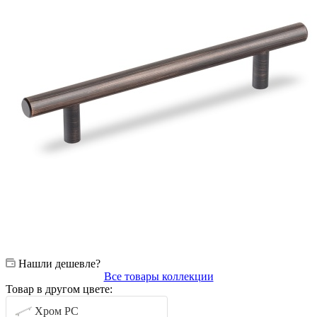
Нашли дешевле?
Все товары коллекции
Товар в другом цвете:
Хром PC