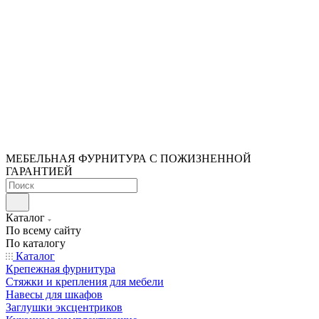
МЕБЕЛЬНАЯ ФУРНИТУРА С ПОЖИЗНЕННОЙ
ГАРАНТИЕЙ
Каталог
По всему сайту
По каталогу
Каталог
Крепежная фурнитура
Стяжки и крепления для мебели
Навесы для шкафов
Заглушки эксцентриков