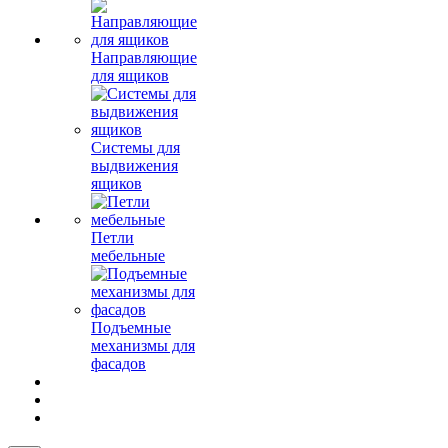
Направляющие
для ящиков
Системы для
выдвижения
ящиков
Петли
мебельные
Подъемные
механизмы для
фасадов