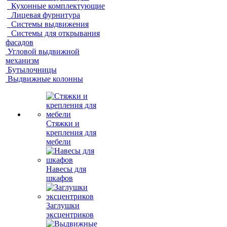
Кухонные комплектующие
Лицевая фурнитура
Системы выдвижения
Системы для открывания
фасадов
Угловой выдвижной
механизм
Бутылочницы
Выдвижные колонны
Стяжки и
крепления для
мебели
Навесы для
шкафов
Заглушки
эксцентриков