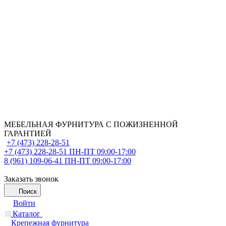
МЕБЕЛЬНАЯ ФУРНИТУРА С ПОЖИЗНЕННОЙ
ГАРАНТИЕЙ
+7 (473) 228-28-51
+7 (473) 228-28-51
ПН-ПТ 09:00-17:00
8 (961) 109-06-41
ПН-ПТ 09:00-17:00
Заказать звонок
Поиск
Войти
Каталог
Крепежная фурнитура