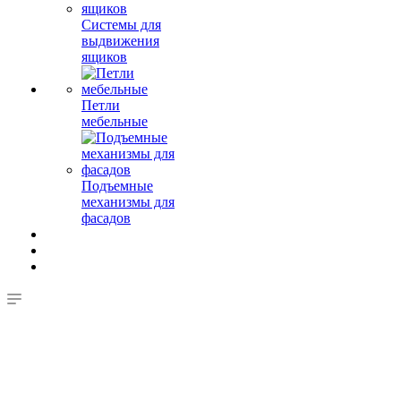
Системы для
выдвижения
ящиков
Петли
мебельные
Подъемные
механизмы для
фасадов