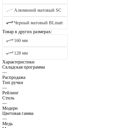
Алюминий матовый SC
Черный матовый BLmatt
Товар в других размерах:
160 мм
128 мм
Характеристики
Складская программа
—
Распродажа
Тип ручки
—
Рейлинг
Стиль
—
Модерн
Цветовая гамма
—
Медь