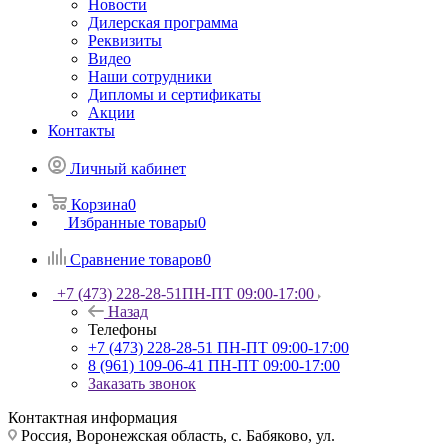
Новости
Дилерская программа
Реквизиты
Видео
Наши сотрудники
Дипломы и сертификаты
Акции
Контакты
Личный кабинет
Корзина
0
Избранные товары
0
Сравнение товаров
0
+7 (473) 228-28-51
ПН-ПТ 09:00-17:00
Назад
Телефоны
+7 (473) 228-28-51
ПН-ПТ 09:00-17:00
8 (961) 109-06-41
ПН-ПТ 09:00-17:00
Заказать звонок
Контактная информация
Россия, Воронежская область, с. Бабяково, ул.