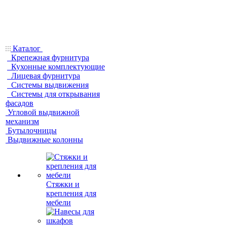
Каталог
Крепежная фурнитура
Кухонные комплектующие
Лицевая фурнитура
Системы выдвижения
Системы для открывания
фасадов
Угловой выдвижной
механизм
Бутылочницы
Выдвижные колонны
Стяжки и
крепления для
мебели