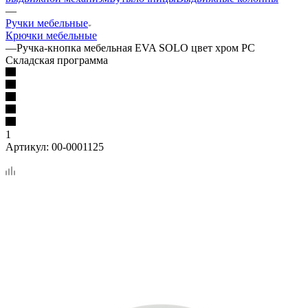
—
Ручки мебельные
Крючки мебельные
—
Ручка-кнопка мебельная EVA SOLO цвет хром PC
Складская программа
1
Артикул:
00-0001125