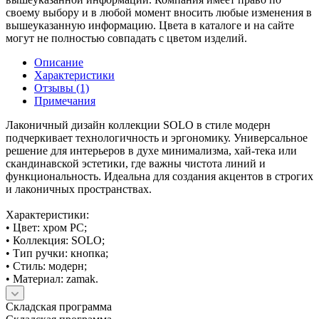
своему выбору и в любой момент вносить любые изменения в
вышеуказанную информацию. Цвета в каталоге и на сайте
могут не полностью совпадать с цветом изделий.
Описание
Характеристики
Отзывы (1)
Примечания
Лаконичный дизайн коллекции SOLO в стиле модерн
подчеркивает технологичность и эргономику. Универсальное
решение для интерьеров в духе минимализма, хай-тека или
скандинавской эстетики, где важны чистота линий и
функциональность. Идеальна для создания акцентов в строгих
и лаконичных пространствах.
Характеристики:
• Цвет: хром PC;
• Коллекция: SOLO;
• Тип ручки: кнопка;
• Стиль: модерн;
• Материал: zamak.
Складская программа