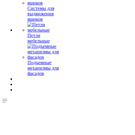
Системы для
выдвижения
ящиков
Петли
мебельные
Подъемные
механизмы для
фасадов