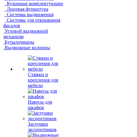
Кухонные комплектующие
Лицевая фурнитура
Системы выдвижения
Системы для открывания
фасадов
Угловой выдвижной
механизм
Бутылочницы
Выдвижные колонны
Стяжки и
крепления для
мебели
Навесы для
шкафов
Заглушки
эксцентриков