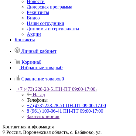
Новости
Дилерская программа
Реквизиты
Видео
Наши сотрудники
Дипломы и сертификаты
Акции
Контакты
Личный кабинет
Корзина
0
Избранные товары
0
Сравнение товаров
0
+7 (473) 228-28-51
ПН-ПТ 09:00-17:00
Назад
Телефоны
+7 (473) 228-28-51
ПН-ПТ 09:00-17:00
8 (961) 109-06-41
ПН-ПТ 09:00-17:00
Заказать звонок
Контактная информация
Россия, Воронежская область, с. Бабяково, ул.