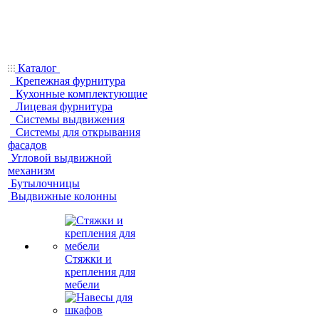
Каталог
Крепежная фурнитура
Кухонные комплектующие
Лицевая фурнитура
Системы выдвижения
Системы для открывания
фасадов
Угловой выдвижной
механизм
Бутылочницы
Выдвижные колонны
Стяжки и
крепления для
мебели