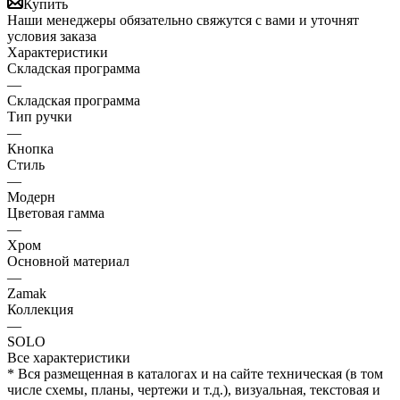
Купить
Наши менеджеры обязательно свяжутся с вами и уточнят
условия заказа
Характеристики
Складская программа
—
Складская программа
Тип ручки
—
Кнопка
Стиль
—
Модерн
Цветовая гамма
—
Хром
Основной материал
—
Zamak
Коллекция
—
SOLO
Все характеристики
* Вся размещенная в каталогах и на сайте техническая (в том
числе схемы, планы, чертежи и т.д.), визуальная, текстовая и