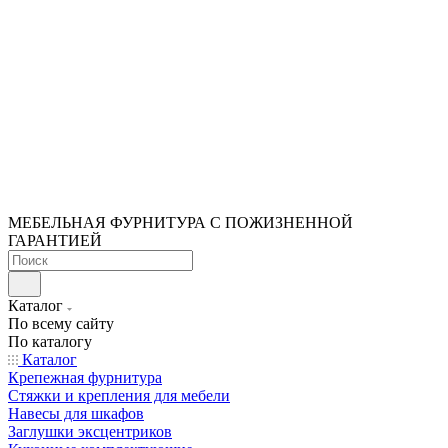
МЕБЕЛЬНАЯ ФУРНИТУРА С ПОЖИЗНЕННОЙ
ГАРАНТИЕЙ
Каталог
По всему сайту
По каталогу
Каталог
Крепежная фурнитура
Стяжки и крепления для мебели
Навесы для шкафов
Заглушки эксцентриков