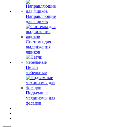
Направляющие
для ящиков
Системы для
выдвижения
ящиков
Петли
мебельные
Подъемные
механизмы для
фасадов