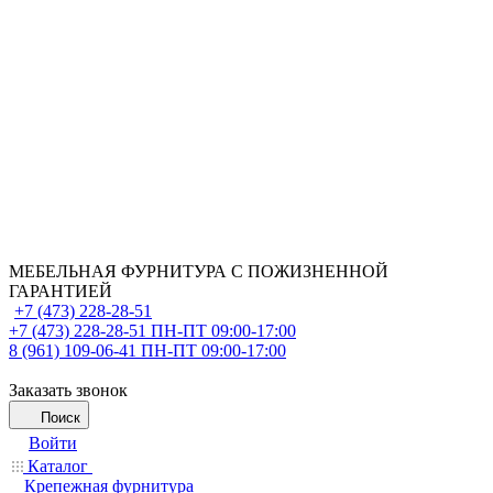
МЕБЕЛЬНАЯ ФУРНИТУРА С ПОЖИЗНЕННОЙ
ГАРАНТИЕЙ
+7 (473) 228-28-51
+7 (473) 228-28-51
ПН-ПТ 09:00-17:00
8 (961) 109-06-41
ПН-ПТ 09:00-17:00
Заказать звонок
Поиск
Войти
Каталог
Крепежная фурнитура