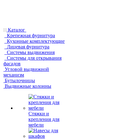
Каталог
Крепежная фурнитура
Кухонные комплектующие
Лицевая фурнитура
Системы выдвижения
Системы для открывания
фасадов
Угловой выдвижной
механизм
Бутылочницы
Выдвижные колонны
Стяжки и
крепления для
мебели