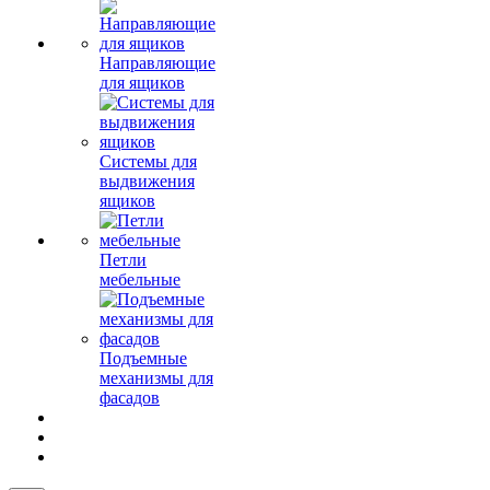
Направляющие
для ящиков
Системы для
выдвижения
ящиков
Петли
мебельные
Подъемные
механизмы для
фасадов