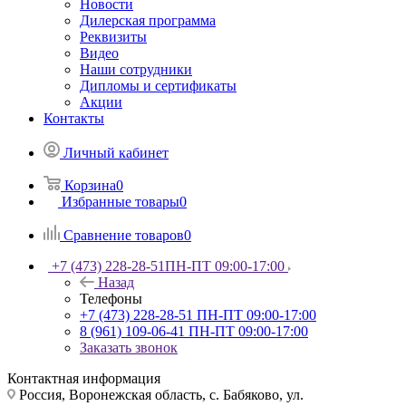
Новости
Дилерская программа
Реквизиты
Видео
Наши сотрудники
Дипломы и сертификаты
Акции
Контакты
Личный кабинет
Корзина
0
Избранные товары
0
Сравнение товаров
0
+7 (473) 228-28-51
ПН-ПТ 09:00-17:00
Назад
Телефоны
+7 (473) 228-28-51
ПН-ПТ 09:00-17:00
8 (961) 109-06-41
ПН-ПТ 09:00-17:00
Заказать звонок
Контактная информация
Россия, Воронежская область, с. Бабяково, ул.