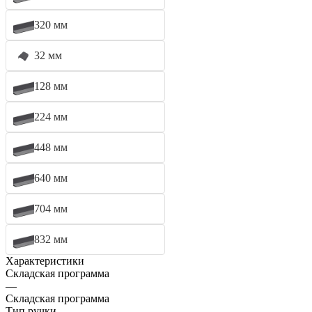
320 мм
32 мм
128 мм
224 мм
448 мм
640 мм
704 мм
832 мм
Характеристики
Складская программа
—
Складская программа
Тип ручки