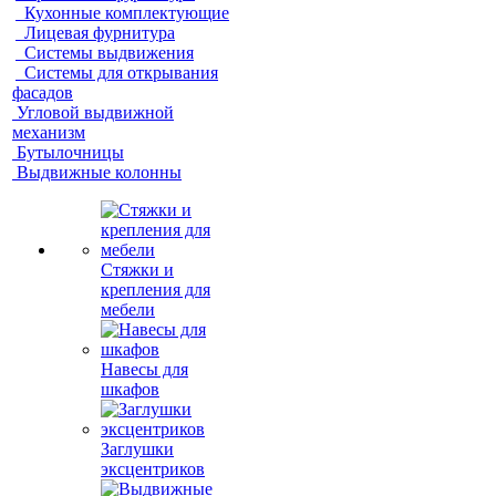
Кухонные комплектующие
Лицевая фурнитура
Системы выдвижения
Системы для открывания
фасадов
Угловой выдвижной
механизм
Бутылочницы
Выдвижные колонны
Стяжки и
крепления для
мебели
Навесы для
шкафов
Заглушки
эксцентриков