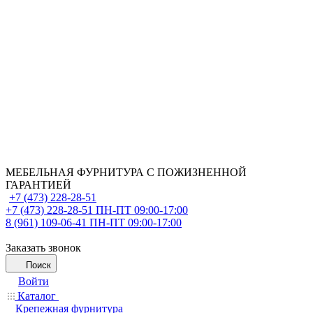
МЕБЕЛЬНАЯ ФУРНИТУРА С ПОЖИЗНЕННОЙ
ГАРАНТИЕЙ
+7 (473) 228-28-51
+7 (473) 228-28-51
ПН-ПТ 09:00-17:00
8 (961) 109-06-41
ПН-ПТ 09:00-17:00
Заказать звонок
Поиск
Войти
Каталог
Крепежная фурнитура