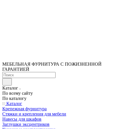
МЕБЕЛЬНАЯ ФУРНИТУРА С ПОЖИЗНЕННОЙ
ГАРАНТИЕЙ
Каталог
По всему сайту
По каталогу
Каталог
Крепежная фурнитура
Стяжки и крепления для мебели
Навесы для шкафов
Заглушки эксцентриков