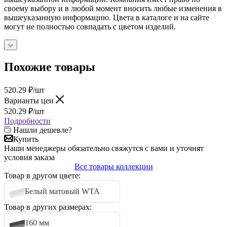
своему выбору и в любой момент вносить любые изменения в
вышеуказанную информацию. Цвета в каталоге и на сайте
могут не полностью совпадать с цветом изделий.
Похожие товары
520.29
₽
/шт
Варианты цен
520.29
₽
/шт
Подробности
Нашли дешевле?
Купить
Наши менеджеры обязательно свяжутся с вами и уточнят
условия заказа
Все товары коллекции
Товар в другом цвете:
Белый матовый WTA
Товар в других размерах:
160 мм