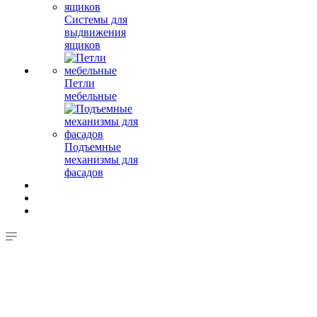
Системы для
выдвижения
ящиков
Петли
мебельные
Подъемные
механизмы для
фасадов