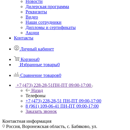
Новости
Дилерская программа
Реквизиты
Видео
Наши сотрудники
Дипломы и сертификаты
Акции
Контакты
Личный кабинет
Корзина
0
Избранные товары
0
Сравнение товаров
0
+7 (473) 228-28-51
ПН-ПТ 09:00-17:00
Назад
Телефоны
+7 (473) 228-28-51
ПН-ПТ 09:00-17:00
8 (961) 109-06-41
ПН-ПТ 09:00-17:00
Заказать звонок
Контактная информация
Россия, Воронежская область, с. Бабяково, ул.