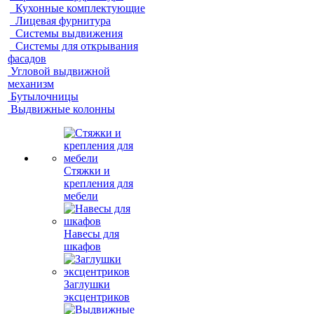
Кухонные комплектующие
Лицевая фурнитура
Системы выдвижения
Системы для открывания
фасадов
Угловой выдвижной
механизм
Бутылочницы
Выдвижные колонны
Стяжки и
крепления для
мебели
Навесы для
шкафов
Заглушки
эксцентриков