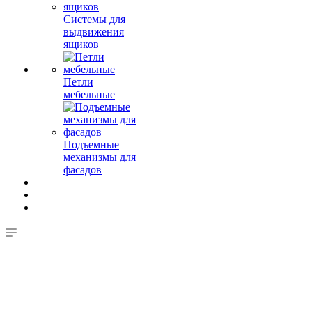
Системы для
выдвижения
ящиков
Петли
мебельные
Подъемные
механизмы для
фасадов