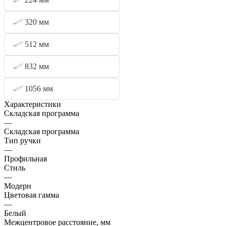
320 мм
512 мм
832 мм
1056 мм
Характеристики
Складская программа
—
Складская программа
Тип ручки
—
Профильная
Стиль
—
Модерн
Цветовая гамма
—
Белый
Межцентровое расстояние, мм