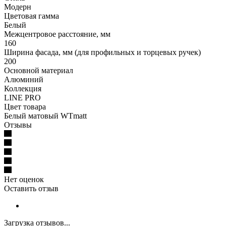
Модерн
Цветовая гамма
Белый
Межцентровое расстояние, мм
160
Ширина фасада, мм (для профильных и торцевых ручек)
200
Основной материал
Алюминий
Коллекция
LINE PRO
Цвет товара
Белый матовый WTmatt
Отзывы
Нет оценок
Оставить отзыв
Загрузка отзывов...