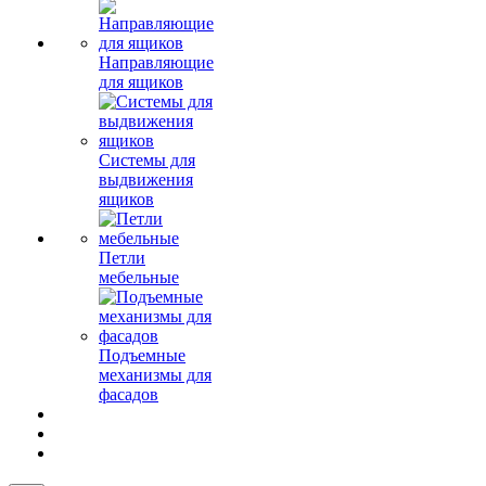
Направляющие
для ящиков
Системы для
выдвижения
ящиков
Петли
мебельные
Подъемные
механизмы для
фасадов