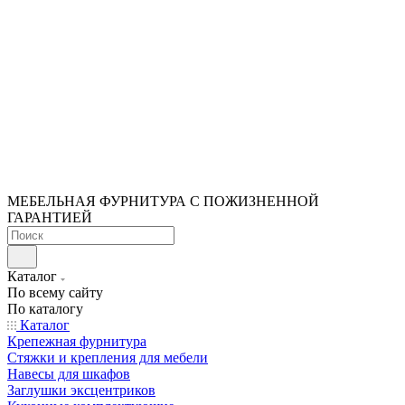
МЕБЕЛЬНАЯ ФУРНИТУРА С ПОЖИЗНЕННОЙ
ГАРАНТИЕЙ
Каталог
По всему сайту
По каталогу
Каталог
Крепежная фурнитура
Стяжки и крепления для мебели
Навесы для шкафов
Заглушки эксцентриков