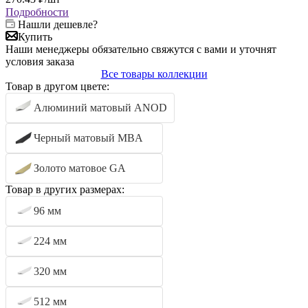
Подробности
Нашли дешевле?
Купить
Наши менеджеры обязательно свяжутся с вами и уточнят
условия заказа
Все товары коллекции
Товар в другом цвете:
Алюминий матовый ANOD
Черный матовый MBA
Золото матовое GA
Товар в других размерах:
96 мм
224 мм
320 мм
512 мм