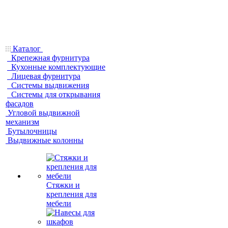
Каталог
Крепежная фурнитура
Кухонные комплектующие
Лицевая фурнитура
Системы выдвижения
Системы для открывания
фасадов
Угловой выдвижной
механизм
Бутылочницы
Выдвижные колонны
Стяжки и
крепления для
мебели