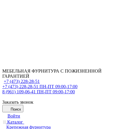
МЕБЕЛЬНАЯ ФУРНИТУРА С ПОЖИЗНЕННОЙ
ГАРАНТИЕЙ
+7 (473) 228-28-51
+7 (473) 228-28-51
ПН-ПТ 09:00-17:00
8 (961) 109-06-41
ПН-ПТ 09:00-17:00
Заказать звонок
Поиск
Войти
Каталог
Крепежная фурнитура