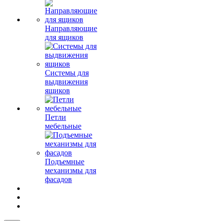
Направляющие
для ящиков
Системы для
выдвижения
ящиков
Петли
мебельные
Подъемные
механизмы для
фасадов