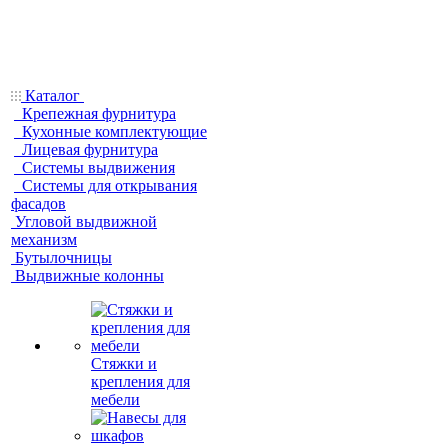
Каталог
Крепежная фурнитура
Кухонные комплектующие
Лицевая фурнитура
Системы выдвижения
Системы для открывания
фасадов
Угловой выдвижной
механизм
Бутылочницы
Выдвижные колонны
Стяжки и
крепления для
мебели