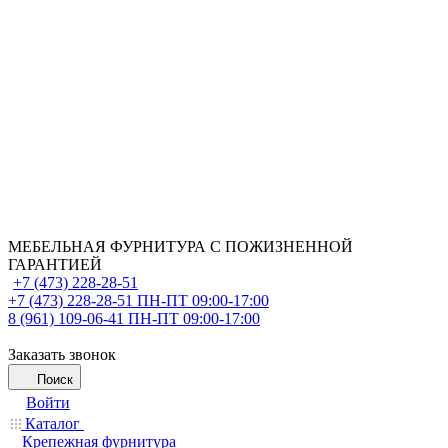
МЕБЕЛЬНАЯ ФУРНИТУРА С ПОЖИЗНЕННОЙ
ГАРАНТИЕЙ
+7 (473) 228-28-51
+7 (473) 228-28-51
ПН-ПТ 09:00-17:00
8 (961) 109-06-41
ПН-ПТ 09:00-17:00
Заказать звонок
Поиск
Войти
Каталог
Крепежная фурнитура