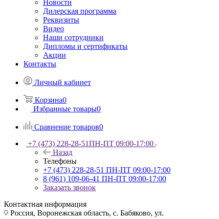
Новости
Дилерская программа
Реквизиты
Видео
Наши сотрудники
Дипломы и сертификаты
Акции
Контакты
Личный кабинет
Корзина
0
Избранные товары
0
Сравнение товаров
0
+7 (473) 228-28-51
ПН-ПТ 09:00-17:00
Назад
Телефоны
+7 (473) 228-28-51
ПН-ПТ 09:00-17:00
8 (961) 109-06-41
ПН-ПТ 09:00-17:00
Заказать звонок
Контактная информация
Россия, Воронежская область, с. Бабяково, ул.