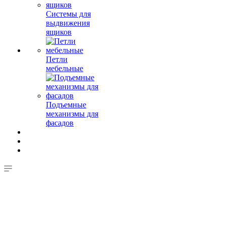
Системы для
выдвижения
ящиков
Петли
мебельные
Подъемные
механизмы для
фасадов