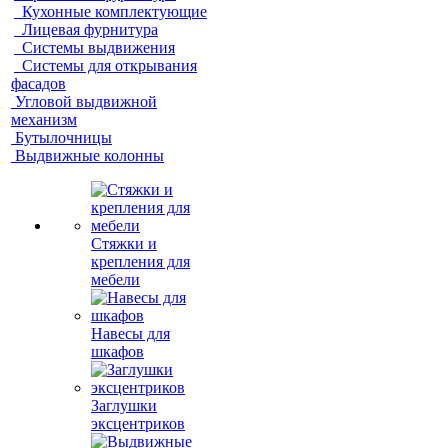
Кухонные комплектующие
Лицевая фурнитура
Системы выдвижения
Системы для открывания
фасадов
Угловой выдвижной
механизм
Бутылочницы
Выдвижные колонны
Стяжки и
крепления для
мебели
Навесы для
шкафов
Заглушки
эксцентриков