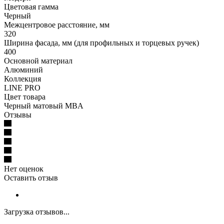
Цветовая гамма
Черный
Межцентровое расстояние, мм
320
Ширина фасада, мм (для профильных и торцевых ручек)
400
Основной материал
Алюминий
Коллекция
LINE PRO
Цвет товара
Черный матовый MBA
Отзывы
Нет оценок
Оставить отзыв
Загрузка отзывов...