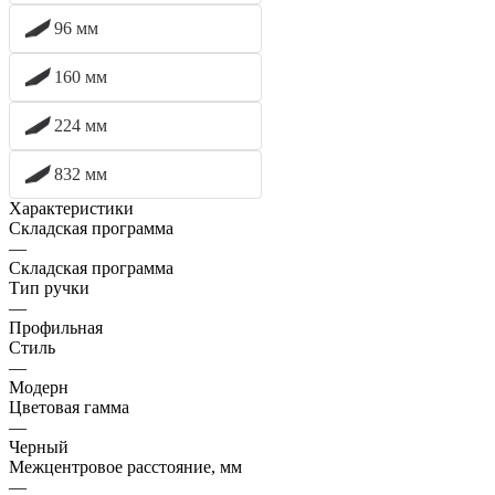
96 мм
160 мм
224 мм
832 мм
Характеристики
Складская программа
—
Складская программа
Тип ручки
—
Профильная
Стиль
—
Модерн
Цветовая гамма
—
Черный
Межцентровое расстояние, мм
—