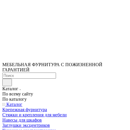
МЕБЕЛЬНАЯ ФУРНИТУРА С ПОЖИЗНЕННОЙ
ГАРАНТИЕЙ
Каталог
По всему сайту
По каталогу
Каталог
Крепежная фурнитура
Стяжки и крепления для мебели
Навесы для шкафов
Заглушки эксцентриков