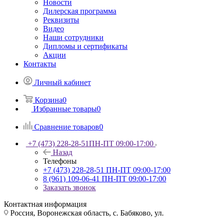
Новости
Дилерская программа
Реквизиты
Видео
Наши сотрудники
Дипломы и сертификаты
Акции
Контакты
Личный кабинет
Корзина
0
Избранные товары
0
Сравнение товаров
0
+7 (473) 228-28-51
ПН-ПТ 09:00-17:00
Назад
Телефоны
+7 (473) 228-28-51
ПН-ПТ 09:00-17:00
8 (961) 109-06-41
ПН-ПТ 09:00-17:00
Заказать звонок
Контактная информация
Россия, Воронежская область, с. Бабяково, ул.