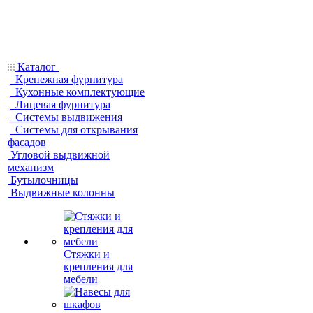
Каталог
Крепежная фурнитура
Кухонные комплектующие
Лицевая фурнитура
Системы выдвижения
Системы для открывания
фасадов
Угловой выдвижной
механизм
Бутылочницы
Выдвижные колонны
Стяжки и
крепления для
мебели