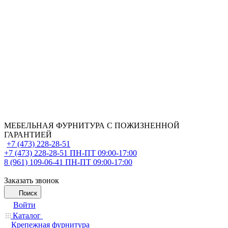
МЕБЕЛЬНАЯ ФУРНИТУРА С ПОЖИЗНЕННОЙ
ГАРАНТИЕЙ
+7 (473) 228-28-51
+7 (473) 228-28-51
ПН-ПТ 09:00-17:00
8 (961) 109-06-41
ПН-ПТ 09:00-17:00
Заказать звонок
Поиск
Войти
Каталог
Крепежная фурнитура