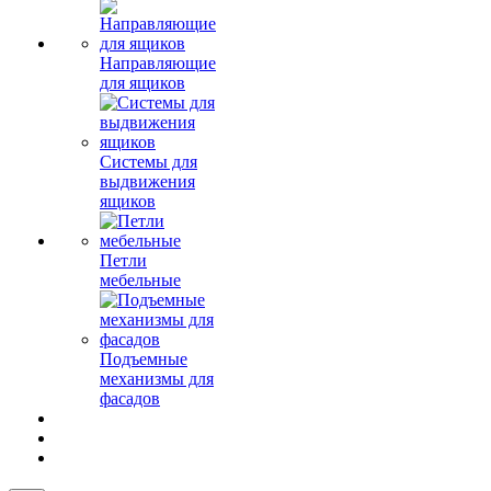
Направляющие
для ящиков
Системы для
выдвижения
ящиков
Петли
мебельные
Подъемные
механизмы для
фасадов