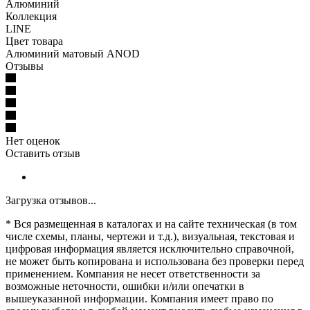
Алюминий
Коллекция
LINE
Цвет товара
Алюминий матовый ANOD
Отзывы
Нет оценок
Оставить отзыв
Загрузка отзывов...
* Вся размещенная в каталогах и на сайте техническая (в том
числе схемы, планы, чертежи и т.д.), визуальная, текстовая и
цифровая информация является исключительно справочной,
не может быть копирована и использована без проверки перед
применением. Компания не несет ответственности за
возможные неточности, ошибки и/или опечатки в
вышеуказанной информации. Компания имеет право по