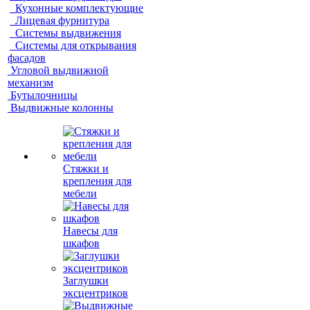
Кухонные комплектующие
Лицевая фурнитура
Системы выдвижения
Системы для открывания
фасадов
Угловой выдвижной
механизм
Бутылочницы
Выдвижные колонны
Стяжки и
крепления для
мебели
Навесы для
шкафов
Заглушки
эксцентриков