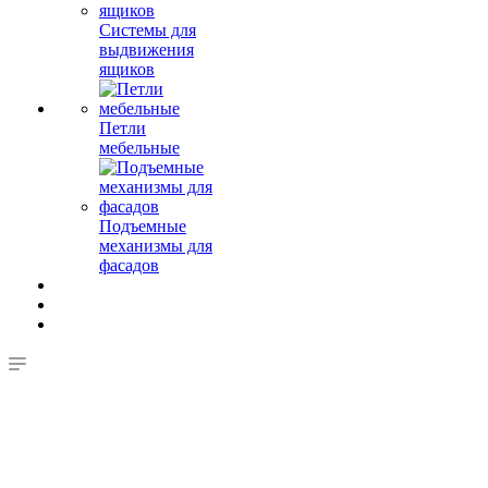
Системы для
выдвижения
ящиков
Петли
мебельные
Подъемные
механизмы для
фасадов