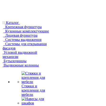
Каталог
Крепежная фурнитура
Кухонные комплектующие
Лицевая фурнитура
Системы выдвижения
Системы для открывания
фасадов
Угловой выдвижной
механизм
Бутылочницы
Выдвижные колонны
Стяжки и
крепления для
мебели