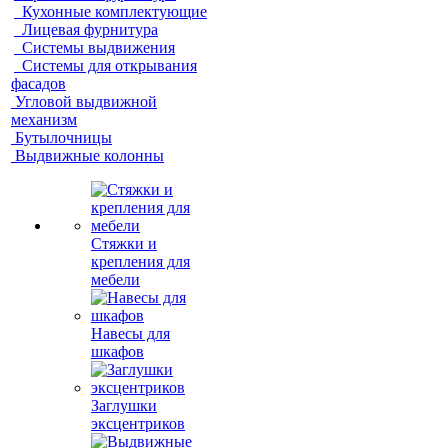
Кухонные комплектующие
Лицевая фурнитура
Системы выдвижения
Системы для открывания
фасадов
Угловой выдвижной
механизм
Бутылочницы
Выдвижные колонны
Стяжки и
крепления для
мебели
Навесы для
шкафов
Заглушки
эксцентриков