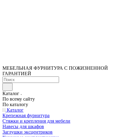
МЕБЕЛЬНАЯ ФУРНИТУРА С ПОЖИЗНЕННОЙ
ГАРАНТИЕЙ
Каталог
По всему сайту
По каталогу
Каталог
Крепежная фурнитура
Стяжки и крепления для мебели
Навесы для шкафов
Заглушки эксцентриков