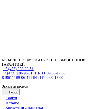
МЕБЕЛЬНАЯ ФУРНИТУРА С ПОЖИЗНЕННОЙ
ГАРАНТИЕЙ
+7 (473) 228-28-51
+7 (473) 228-28-51
ПН-ПТ 09:00-17:00
8 (961) 109-06-41
ПН-ПТ 09:00-17:00
Заказать звонок
Поиск
Войти
Каталог
Крепежная фурнитура