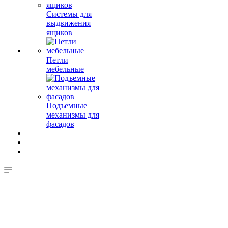
Системы для
выдвижения
ящиков
Петли
мебельные
Подъемные
механизмы для
фасадов