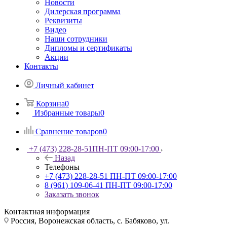
Новости
Дилерская программа
Реквизиты
Видео
Наши сотрудники
Дипломы и сертификаты
Акции
Контакты
Личный кабинет
Корзина
0
Избранные товары
0
Сравнение товаров
0
+7 (473) 228-28-51
ПН-ПТ 09:00-17:00
Назад
Телефоны
+7 (473) 228-28-51
ПН-ПТ 09:00-17:00
8 (961) 109-06-41
ПН-ПТ 09:00-17:00
Заказать звонок
Контактная информация
Россия, Воронежская область, с. Бабяково, ул.