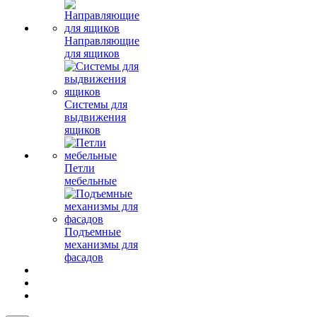
Направляющие
для ящиков
Системы для
выдвижения
ящиков
Петли
мебельные
Подъемные
механизмы для
фасадов