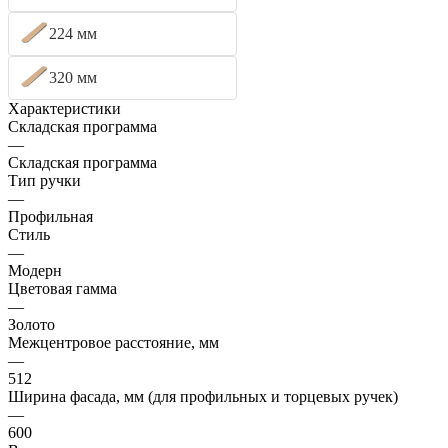
224 мм
320 мм
Характеристики
Складская программа
—
Складская программа
Тип ручки
—
Профильная
Стиль
—
Модерн
Цветовая гамма
—
Золото
Межцентровое расстояние, мм
—
512
Ширина фасада, мм (для профильных и торцевых ручек)
—
600