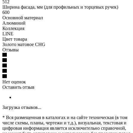
512
Ширина фасада, мм (для профильных и торцевых ручек)
600
Основной материал
Алюминий
Коллекция
LINE
Цвет товара
Золото матовое CHG
Отзывы
Нет оценок
Оставить отзыв
Загрузка отзывов...
* Вся размещенная в каталогах и на сайте техническая (в том
числе схемы, планы, чертежи и т.д.), визуальная, текстовая и
цифровая информация является исключительно справочной,