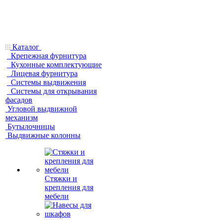
Каталог
Крепежная фурнитура
Кухонные комплектующие
Лицевая фурнитура
Системы выдвижения
Системы для открывания
фасадов
Угловой выдвижной
механизм
Бутылочницы
Выдвижные колонны
Стяжки и
крепления для
мебели