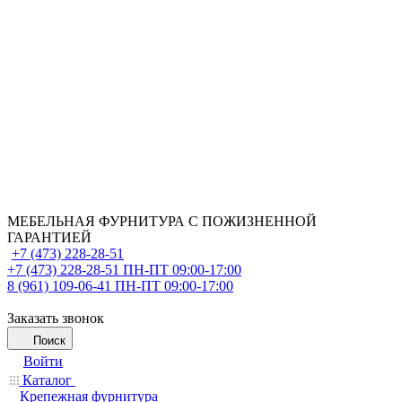
МЕБЕЛЬНАЯ ФУРНИТУРА С ПОЖИЗНЕННОЙ
ГАРАНТИЕЙ
+7 (473) 228-28-51
+7 (473) 228-28-51
ПН-ПТ 09:00-17:00
8 (961) 109-06-41
ПН-ПТ 09:00-17:00
Заказать звонок
Поиск
Войти
Каталог
Крепежная фурнитура