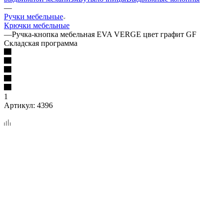
—
Ручки мебельные
Крючки мебельные
—
Ручка-кнопка мебельная EVA VERGE цвет графит GF
Складская программа
1
Артикул:
4396