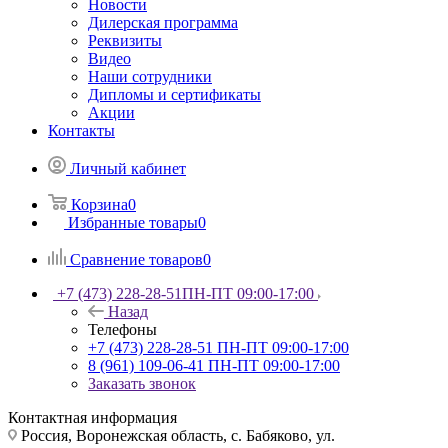
Новости
Дилерская программа
Реквизиты
Видео
Наши сотрудники
Дипломы и сертификаты
Акции
Контакты
Личный кабинет
Корзина
0
Избранные товары
0
Сравнение товаров
0
+7 (473) 228-28-51
ПН-ПТ 09:00-17:00
Назад
Телефоны
+7 (473) 228-28-51
ПН-ПТ 09:00-17:00
8 (961) 109-06-41
ПН-ПТ 09:00-17:00
Заказать звонок
Контактная информация
Россия, Воронежская область, с. Бабяково, ул.