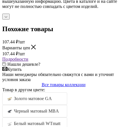
вышеуказанную информацию. Цвета в каталоге и на сайте
могут не полностью совпадать с цветом изделий.
Похожие товары
107.44
₽
/шт
Варианты цен
107.44
₽
/шт
Подробности
Нашли дешевле?
Купить
Наши менеджеры обязательно свяжутся с вами и уточнят
условия заказа
Все товары коллекции
Товар в другом цвете:
Золото матовое GA
Черный матовый MBA
Белый матовый WTmatt