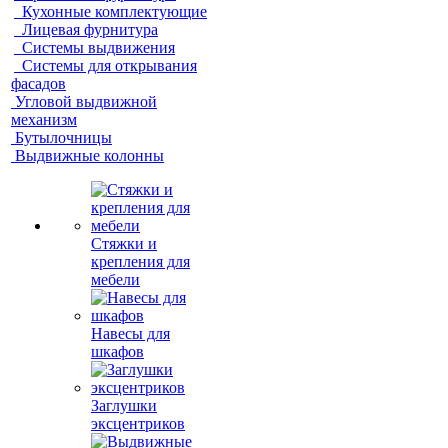
Кухонные комплектующие
Лицевая фурнитура
Системы выдвижения
Системы для открывания
фасадов
Угловой выдвижной
механизм
Бутылочницы
Выдвижные колонны
Стяжки и
крепления для
мебели
Навесы для
шкафов
Заглушки
эксцентриков