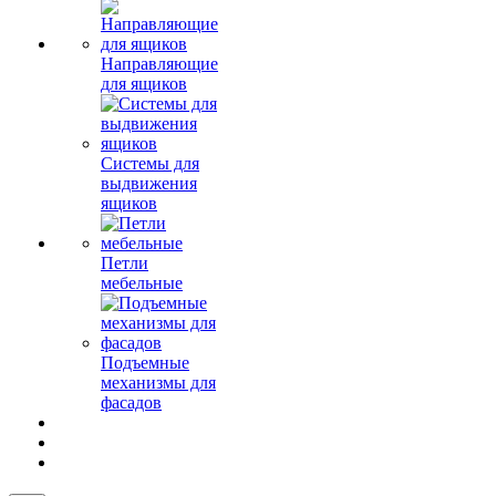
Направляющие
для ящиков
Системы для
выдвижения
ящиков
Петли
мебельные
Подъемные
механизмы для
фасадов