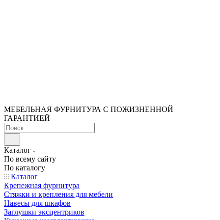
МЕБЕЛЬНАЯ ФУРНИТУРА С ПОЖИЗНЕННОЙ
ГАРАНТИЕЙ
Каталог
По всему сайту
По каталогу
Каталог
Крепежная фурнитура
Стяжки и крепления для мебели
Навесы для шкафов
Заглушки эксцентриков