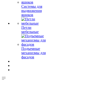
Системы для
выдвижения
ящиков
Петли
мебельные
Подъемные
механизмы для
фасадов