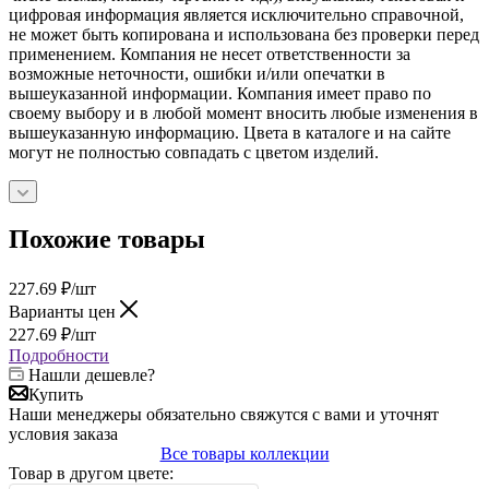
цифровая информация является исключительно справочной,
не может быть копирована и использована без проверки перед
применением. Компания не несет ответственности за
возможные неточности, ошибки и/или опечатки в
вышеуказанной информации. Компания имеет право по
своему выбору и в любой момент вносить любые изменения в
вышеуказанную информацию. Цвета в каталоге и на сайте
могут не полностью совпадать с цветом изделий.
Похожие товары
227.69
₽
/шт
Варианты цен
227.69
₽
/шт
Подробности
Нашли дешевле?
Купить
Наши менеджеры обязательно свяжутся с вами и уточнят
условия заказа
Все товары коллекции
Товар в другом цвете: