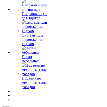
Направляющие
для ящиков
Системы для
выдвижения
ящиков
Петли
мебельные
Подъемные
механизмы для
фасадов