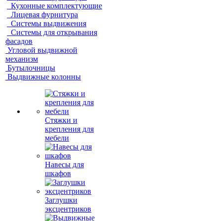
Кухонные комплектующие
Лицевая фурнитура
Системы выдвижения
Системы для открывания
фасадов
Угловой выдвижной
механизм
Бутылочницы
Выдвижные колонны
Стяжки и
крепления для
мебели
Навесы для
шкафов
Заглушки
эксцентриков