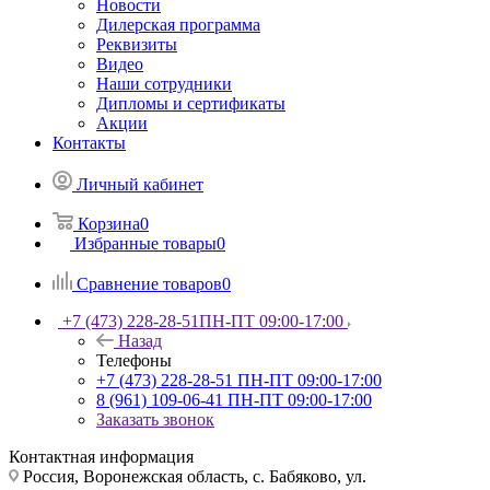
Новости
Дилерская программа
Реквизиты
Видео
Наши сотрудники
Дипломы и сертификаты
Акции
Контакты
Личный кабинет
Корзина
0
Избранные товары
0
Сравнение товаров
0
+7 (473) 228-28-51
ПН-ПТ 09:00-17:00
Назад
Телефоны
+7 (473) 228-28-51
ПН-ПТ 09:00-17:00
8 (961) 109-06-41
ПН-ПТ 09:00-17:00
Заказать звонок
Контактная информация
Россия, Воронежская область, с. Бабяково, ул.