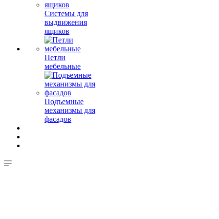
Системы для
выдвижения
ящиков
Петли
мебельные
Подъемные
механизмы для
фасадов