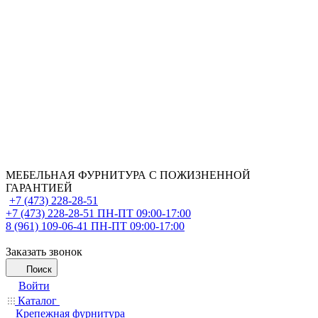
МЕБЕЛЬНАЯ ФУРНИТУРА С ПОЖИЗНЕННОЙ
ГАРАНТИЕЙ
+7 (473) 228-28-51
+7 (473) 228-28-51
ПН-ПТ 09:00-17:00
8 (961) 109-06-41
ПН-ПТ 09:00-17:00
Заказать звонок
Поиск
Войти
Каталог
Крепежная фурнитура