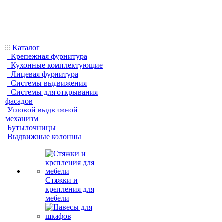
Каталог
Крепежная фурнитура
Кухонные комплектующие
Лицевая фурнитура
Системы выдвижения
Системы для открывания
фасадов
Угловой выдвижной
механизм
Бутылочницы
Выдвижные колонны
Стяжки и
крепления для
мебели