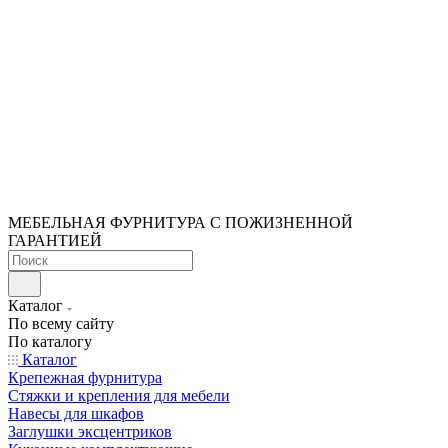
МЕБЕЛЬНАЯ ФУРНИТУРА С ПОЖИЗНЕННОЙ
ГАРАНТИЕЙ
Каталог
По всему сайту
По каталогу
Каталог
Крепежная фурнитура
Стяжки и крепления для мебели
Навесы для шкафов
Заглушки эксцентриков