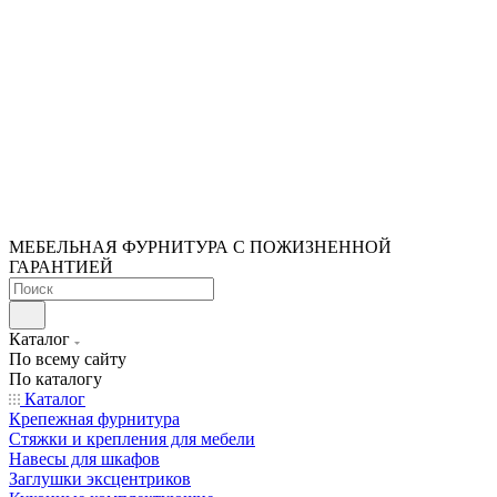
МЕБЕЛЬНАЯ ФУРНИТУРА С ПОЖИЗНЕННОЙ
ГАРАНТИЕЙ
Каталог
По всему сайту
По каталогу
Каталог
Крепежная фурнитура
Стяжки и крепления для мебели
Навесы для шкафов
Заглушки эксцентриков