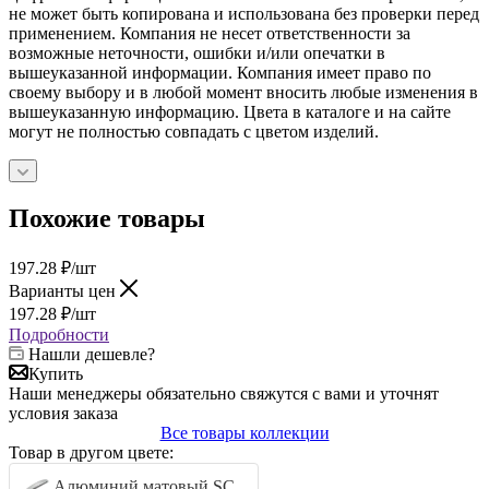
не может быть копирована и использована без проверки перед
применением. Компания не несет ответственности за
возможные неточности, ошибки и/или опечатки в
вышеуказанной информации. Компания имеет право по
своему выбору и в любой момент вносить любые изменения в
вышеуказанную информацию. Цвета в каталоге и на сайте
могут не полностью совпадать с цветом изделий.
Похожие товары
197.28
₽
/шт
Варианты цен
197.28
₽
/шт
Подробности
Нашли дешевле?
Купить
Наши менеджеры обязательно свяжутся с вами и уточнят
условия заказа
Все товары коллекции
Товар в другом цвете:
Алюминий матовый SC