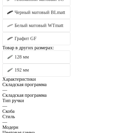
Черный матовый BLmatt
Белый матовый WTmatt
Графит GF
Товар в других размерах:
128 мм
192 мм
Характеристики
Складская программа
—
Складская программа
Тип ручки
—
Скоба
Стиль
—
Модерн
Цветовая гамма