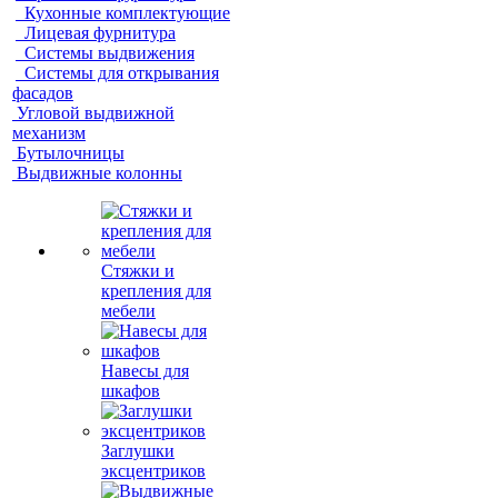
Кухонные комплектующие
Лицевая фурнитура
Системы выдвижения
Системы для открывания
фасадов
Угловой выдвижной
механизм
Бутылочницы
Выдвижные колонны
Стяжки и
крепления для
мебели
Навесы для
шкафов
Заглушки
эксцентриков