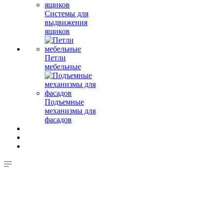
Системы для
выдвижения
ящиков
Петли
мебельные
Подъемные
механизмы для
фасадов