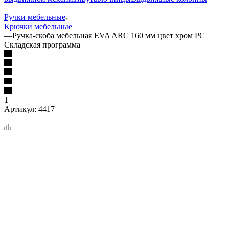
—
Ручки мебельные
Крючки мебельные
—
Ручка-скоба мебельная EVA ARC 160 мм цвет хром PC
Складская программа
1
Артикул:
4417