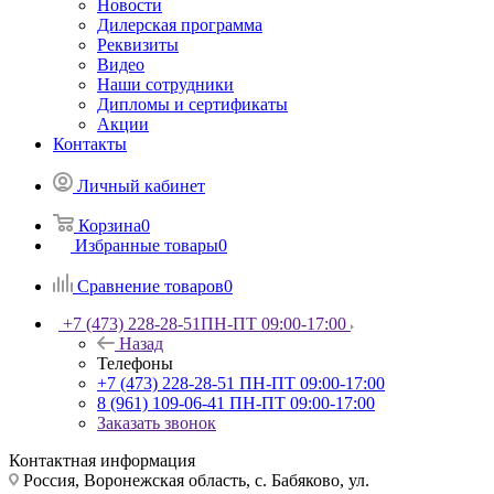
Новости
Дилерская программа
Реквизиты
Видео
Наши сотрудники
Дипломы и сертификаты
Акции
Контакты
Личный кабинет
Корзина
0
Избранные товары
0
Сравнение товаров
0
+7 (473) 228-28-51
ПН-ПТ 09:00-17:00
Назад
Телефоны
+7 (473) 228-28-51
ПН-ПТ 09:00-17:00
8 (961) 109-06-41
ПН-ПТ 09:00-17:00
Заказать звонок
Контактная информация
Россия, Воронежская область, с. Бабяково, ул.