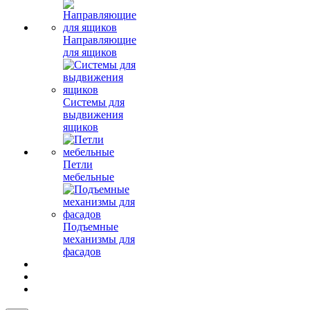
Направляющие
для ящиков
Системы для
выдвижения
ящиков
Петли
мебельные
Подъемные
механизмы для
фасадов