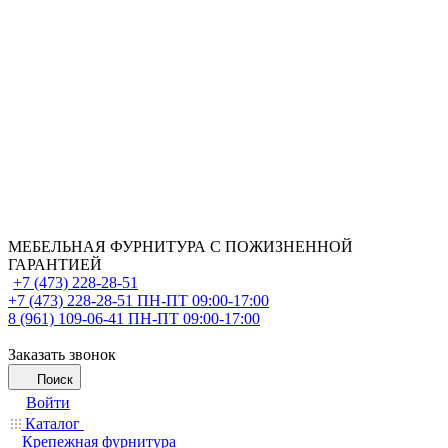
МЕБЕЛЬНАЯ ФУРНИТУРА С ПОЖИЗНЕННОЙ
ГАРАНТИЕЙ
+7 (473) 228-28-51
+7 (473) 228-28-51
ПН-ПТ 09:00-17:00
8 (961) 109-06-41
ПН-ПТ 09:00-17:00
Заказать звонок
Поиск
Войти
Каталог
Крепежная фурнитура