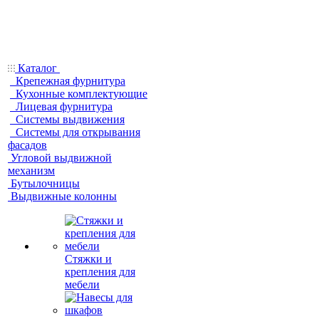
Каталог
Крепежная фурнитура
Кухонные комплектующие
Лицевая фурнитура
Системы выдвижения
Системы для открывания
фасадов
Угловой выдвижной
механизм
Бутылочницы
Выдвижные колонны
Стяжки и
крепления для
мебели