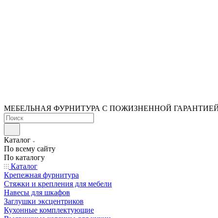
МЕБЕЛЬНАЯ ФУРНИТУРА С ПОЖИЗНЕННОЙ ГАРАНТИЕ
Каталог
По всему сайту
По каталогу
Каталог
Крепежная фурнитура
Стяжки и крепления для мебели
Навесы для шкафов
Заглушки эксцентриков
Кухонные комплектующие