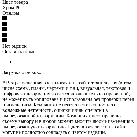
Цвет товара
Хром PC
Отзывы
Нет оценок
Оставить отзыв
Загрузка отзывов...
* Вся размещенная в каталогах и на сайте техническая (в том
числе схемы, планы, чертежи и т.д.), визуальная, текстовая и
цифровая информация является исключительно справочной,
не может быть копирована и использована без проверки перед
применением. Компания не несет ответственности за
возможные неточности, ошибки и/или опечатки в
вышеуказанной информации. Компания имеет право по
своему выбору и в любой момент вносить любые изменения в
вышеуказанную информацию. Цвета в каталоге и на сайте
могут не полностью совпадать с цветом изделий.