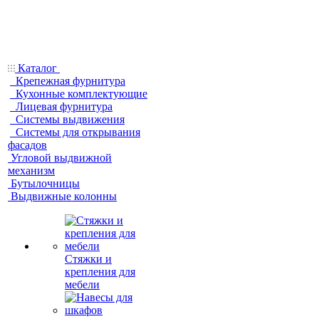
Каталог
Крепежная фурнитура
Кухонные комплектующие
Лицевая фурнитура
Системы выдвижения
Системы для открывания
фасадов
Угловой выдвижной
механизм
Бутылочницы
Выдвижные колонны
Стяжки и
крепления для
мебели