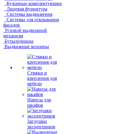
Кухонные комплектующие
Лицевая фурнитура
Системы выдвижения
Системы для открывания
фасадов
Угловой выдвижной
механизм
Бутылочницы
Выдвижные колонны
Стяжки и
крепления для
мебели
Навесы для
шкафов
Заглушки
эксцентриков