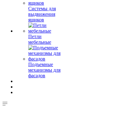
Системы для
выдвижения
ящиков
Петли
мебельные
Подъемные
механизмы для
фасадов