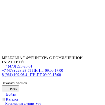
МЕБЕЛЬНАЯ ФУРНИТУРА С ПОЖИЗНЕННОЙ
ГАРАНТИЕЙ
+7 (473) 228-28-51
+7 (473) 228-28-51
ПН-ПТ 09:00-17:00
8 (961) 109-06-41
ПН-ПТ 09:00-17:00
Заказать звонок
Поиск
Войти
Каталог
Крепежная фурнитура