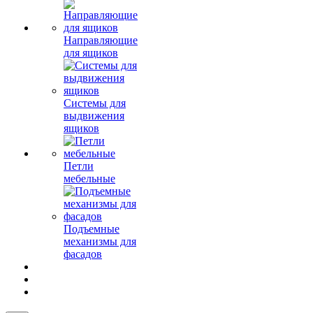
Направляющие
для ящиков
Системы для
выдвижения
ящиков
Петли
мебельные
Подъемные
механизмы для
фасадов