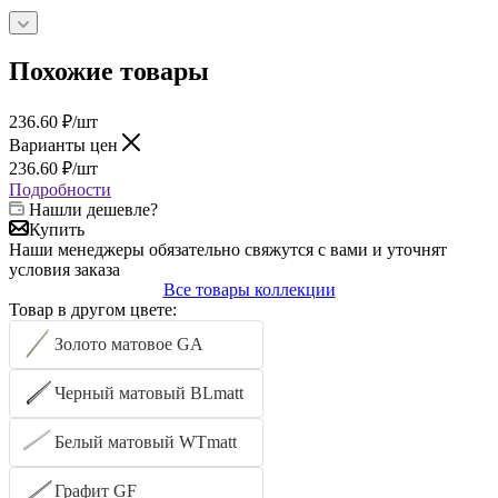
Похожие товары
236.60
₽
/шт
Варианты цен
236.60
₽
/шт
Подробности
Нашли дешевле?
Купить
Наши менеджеры обязательно свяжутся с вами и уточнят
условия заказа
Все товары коллекции
Товар в другом цвете:
Золото матовое GA
Черный матовый BLmatt
Белый матовый WTmatt
Графит GF