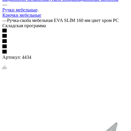
—
Ручки мебельные
Крючки мебельные
—
Ручка-скоба мебельная EVA SLIM 160 мм цвет хром PC
Складская программа
Артикул:
4434