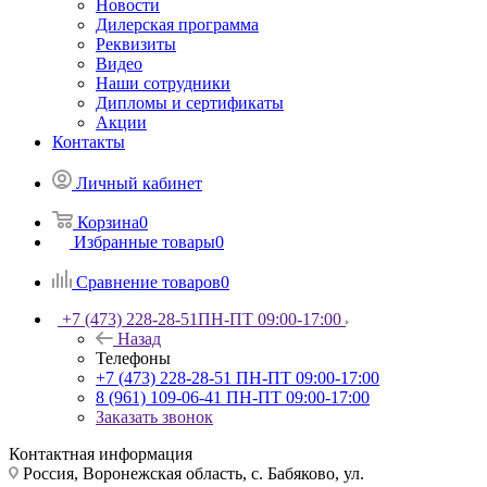
Новости
Дилерская программа
Реквизиты
Видео
Наши сотрудники
Дипломы и сертификаты
Акции
Контакты
Личный кабинет
Корзина
0
Избранные товары
0
Сравнение товаров
0
+7 (473) 228-28-51
ПН-ПТ 09:00-17:00
Назад
Телефоны
+7 (473) 228-28-51
ПН-ПТ 09:00-17:00
8 (961) 109-06-41
ПН-ПТ 09:00-17:00
Заказать звонок
Контактная информация
Россия, Воронежская область, с. Бабяково, ул.