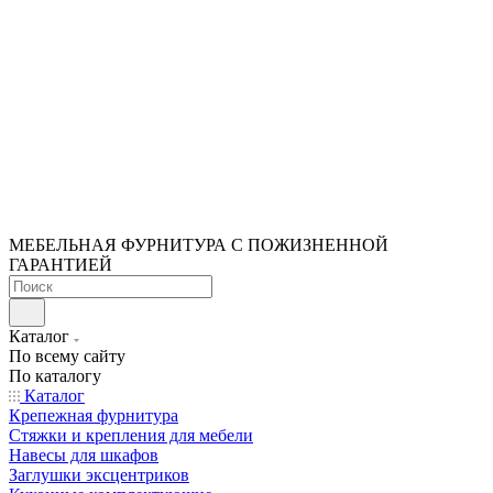
МЕБЕЛЬНАЯ ФУРНИТУРА С ПОЖИЗНЕННОЙ
ГАРАНТИЕЙ
Каталог
По всему сайту
По каталогу
Каталог
Крепежная фурнитура
Стяжки и крепления для мебели
Навесы для шкафов
Заглушки эксцентриков