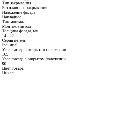
Тип закрывания
Без плавного закрывания
Наложение фасада
Накладное
Тип монтажа
Монтаж винтом
Толщина фасада, мм
14 - 22
Серия петель
Industrial
Угол фасада в открытом положении
165
Угол фасада в закрытом положении
90
Цвет товара
Никель