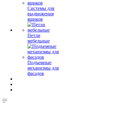
Системы для
выдвижения
ящиков
Петли
мебельные
Подъемные
механизмы для
фасадов