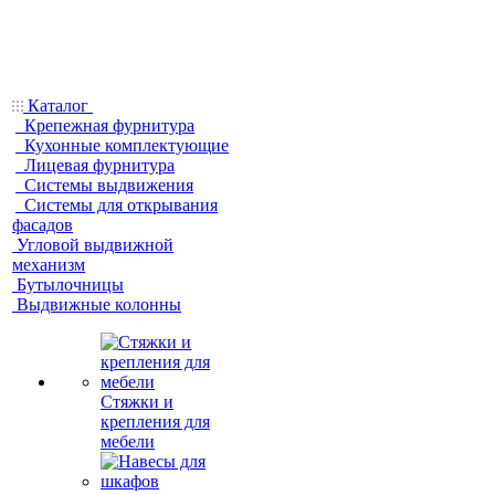
Каталог
Крепежная фурнитура
Кухонные комплектующие
Лицевая фурнитура
Системы выдвижения
Системы для открывания
фасадов
Угловой выдвижной
механизм
Бутылочницы
Выдвижные колонны
Стяжки и
крепления для
мебели