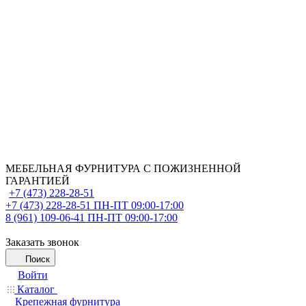
МЕБЕЛЬНАЯ ФУРНИТУРА С ПОЖИЗНЕННОЙ
ГАРАНТИЕЙ
+7 (473) 228-28-51
+7 (473) 228-28-51
ПН-ПТ 09:00-17:00
8 (961) 109-06-41
ПН-ПТ 09:00-17:00
Заказать звонок
Поиск
Войти
Каталог
Крепежная фурнитура