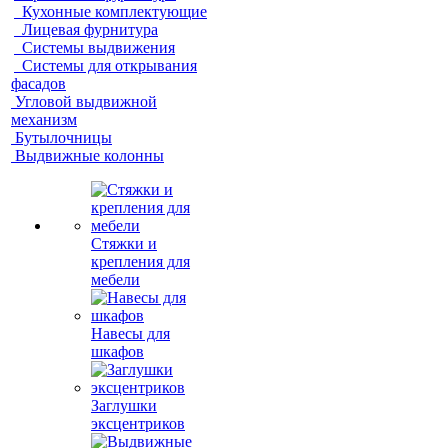
Кухонные комплектующие
Лицевая фурнитура
Системы выдвижения
Системы для открывания
фасадов
Угловой выдвижной
механизм
Бутылочницы
Выдвижные колонны
Стяжки и
крепления для
мебели
Навесы для
шкафов
Заглушки
эксцентриков