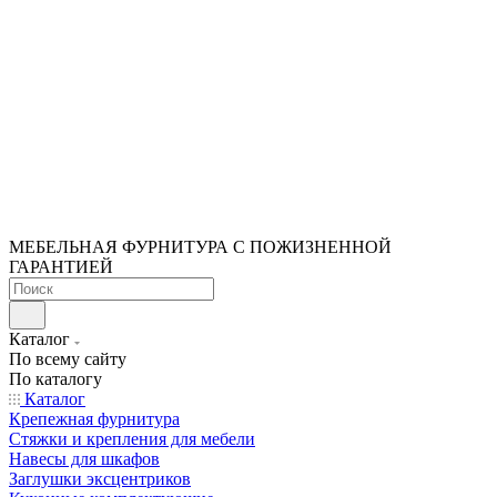
МЕБЕЛЬНАЯ ФУРНИТУРА С ПОЖИЗНЕННОЙ
ГАРАНТИЕЙ
Каталог
По всему сайту
По каталогу
Каталог
Крепежная фурнитура
Стяжки и крепления для мебели
Навесы для шкафов
Заглушки эксцентриков