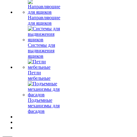
Направляющие
для ящиков
Системы для
выдвижения
ящиков
Петли
мебельные
Подъемные
механизмы для
фасадов