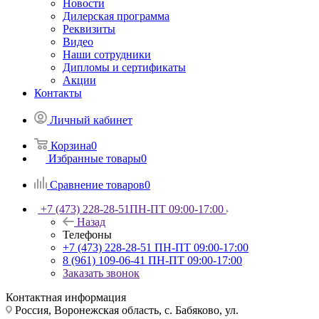
Новости
Дилерская программа
Реквизиты
Видео
Наши сотрудники
Дипломы и сертификаты
Акции
Контакты
Личный кабинет
Корзина
0
Избранные товары
0
Сравнение товаров
0
+7 (473) 228-28-51
ПН-ПТ 09:00-17:00
Назад
Телефоны
+7 (473) 228-28-51
ПН-ПТ 09:00-17:00
8 (961) 109-06-41
ПН-ПТ 09:00-17:00
Заказать звонок
Контактная информация
Россия, Воронежская область, с. Бабяково, ул.