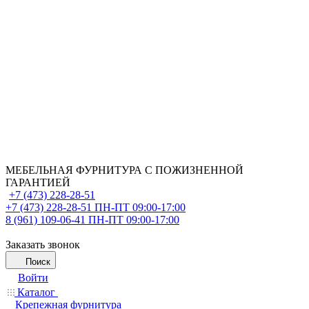
МЕБЕЛЬНАЯ ФУРНИТУРА С ПОЖИЗНЕННОЙ
ГАРАНТИЕЙ
+7 (473) 228-28-51
+7 (473) 228-28-51
ПН-ПТ 09:00-17:00
8 (961) 109-06-41
ПН-ПТ 09:00-17:00
Заказать звонок
Поиск
Войти
Каталог
Крепежная фурнитура