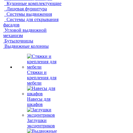
Кухонные комплектующие
Лицевая фурнитура
Системы выдвижения
Системы для открывания
фасадов
Угловой выдвижной
механизм
Бутылочницы
Выдвижные колонны
Стяжки и
крепления для
мебели
Навесы для
шкафов
Заглушки
эксцентриков