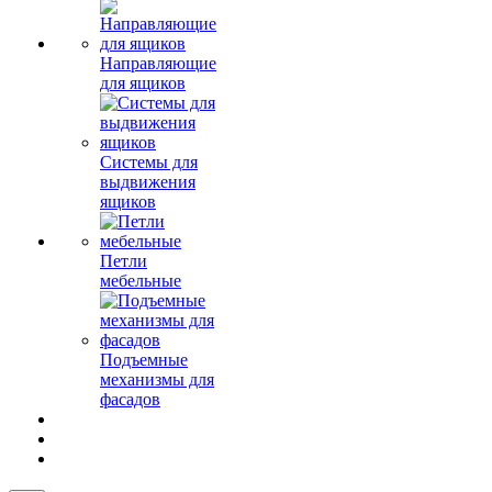
Направляющие
для ящиков
Системы для
выдвижения
ящиков
Петли
мебельные
Подъемные
механизмы для
фасадов