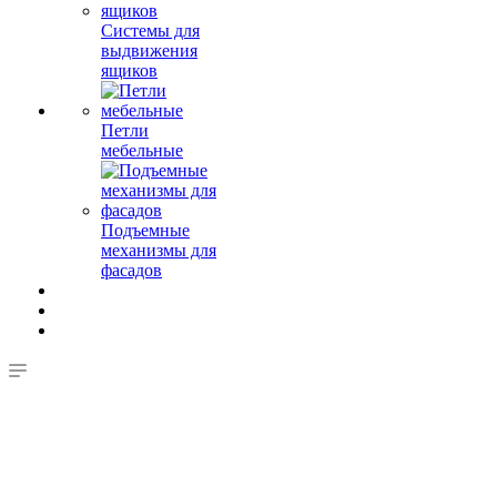
Системы для
выдвижения
ящиков
Петли
мебельные
Подъемные
механизмы для
фасадов