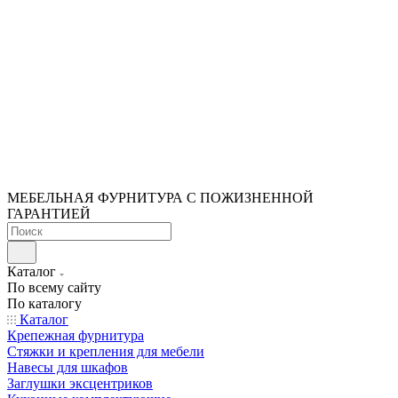
МЕБЕЛЬНАЯ ФУРНИТУРА С ПОЖИЗНЕННОЙ
ГАРАНТИЕЙ
Каталог
По всему сайту
По каталогу
Каталог
Крепежная фурнитура
Стяжки и крепления для мебели
Навесы для шкафов
Заглушки эксцентриков