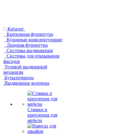
Каталог
Крепежная фурнитура
Кухонные комплектующие
Лицевая фурнитура
Системы выдвижения
Системы для открывания
фасадов
Угловой выдвижной
механизм
Бутылочницы
Выдвижные колонны
Стяжки и
крепления для
мебели