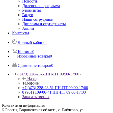
Новости
Дилерская программа
Реквизиты
Видео
Наши сотрудники
Дипломы и сертификаты
Акции
Контакты
Личный кабинет
Корзина
0
Избранные товары
0
Сравнение товаров
0
+7 (473) 228-28-51
ПН-ПТ 09:00-17:00
Назад
Телефоны
+7 (473) 228-28-51
ПН-ПТ 09:00-17:00
8 (961) 109-06-41
ПН-ПТ 09:00-17:00
Заказать звонок
Контактная информация
Россия, Воронежская область, с. Бабяково, ул.