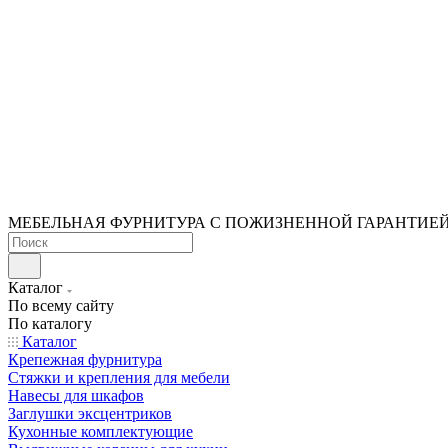
МЕБЕЛЬНАЯ ФУРНИТУРА С ПОЖИЗНЕННОЙ ГАРАНТИЕ
Каталог
По всему сайту
По каталогу
Каталог
Крепежная фурнитура
Стяжки и крепления для мебели
Навесы для шкафов
Заглушки эксцентриков
Кухонные комплектующие