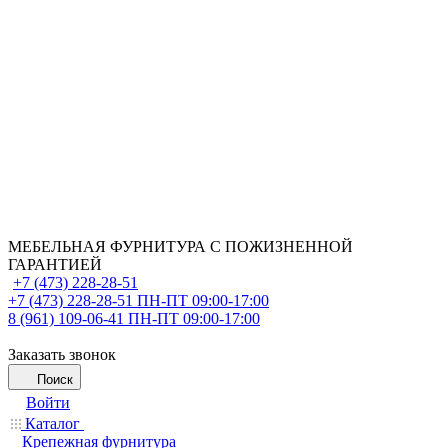
МЕБЕЛЬНАЯ ФУРНИТУРА С ПОЖИЗНЕННОЙ
ГАРАНТИЕЙ
+7 (473) 228-28-51
+7 (473) 228-28-51
ПН-ПТ 09:00-17:00
8 (961) 109-06-41
ПН-ПТ 09:00-17:00
Заказать звонок
Поиск
Войти
Каталог
Крепежная фурнитура