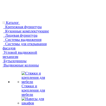
Каталог
Крепежная фурнитура
Кухонные комплектующие
Лицевая фурнитура
Системы выдвижения
Системы для открывания
фасадов
Угловой выдвижной
механизм
Бутылочницы
Выдвижные колонны
Стяжки и
крепления для
мебели