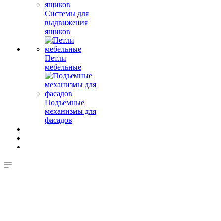
Системы для
выдвижения
ящиков
Петли
мебельные
Подъемные
механизмы для
фасадов