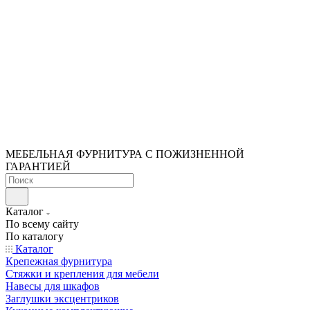
МЕБЕЛЬНАЯ ФУРНИТУРА С ПОЖИЗНЕННОЙ
ГАРАНТИЕЙ
Каталог
По всему сайту
По каталогу
Каталог
Крепежная фурнитура
Стяжки и крепления для мебели
Навесы для шкафов
Заглушки эксцентриков