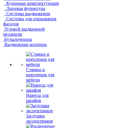
Кухонные комплектующие
Лицевая фурнитура
Системы выдвижения
Системы для открывания
фасадов
Угловой выдвижной
механизм
Бутылочницы
Выдвижные колонны
Стяжки и
крепления для
мебели
Навесы для
шкафов
Заглушки
эксцентриков