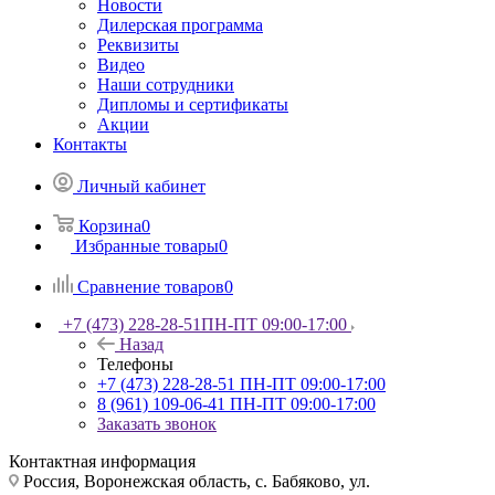
Новости
Дилерская программа
Реквизиты
Видео
Наши сотрудники
Дипломы и сертификаты
Акции
Контакты
Личный кабинет
Корзина
0
Избранные товары
0
Сравнение товаров
0
+7 (473) 228-28-51
ПН-ПТ 09:00-17:00
Назад
Телефоны
+7 (473) 228-28-51
ПН-ПТ 09:00-17:00
8 (961) 109-06-41
ПН-ПТ 09:00-17:00
Заказать звонок
Контактная информация
Россия, Воронежская область, с. Бабяково, ул.