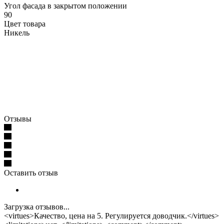
Угол фасада в закрытом положении
90
Цвет товара
Никель
Отзывы
Оставить отзыв
Загрузка отзывов...
<virtues>Качество, цена на 5. Регулируется доводчик.</virtues>