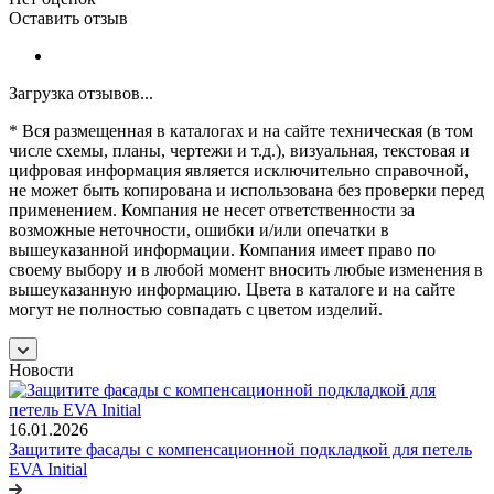
Оставить отзыв
Загрузка отзывов...
* Вся размещенная в каталогах и на сайте техническая (в том
числе схемы, планы, чертежи и т.д.), визуальная, текстовая и
цифровая информация является исключительно справочной,
не может быть копирована и использована без проверки перед
применением. Компания не несет ответственности за
возможные неточности, ошибки и/или опечатки в
вышеуказанной информации. Компания имеет право по
своему выбору и в любой момент вносить любые изменения в
вышеуказанную информацию. Цвета в каталоге и на сайте
могут не полностью совпадать с цветом изделий.
Новости
16.01.2026
Защитите фасады с компенсационной подкладкой для петель
EVA Initial