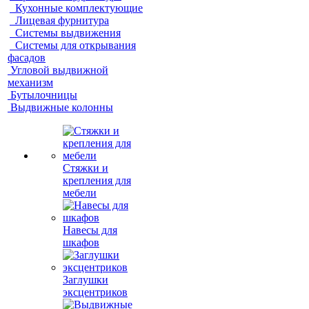
Кухонные комплектующие
Лицевая фурнитура
Системы выдвижения
Системы для открывания
фасадов
Угловой выдвижной
механизм
Бутылочницы
Выдвижные колонны
Стяжки и
крепления для
мебели
Навесы для
шкафов
Заглушки
эксцентриков