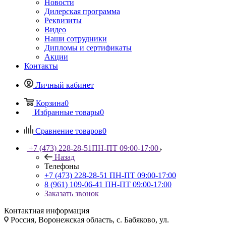
Новости
Дилерская программа
Реквизиты
Видео
Наши сотрудники
Дипломы и сертификаты
Акции
Контакты
Личный кабинет
Корзина
0
Избранные товары
0
Сравнение товаров
0
+7 (473) 228-28-51
ПН-ПТ 09:00-17:00
Назад
Телефоны
+7 (473) 228-28-51
ПН-ПТ 09:00-17:00
8 (961) 109-06-41
ПН-ПТ 09:00-17:00
Заказать звонок
Контактная информация
Россия, Воронежская область, с. Бабяково, ул.