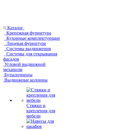
Каталог
Крепежная фурнитура
Кухонные комплектующие
Лицевая фурнитура
Системы выдвижения
Системы для открывания
фасадов
Угловой выдвижной
механизм
Бутылочницы
Выдвижные колонны
Стяжки и
крепления для
мебели