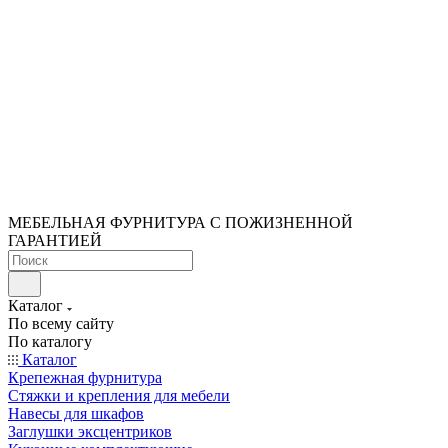
МЕБЕЛЬНАЯ ФУРНИТУРА С ПОЖИЗНЕННОЙ
ГАРАНТИЕЙ
Каталог
По всему сайту
По каталогу
Каталог
Крепежная фурнитура
Стяжки и крепления для мебели
Навесы для шкафов
Заглушки эксцентриков