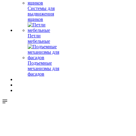
Системы для
выдвижения
ящиков
Петли
мебельные
Подъемные
механизмы для
фасадов