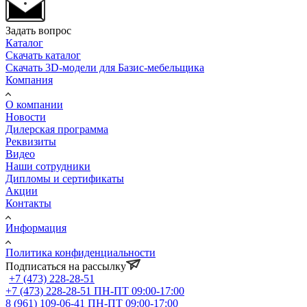
Задать вопрос
Каталог
Скачать каталог
Скачать 3D-модели для Базис-мебельщика
Компания
О компании
Новости
Дилерская программа
Реквизиты
Видео
Наши сотрудники
Дипломы и сертификаты
Акции
Контакты
Информация
Политика конфиденциальности
Подписаться на рассылку
+7 (473) 228-28-51
+7 (473) 228-28-51
ПН-ПТ 09:00-17:00
8 (961) 109-06-41
ПН-ПТ 09:00-17:00