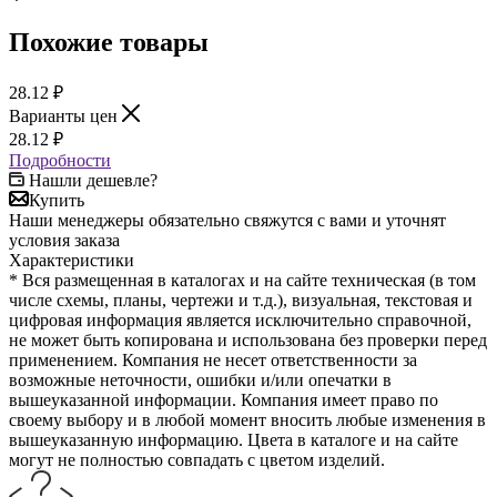
Похожие товары
28.12
₽
Варианты цен
28.12
₽
Подробности
Нашли дешевле?
Купить
Наши менеджеры обязательно свяжутся с вами и уточнят
условия заказа
Характеристики
* Вся размещенная в каталогах и на сайте техническая (в том
числе схемы, планы, чертежи и т.д.), визуальная, текстовая и
цифровая информация является исключительно справочной,
не может быть копирована и использована без проверки перед
применением. Компания не несет ответственности за
возможные неточности, ошибки и/или опечатки в
вышеуказанной информации. Компания имеет право по
своему выбору и в любой момент вносить любые изменения в
вышеуказанную информацию. Цвета в каталоге и на сайте
могут не полностью совпадать с цветом изделий.