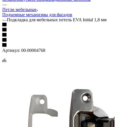
—
Петли мебельные
Подъемные механизмы для фасадов
—
Подкладка для мебельных петель EVA Initial 1,8 мм
Артикул:
00-00004768