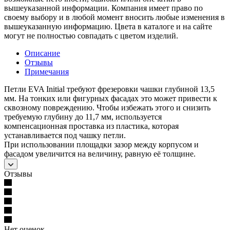
вышеуказанной информации. Компания имеет право по
своему выбору и в любой момент вносить любые изменения в
вышеуказанную информацию. Цвета в каталоге и на сайте
могут не полностью совпадать с цветом изделий.
Описание
Отзывы
Примечания
Петли EVA Initial требуют фрезеровки чашки глубиной 13,5
мм. На тонких или фигурных фасадах это может привести к
сквозному повреждению. Чтобы избежать этого и снизить
требуемую глубину до 11,7 мм, используется
компенсационная проставка из пластика, которая
устанавливается под чашку петли.
При использовании площадки зазор между корпусом и
фасадом увеличится на величину, равную её толщине.
Отзывы
Нет оценок