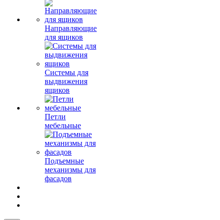
Направляющие
для ящиков
Системы для
выдвижения
ящиков
Петли
мебельные
Подъемные
механизмы для
фасадов