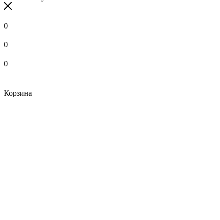
0
0
0
Корзина