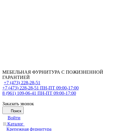
МЕБЕЛЬНАЯ ФУРНИТУРА С ПОЖИЗНЕННОЙ
ГАРАНТИЕЙ
+7 (473) 228-28-51
+7 (473) 228-28-51
ПН-ПТ 09:00-17:00
8 (961) 109-06-41
ПН-ПТ 09:00-17:00
Заказать звонок
Поиск
Войти
Каталог
Крепежная фурнитура