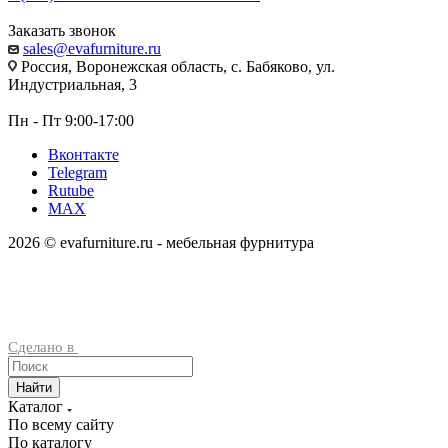
Заказать звонок
sales@evafurniture.ru
Россия, Воронежская область, с. Бабяково, ул.
Индустриальная, 3
Пн - Пт 9:00-17:00
Вконтакте
Telegram
Rutube
MAX
2026 © evafurniture.ru - мебельная фурнитура
Сделано в
Найти
Каталог
По всему сайту
По каталогу