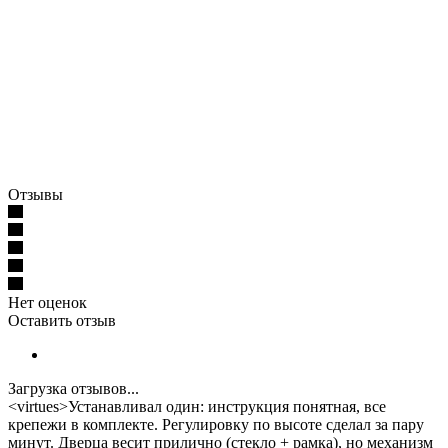
Отзывы
Нет оценок
Оставить отзыв
Загрузка отзывов...
<virtues>Устанавливал один: инструкция понятная, все
крепежи в комплекте. Регулировку по высоте сделал за пару
минут. Дверца весит прилично (стекло + рамка), но механизм