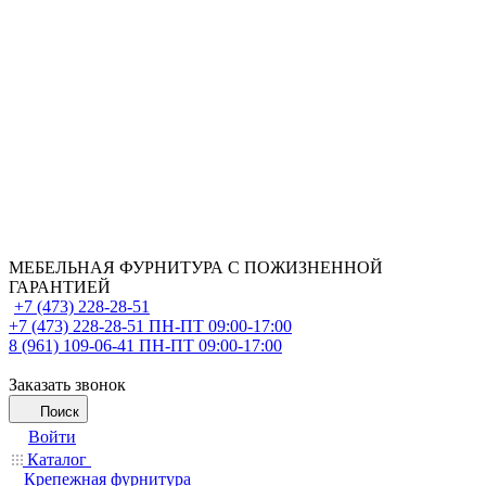
МЕБЕЛЬНАЯ ФУРНИТУРА С ПОЖИЗНЕННОЙ
ГАРАНТИЕЙ
+7 (473) 228-28-51
+7 (473) 228-28-51
ПН-ПТ 09:00-17:00
8 (961) 109-06-41
ПН-ПТ 09:00-17:00
Заказать звонок
Поиск
Войти
Каталог
Крепежная фурнитура