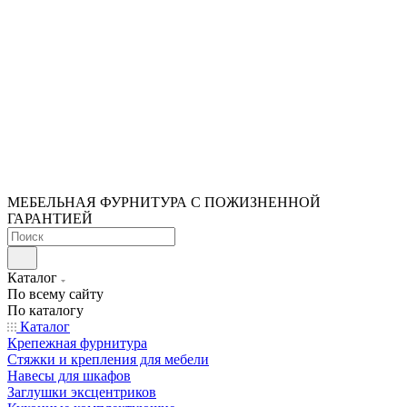
МЕБЕЛЬНАЯ ФУРНИТУРА С ПОЖИЗНЕННОЙ
ГАРАНТИЕЙ
Каталог
По всему сайту
По каталогу
Каталог
Крепежная фурнитура
Стяжки и крепления для мебели
Навесы для шкафов
Заглушки эксцентриков