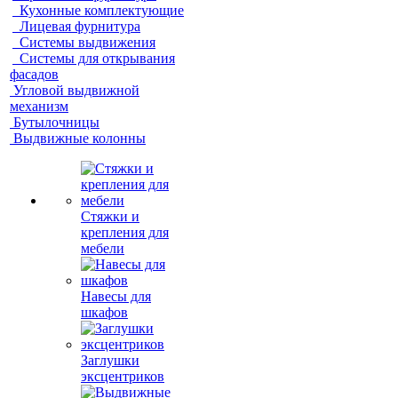
Кухонные комплектующие
Лицевая фурнитура
Системы выдвижения
Системы для открывания
фасадов
Угловой выдвижной
механизм
Бутылочницы
Выдвижные колонны
Стяжки и
крепления для
мебели
Навесы для
шкафов
Заглушки
эксцентриков