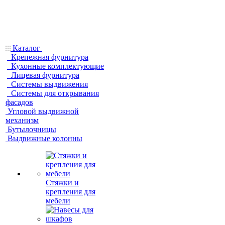
Каталог
Крепежная фурнитура
Кухонные комплектующие
Лицевая фурнитура
Системы выдвижения
Системы для открывания
фасадов
Угловой выдвижной
механизм
Бутылочницы
Выдвижные колонны
Стяжки и
крепления для
мебели