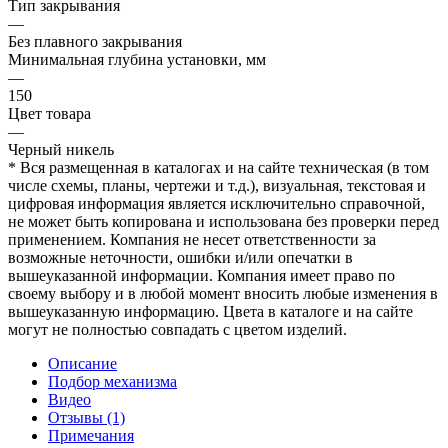
Тип закрывания
—
Без плавного закрывания
Минимальная глубина установки, мм
—
150
Цвет товара
—
Черный никель
* Вся размещенная в каталогах и на сайте техническая (в том
числе схемы, планы, чертежи и т.д.), визуальная, текстовая и
цифровая информация является исключительно справочной,
не может быть копирована и использована без проверки перед
применением. Компания не несет ответственности за
возможные неточности, ошибки и/или опечатки в
вышеуказанной информации. Компания имеет право по
своему выбору и в любой момент вносить любые изменения в
вышеуказанную информацию. Цвета в каталоге и на сайте
могут не полностью совпадать с цветом изделий.
Описание
Подбор механизма
Видео
Отзывы (1)
Примечания