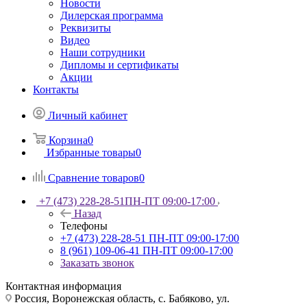
Новости
Дилерская программа
Реквизиты
Видео
Наши сотрудники
Дипломы и сертификаты
Акции
Контакты
Личный кабинет
Корзина
0
Избранные товары
0
Сравнение товаров
0
+7 (473) 228-28-51
ПН-ПТ 09:00-17:00
Назад
Телефоны
+7 (473) 228-28-51
ПН-ПТ 09:00-17:00
8 (961) 109-06-41
ПН-ПТ 09:00-17:00
Заказать звонок
Контактная информация
Россия, Воронежская область, с. Бабяково, ул.