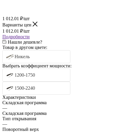
1 012.01
₽
/шт
Варианты цен
1 012.01
₽
/шт
Подробности
Нашли дешевле?
Товар в другом цвете:
Никель
Выбрать коэффициент мощности:
1200-1750
1500-2240
Характеристики
Складская программа
—
Складская программа
Тип открывания
—
Поворотный верх