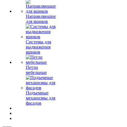
Направляющие
для ящиков
Системы для
выдвижения
ящиков
Петли
мебельные
Подъемные
механизмы для
фасадов