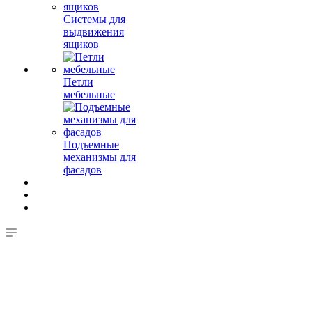
Системы для
выдвижения
ящиков
Петли
мебельные
Подъемные
механизмы для
фасадов