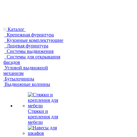
Каталог
Крепежная фурнитура
Кухонные комплектующие
Лицевая фурнитура
Системы выдвижения
Системы для открывания
фасадов
Угловой выдвижной
механизм
Бутылочницы
Выдвижные колонны
Стяжки и
крепления для
мебели