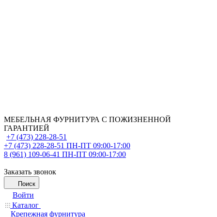
МЕБЕЛЬНАЯ ФУРНИТУРА С ПОЖИЗНЕННОЙ
ГАРАНТИЕЙ
+7 (473) 228-28-51
+7 (473) 228-28-51
ПН-ПТ 09:00-17:00
8 (961) 109-06-41
ПН-ПТ 09:00-17:00
Заказать звонок
Поиск
Войти
Каталог
Крепежная фурнитура