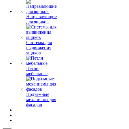
Направляющие
для ящиков
Системы для
выдвижения
ящиков
Петли
мебельные
Подъемные
механизмы для
фасадов