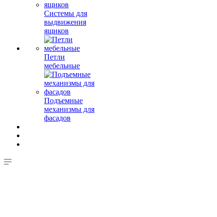
Системы для
выдвижения
ящиков
Петли
мебельные
Подъемные
механизмы для
фасадов