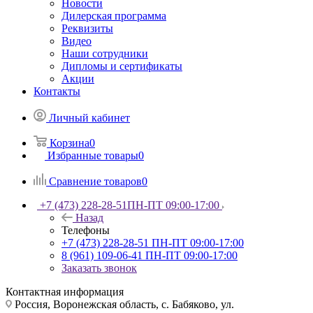
Новости
Дилерская программа
Реквизиты
Видео
Наши сотрудники
Дипломы и сертификаты
Акции
Контакты
Личный кабинет
Корзина
0
Избранные товары
0
Сравнение товаров
0
+7 (473) 228-28-51
ПН-ПТ 09:00-17:00
Назад
Телефоны
+7 (473) 228-28-51
ПН-ПТ 09:00-17:00
8 (961) 109-06-41
ПН-ПТ 09:00-17:00
Заказать звонок
Контактная информация
Россия, Воронежская область, с. Бабяково, ул.