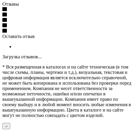
Отзывы
Оставить отзыв
Загрузка отзывов...
* Вся размещенная в каталогах и на сайте техническая (в том
числе схемы, планы, чертежи и т.д.), визуальная, текстовая и
цифровая информация является исключительно справочной,
не может быть копирована и использована без проверки перед
применением. Компания не несет ответственности за
возможные неточности, ошибки и/или опечатки в
вышеуказанной информации. Компания имеет право по
своему выбору и в любой момент вносить любые изменения в
вышеуказанную информацию. Цвета в каталоге и на сайте
могут не полностью совпадать с цветом изделий.