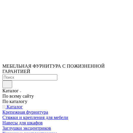
МЕБЕЛЬНАЯ ФУРНИТУРА С ПОЖИЗНЕННОЙ
ГАРАНТИЕЙ
Каталог
По всему сайту
По каталогу
Каталог
Крепежная фурнитура
Стяжки и крепления для мебели
Навесы для шкафов
Заглушки эксцентриков