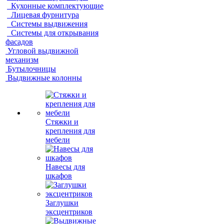
Кухонные комплектующие
Лицевая фурнитура
Системы выдвижения
Системы для открывания
фасадов
Угловой выдвижной
механизм
Бутылочницы
Выдвижные колонны
Стяжки и
крепления для
мебели
Навесы для
шкафов
Заглушки
эксцентриков