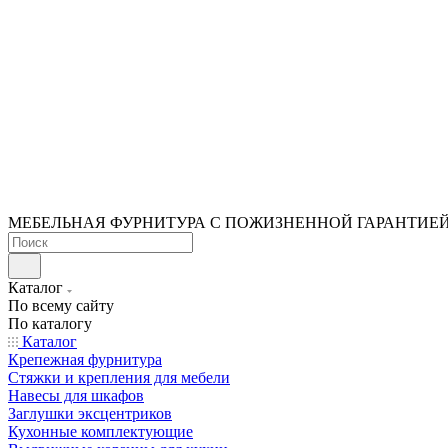
МЕБЕЛЬНАЯ ФУРНИТУРА С ПОЖИЗНЕННОЙ ГАРАНТИЕ
Каталог
По всему сайту
По каталогу
Каталог
Крепежная фурнитура
Стяжки и крепления для мебели
Навесы для шкафов
Заглушки эксцентриков
Кухонные комплектующие