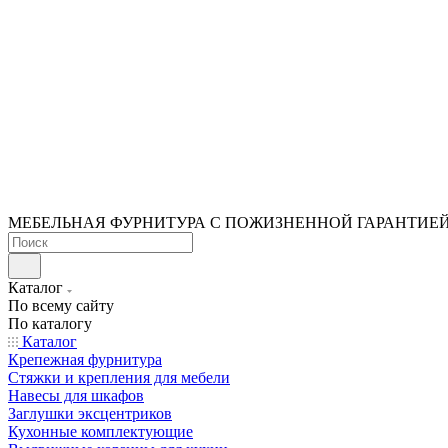
МЕБЕЛЬНАЯ ФУРНИТУРА С ПОЖИЗНЕННОЙ ГАРАНТИЕ
Каталог
По всему сайту
По каталогу
Каталог
Крепежная фурнитура
Стяжки и крепления для мебели
Навесы для шкафов
Заглушки эксцентриков
Кухонные комплектующие