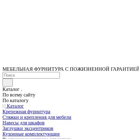
МЕБЕЛЬНАЯ ФУРНИТУРА С ПОЖИЗНЕННОЙ ГАРАНТИЕ
Каталог
По всему сайту
По каталогу
Каталог
Крепежная фурнитура
Стяжки и крепления для мебели
Навесы для шкафов
Заглушки эксцентриков
Кухонные комплектующие