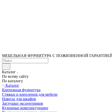
МЕБЕЛЬНАЯ ФУРНИТУРА С ПОЖИЗНЕННОЙ ГАРАНТИЕ
Каталог
По всему сайту
По каталогу
Каталог
Крепежная фурнитура
Стяжки и крепления для мебели
Навесы для шкафов
Заглушки эксцентриков
Кухонные комплектующие