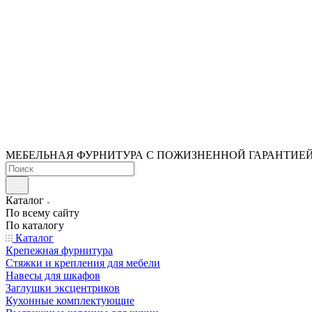
МЕБЕЛЬНАЯ ФУРНИТУРА С ПОЖИЗНЕННОЙ ГАРАНТИЕ
Каталог
По всему сайту
По каталогу
Каталог
Крепежная фурнитура
Стяжки и крепления для мебели
Навесы для шкафов
Заглушки эксцентриков
Кухонные комплектующие