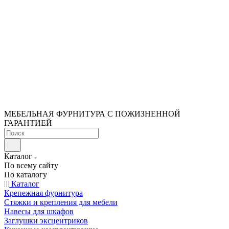
МЕБЕЛЬНАЯ ФУРНИТУРА С ПОЖИЗНЕННОЙ
ГАРАНТИЕЙ
Каталог
По всему сайту
По каталогу
Каталог
Крепежная фурнитура
Стяжки и крепления для мебели
Навесы для шкафов
Заглушки эксцентриков