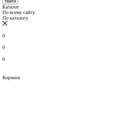
Найти
Каталог
По всему сайту
По каталогу
0
0
0
Корзина