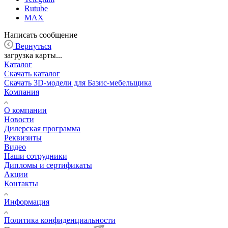
Rutube
MAX
Написать сообщение
Вернуться
загрузка карты...
Каталог
Скачать каталог
Скачать 3D-модели для Базис-мебельщика
Компания
О компании
Новости
Дилерская программа
Реквизиты
Видео
Наши сотрудники
Дипломы и сертификаты
Акции
Контакты
Информация
Политика конфиденциальности