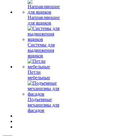
Направляющие
для ящиков
Системы для
выдвижения
ящиков
Петли
мебельные
Подъемные
механизмы для
фасадов