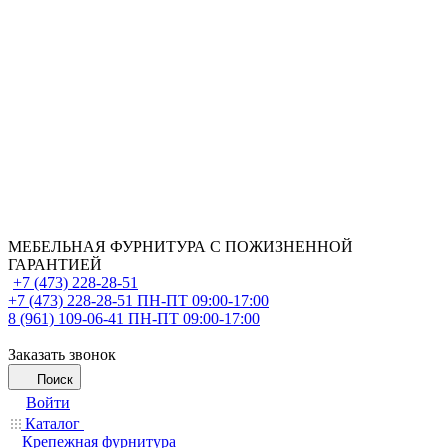
МЕБЕЛЬНАЯ ФУРНИТУРА С ПОЖИЗНЕННОЙ
ГАРАНТИЕЙ
+7 (473) 228-28-51
+7 (473) 228-28-51
ПН-ПТ 09:00-17:00
8 (961) 109-06-41
ПН-ПТ 09:00-17:00
Заказать звонок
Поиск
Войти
Каталог
Крепежная фурнитура