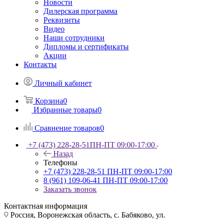
Новости
Дилерская программа
Реквизиты
Видео
Наши сотрудники
Дипломы и сертификаты
Акции
Контакты
Личный кабинет
Корзина
0
Избранные товары
0
Сравнение товаров
0
+7 (473) 228-28-51
ПН-ПТ 09:00-17:00
Назад
Телефоны
+7 (473) 228-28-51
ПН-ПТ 09:00-17:00
8 (961) 109-06-41
ПН-ПТ 09:00-17:00
Заказать звонок
Контактная информация
Россия, Воронежская область, с. Бабяково, ул.