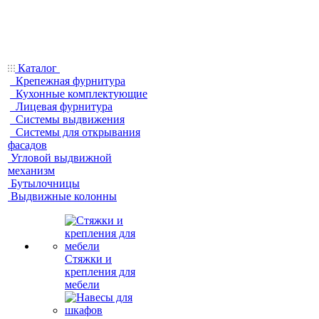
Каталог
Крепежная фурнитура
Кухонные комплектующие
Лицевая фурнитура
Системы выдвижения
Системы для открывания
фасадов
Угловой выдвижной
механизм
Бутылочницы
Выдвижные колонны
Стяжки и
крепления для
мебели