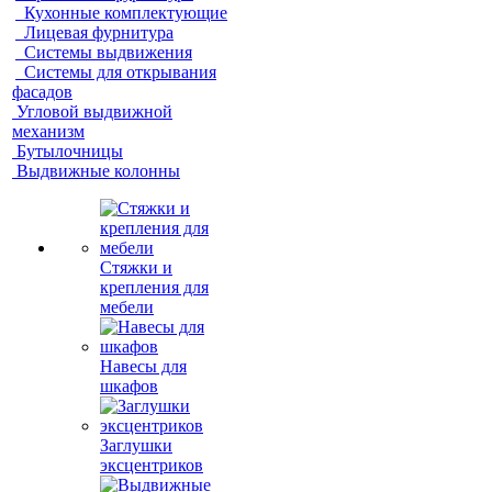
Кухонные комплектующие
Лицевая фурнитура
Системы выдвижения
Системы для открывания
фасадов
Угловой выдвижной
механизм
Бутылочницы
Выдвижные колонны
Стяжки и
крепления для
мебели
Навесы для
шкафов
Заглушки
эксцентриков