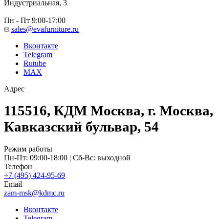
Индустриальная, 3
Пн - Пт 9:00-17:00
sales@evafurniture.ru
Вконтакте
Telegram
Rutube
MAX
Адрес
115516, КДМ Москва, г. Москва,
Кавказский бульвар, 54
Режим работы
Пн-Пт: 09:00-18:00 | Сб-Вс: выходной
Телефон
+7 (495) 424-95-69
Email
zam-msk@kdmc.ru
Вконтакте
Telegram