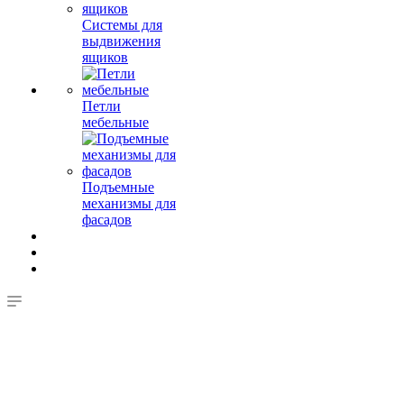
Системы для
выдвижения
ящиков
Петли
мебельные
Подъемные
механизмы для
фасадов