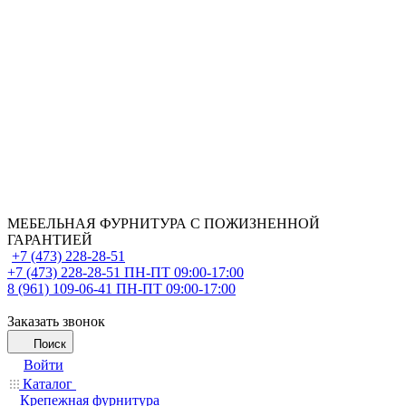
МЕБЕЛЬНАЯ ФУРНИТУРА С ПОЖИЗНЕННОЙ
ГАРАНТИЕЙ
+7 (473) 228-28-51
+7 (473) 228-28-51
ПН-ПТ 09:00-17:00
8 (961) 109-06-41
ПН-ПТ 09:00-17:00
Заказать звонок
Поиск
Войти
Каталог
Крепежная фурнитура