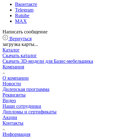
Вконтакте
Telegram
Rutube
MAX
Написать сообщение
Вернуться
загрузка карты...
Каталог
Скачать каталог
Скачать 3D-модели для Базис-мебельщика
Компания
О компании
Новости
Дилерская программа
Реквизиты
Видео
Наши сотрудники
Дипломы и сертификаты
Акции
Контакты
Информация