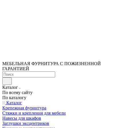
МЕБЕЛЬНАЯ ФУРНИТУРА С ПОЖИЗНЕННОЙ
ГАРАНТИЕЙ
Каталог
По всему сайту
По каталогу
Каталог
Крепежная фурнитура
Стяжки и крепления для мебели
Навесы для шкафов
Заглушки эксцентриков