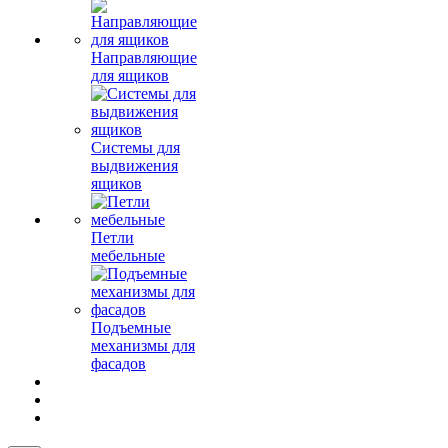
Направляющие
для ящиков
Системы для
выдвижения
ящиков
Петли
мебельные
Подъемные
механизмы для
фасадов