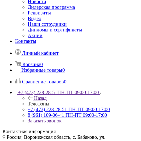
Новости
Дилерская программа
Реквизиты
Видео
Наши сотрудники
Дипломы и сертификаты
Акции
Контакты
Личный кабинет
Корзина
0
Избранные товары
0
Сравнение товаров
0
+7 (473) 228-28-51
ПН-ПТ 09:00-17:00
Назад
Телефоны
+7 (473) 228-28-51
ПН-ПТ 09:00-17:00
8 (961) 109-06-41
ПН-ПТ 09:00-17:00
Заказать звонок
Контактная информация
Россия, Воронежская область, с. Бабяково, ул.