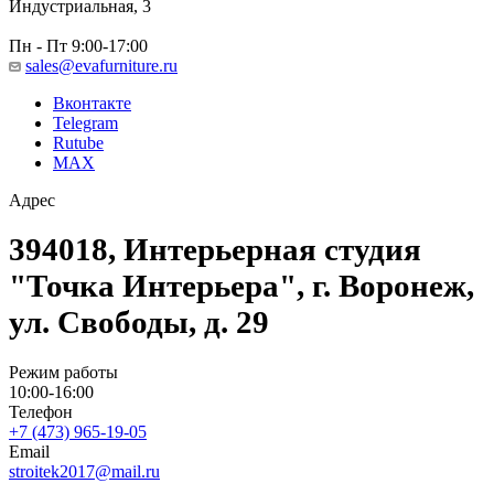
Индустриальная, 3
Пн - Пт 9:00-17:00
sales@evafurniture.ru
Вконтакте
Telegram
Rutube
MAX
Адрес
394018, Интерьерная студия
"Точка Интерьера", г. Воронеж,
ул. Свободы, д. 29
Режим работы
10:00-16:00
Телефон
+7 (473) 965-19-05
Email
stroitek2017@mail.ru