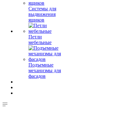
Системы для
выдвижения
ящиков
Петли
мебельные
Подъемные
механизмы для
фасадов