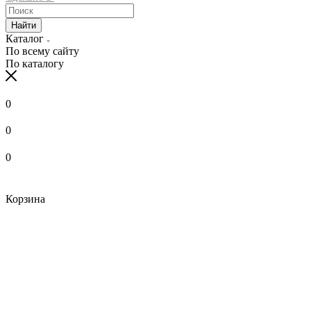
Найти
Каталог
По всему сайту
По каталогу
0
0
0
Корзина