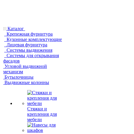
Каталог
Крепежная фурнитура
Кухонные комплектующие
Лицевая фурнитура
Системы выдвижения
Системы для открывания
фасадов
Угловой выдвижной
механизм
Бутылочницы
Выдвижные колонны
Стяжки и
крепления для
мебели