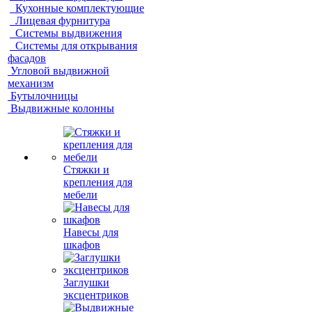
Кухонные комплектующие
Лицевая фурнитура
Системы выдвижения
Системы для открывания
фасадов
Угловой выдвижной
механизм
Бутылочницы
Выдвижные колонны
Стяжки и
крепления для
мебели
Навесы для
шкафов
Заглушки
эксцентриков