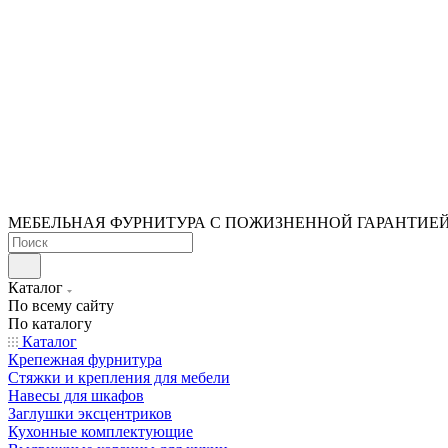
МЕБЕЛЬНАЯ ФУРНИТУРА С ПОЖИЗНЕННОЙ ГАРАНТИЕ
Каталог
По всему сайту
По каталогу
Каталог
Крепежная фурнитура
Стяжки и крепления для мебели
Навесы для шкафов
Заглушки эксцентриков
Кухонные комплектующие