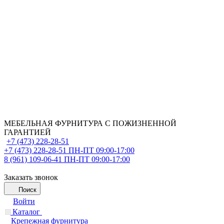
МЕБЕЛЬНАЯ ФУРНИТУРА С ПОЖИЗНЕННОЙ
ГАРАНТИЕЙ
+7 (473) 228-28-51
+7 (473) 228-28-51
ПН-ПТ 09:00-17:00
8 (961) 109-06-41
ПН-ПТ 09:00-17:00
Заказать звонок
Поиск
Войти
Каталог
Крепежная фурнитура