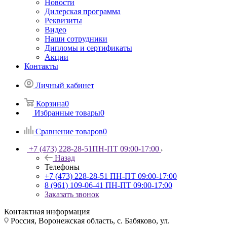
Новости
Дилерская программа
Реквизиты
Видео
Наши сотрудники
Дипломы и сертификаты
Акции
Контакты
Личный кабинет
Корзина
0
Избранные товары
0
Сравнение товаров
0
+7 (473) 228-28-51
ПН-ПТ 09:00-17:00
Назад
Телефоны
+7 (473) 228-28-51
ПН-ПТ 09:00-17:00
8 (961) 109-06-41
ПН-ПТ 09:00-17:00
Заказать звонок
Контактная информация
Россия, Воронежская область, с. Бабяково, ул.