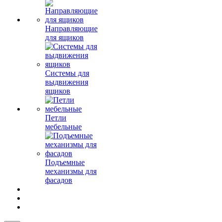
Направляющие
для ящиков
Системы для
выдвижения
ящиков
Петли
мебельные
Подъемные
механизмы для
фасадов