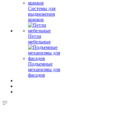
Системы для
выдвижения
ящиков
Петли
мебельные
Подъемные
механизмы для
фасадов