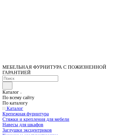
МЕБЕЛЬНАЯ ФУРНИТУРА С ПОЖИЗНЕННОЙ
ГАРАНТИЕЙ
Каталог
По всему сайту
По каталогу
Каталог
Крепежная фурнитура
Стяжки и крепления для мебели
Навесы для шкафов
Заглушки эксцентриков