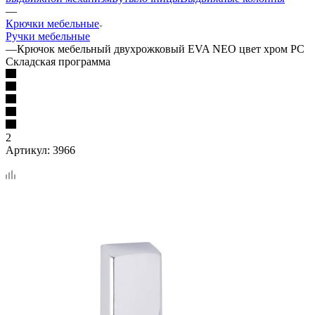
—
Крючки мебельные
Ручки мебельные
—
Крючок мебельный двухрожковый EVA NEO цвет хром PC
Складская программа
2
Артикул:
3966