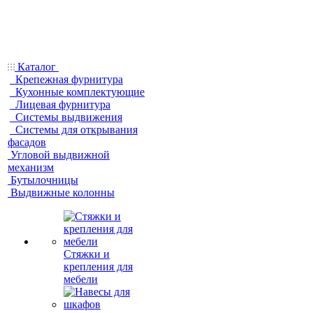
Каталог
Крепежная фурнитура
Кухонные комплектующие
Лицевая фурнитура
Системы выдвижения
Системы для открывания
фасадов
Угловой выдвижной
механизм
Бутылочницы
Выдвижные колонны
Стяжки и
крепления для
мебели