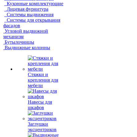
Кухонные комплектующие
Лицевая фурнитура
Системы выдвижения
Системы для открывания
фасадов
Угловой выдвижной
механизм
Бутылочницы
Выдвижные колонны
Стяжки и
крепления для
мебели
Навесы для
шкафов
Заглушки
эксцентриков