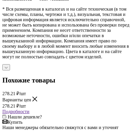
* Вся размещенная в каталогах и на сайте техническая (в том
числе схемы, планы, чертежи и т.д.), визуальная, текстовая и
цифровая информация является исключительно справочной,
не может быть копирована и использована без проверки перед
применением. Компания не несет ответственности за
возможные неточности, ошибки и/или опечатки в
вышеуказанной информации. Компания имеет право по
своему выбору и в любой момент вносить любые изменения в
вышеуказанную информацию. Цвета в каталоге и на сайте
могут не полностью совпадать с цветом изделий.
Похожие товары
278.21
₽
/шт
Варианты цен
278.21
₽
/шт
Подробности
Нашли дешевле?
Купить
Наши менеджеры обязательно свяжутся с вами и уточнят